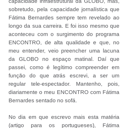
capacidade infraestrutural da GLOBO, mas,
sobretudo, pela capacidade jornalística que
Fátima Bernardes sempre tem revelado ao
longo da sua carreira. E foi isso mesmo que
aconteceu com o surgimento do programa
ENCONTRO, de alta qualidade e que, no
meu entender, veio preencher uma lacuna
da GLOBO no espaço matinal. Daí que
passei, como é legítimo compreender em
função do que atrás escrevi, a ser um
regular tele-espectador. Mantenho, pois,
diariamente o meu ENCONTRO com Fátima
Bernardes sentado no sofá.
No dia em que escrevo mais esta matéria
(artigo para os portugueses), Fátima