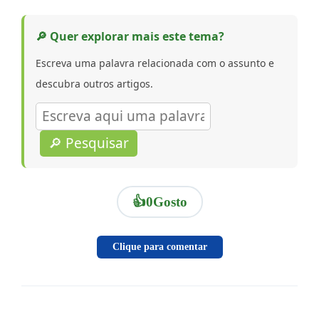
🔎 Quer explorar mais este tema?
Escreva uma palavra relacionada com o assunto e
descubra outros artigos.
🔎 Pesquisar
👍
0
Gosto
Clique para comentar