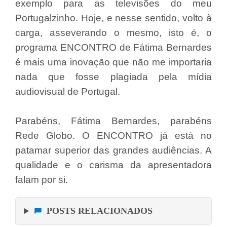
exemplo para as televisões do meu
Portugalzinho. Hoje, e nesse sentido, volto à
carga, asseverando o mesmo, isto é, o
programa ENCONTRO de Fátima Bernardes
é mais uma inovação que não me importaria
nada que fosse plagiada pela mídia
audiovisual de Portugal.
Parabéns, Fátima Bernardes, parabéns
Rede Globo. O ENCONTRO já está no
patamar superior das grandes audiências. A
qualidade e o carisma da apresentadora
falam por si.
POSTS RELACIONADOS