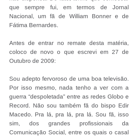
que sempre fui, em termos de Jornal
Nacional, um fã de William Bonner e de
Fátima Bernardes.
Antes de entrar no remate desta matéria,
coloco de novo o que escrevi em 27 de
Outubro de 2009:
Sou adepto fervoroso de uma boa televisão.
Por isso mesmo, nada tenho a ver com a
guerra “despoletada” entre as redes Globo e
Record. Não sou também fã do bispo Edir
Macedo. Pra lá, pra lá, pra lá. Sou fã, isso
sim, dos grandes profissionais da
Comunicação Social, entre os quais o casal