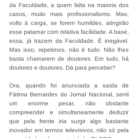
da Faculdade, a quem falta na maioria dos
casos, muito mais profissionalismo. Mas,
volto à carga, se forem humildes, atingirão
esse patamar com relativa facilidade. A base,
essa, já trazem da Faculdade. É inegável.
Mas isso, repetimos, não é tudo. Não lhes
basta chamarem de doutores. Em tudo, há
doutores e doutores. Dá para perceber?
Ora, quando foi anunciada a saída de
Fátima Bernardes do Jornal Nacional, senti
um enorme pesar, não obstante
compreender e simultaneamente deduzir
que pela frente iria surgir algo bastante
inovador em termos televisivos, não só pela