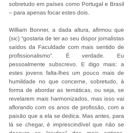
sobretudo em países como Portugal e Brasil
– para apenas focar estes dois.
William Bonner, a dada altura, afirmou que
(sic) “gostaria de ter ao seu dispor jornalistas
saídos da Faculdade com mais sentido de
profissionalismo”. É verdade. Eu
pessoalmente subscrevo. E digo mais: a
estes jovens falta-lhes um pouco mais de
humildade no que concerne, sobretudo, à
forma de abordar as temáticas, ou seja, se
revelarem mais harmonizados, mas isso vai
aflorando com os anos de profissão, com a
paixão que a ela se dedica. Mas antes, para
lá se chegar, é imprescindível que não se