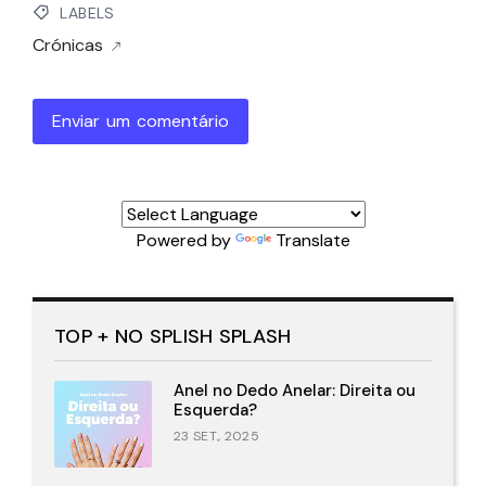
LABELS
Crónicas
Enviar um comentário
Powered by
Translate
TOP + NO SPLISH SPLASH
Anel no Dedo Anelar: Direita ou
Esquerda?
23 SET., 2025