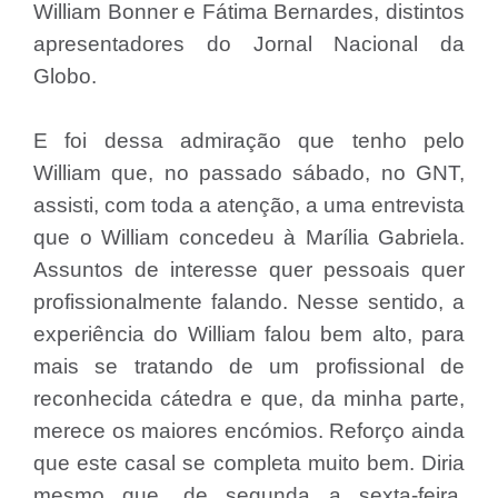
William Bonner e Fátima Bernardes, distintos
apresentadores do Jornal Nacional da
Globo.
E foi dessa admiração que tenho pelo
William que, no passado sábado, no GNT,
assisti, com toda a atenção, a uma entrevista
que o William concedeu à Marília Gabriela.
Assuntos de interesse quer pessoais quer
profissionalmente falando. Nesse sentido, a
experiência do William falou bem alto, para
mais se tratando de um profissional de
reconhecida cátedra e que, da minha parte,
merece os maiores encómios. Reforço ainda
que este casal se completa muito bem. Diria
mesmo que, de segunda a sexta-feira,