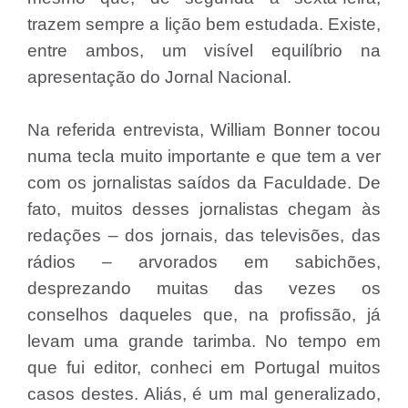
trazem sempre a lição bem estudada. Existe,
entre ambos, um visível equilíbrio na
apresentação do Jornal Nacional.
Na referida entrevista, William Bonner tocou
numa tecla muito importante e que tem a ver
com os jornalistas saídos da Faculdade. De
fato, muitos desses jornalistas chegam às
redações – dos jornais, das televisões, das
rádios – arvorados em sabichões,
desprezando muitas das vezes os
conselhos daqueles que, na profissão, já
levam uma grande tarimba. No tempo em
que fui editor, conheci em Portugal muitos
casos destes. Aliás, é um mal generalizado,