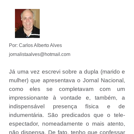
Por: Carlos Alberto Alves
jornalistaalves@hotmail.com
Já uma vez escrevi sobre a dupla (marido e
mulher) que apresentava o Jornal Nacional,
como eles se completavam com um
impressionante à vontade e, também, a
indispensável presença física e de
indumentária. São predicados que o tele-
espectador, nomeadamente o mais atento,
não dispensa. De fato, tenho que confessar