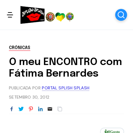
CRÓNICAS
O meu ENCONTRO com
Fátima Bernardes
PUBLICADA POR
PORTAL SPLISH SPLASH
SETEMBRO 30, 2012
👍
0
Gosto