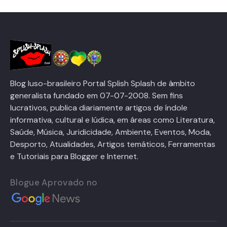
Blog luso-brasileiro Portal Splish Splash de âmbito
generalista fundado em 07-07-2008. Sem fins
lucrativos, publica diariamente artigos de índole
informativa, cultural e lúdica, em áreas como Literatura,
Saúde, Música, Juridicidade, Ambiente, Eventos, Moda,
Desporto, Atualidades, Artigos temáticos, Ferramentas
e Tutoriais para Blogger e Internet.
Blogue Aprovado no