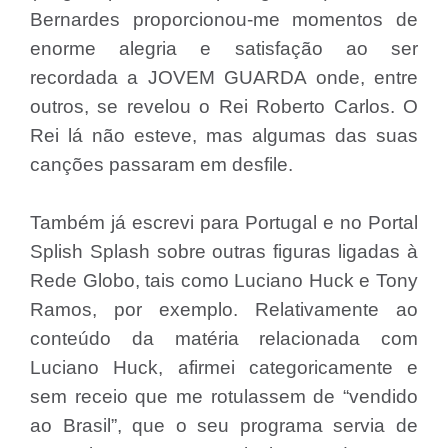
Bernardes proporcionou-me momentos de
enorme alegria e satisfação ao ser
recordada a JOVEM GUARDA onde, entre
outros, se revelou o Rei Roberto Carlos. O
Rei lá não esteve, mas algumas das suas
canções passaram em desfile.
Também já escrevi para Portugal e no Portal
Splish Splash sobre outras figuras ligadas à
Rede Globo, tais como Luciano Huck e Tony
Ramos, por exemplo. Relativamente ao
conteúdo da matéria relacionada com
Luciano Huck, afirmei categoricamente e
sem receio que me rotulassem de “vendido
ao Brasil”, que o seu programa servia de