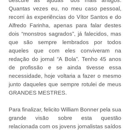
descure as “ajudas” dos mais antigos.
Quantas vezes eu, no meu caso pessoal,
recorri às experiências do Vítor Santos e do
Alfredo Farinha, apenas para falar destes
dois “monstros sagrados”, já falecidos, mas
que são sempre lembrados por todos
aqueles que com eles conviveram na
redação do jornal “A Bola”. Tenho 45 anos
de profissão e se ainda tivesse essa
necessidade, hoje voltaria a fazer o mesmo
junto daqueles que sempre rotulei de meus
GRANDES MESTRES.
Para finalizar, felicito William Bonner pela sua
grande visão sobre esta questão
relacionada com os jovens jornalistas saídos