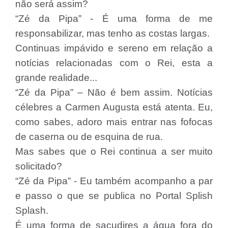
não será assim?
“Zé da Pipa” - É uma forma de me
responsabilizar, mas tenho as costas largas.
Continuas impávido e sereno em relação a
notícias relacionadas com o Rei, esta a
grande realidade...
“Zé da Pipa” – Não é bem assim. Notícias
célebres a Carmen Augusta está atenta. Eu,
como sabes, adoro mais entrar nas fofocas
de caserna ou de esquina de rua.
Mas sabes que o Rei continua a ser muito
solicitado?
“Zé da Pipa” - Eu também acompanho a par
e passo o que se publica no Portal Splish
Splash.
É uma forma de sacudires a água fora do