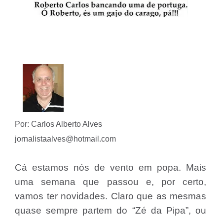
Por: Carlos Alberto Alves
jornalistaalves@hotmail.com
Cá estamos nós de vento em popa. Mais
uma semana que passou e, por certo,
vamos ter novidades. Claro que as mesmas
quase sempre partem do “Zé da Pipa”, ou