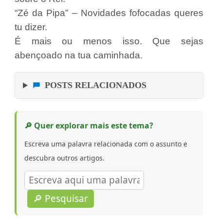
“Zé da Pipa” – Novidades fofocadas queres
tu dizer.
É mais ou menos isso. Que sejas
abençoado na tua caminhada.
POSTS RELACIONADOS
🔎 Quer explorar mais este tema?
Escreva uma palavra relacionada com o assunto e
descubra outros artigos.
🔎 Pesquisar