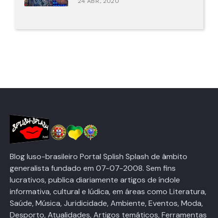
24 ABR., 2020
Blog luso-brasileiro Portal Splish Splash de âmbito
generalista fundado em 07-07-2008. Sem fins
lucrativos, publica diariamente artigos de índole
informativa, cultural e lúdica, em áreas como Literatura,
Saúde, Música, Juridicidade, Ambiente, Eventos, Moda,
Desporto, Atualidades, Artigos temáticos, Ferramentas