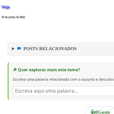
Veja
27 de junho de 2012
POSTS RELACIONADOS
🔎 Quer explorar mais este tema?
Escreva uma palavra relacionada com o assunto e descubra
👍
0
Gosto