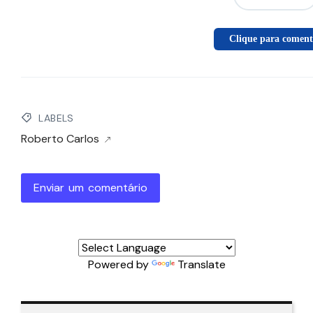
Clique para coment
LABELS
Roberto Carlos
Enviar um comentário
Powered by
Translate