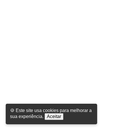
🍪 Este site usa cookies para melhorar a
sua experiência.
Aceitar