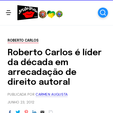
ROBERTO CARLOS
Roberto Carlos é líder
da década em
arrecadação de
direito autoral
PUBLICADA POR
CARMEN AUGUSTA
JUNHO 23, 2012