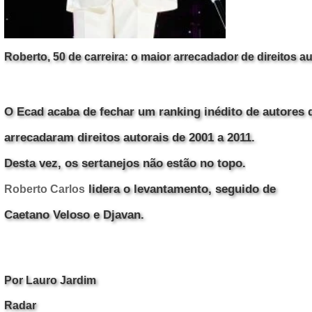
Roberto, 50 de carreira: o maior arrecadador de direitos au
O Ecad acaba de fechar um ranking inédito de autores
arrecadaram direitos autorais de 2001 a 2011.
Desta vez, os sertanejos
não estão no topo.
lidera o levantamento, seguido de
Roberto Carlos
Caetano Veloso e Djavan.
Por Lauro Jardim
Radar