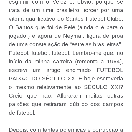
esgrimir com o Velez e, óbvio, porque se
trata de um time brasileiro, torcer por uma
vitória qualificativa do Santos Futebol Clube.
O Santos que foi de Pelé (ainda o é para o
jogador) e agora de Neymar, figura de proa
de uma constelação de “estrelas brasileiras”.
Futebol, futebol, futebol. Lembro-me que, no
início da minha carreira (remonta a 1964),
escrevi um artigo encimado FUTEBOL
PAIXÃO DO SÉCULO XX. E hoje escreveria
o mesmo relativamente ao SÉCULO XXI?
Creio que não. Afloraram muitas outras
paixões que retiraram público dos campos
de futebol.
Depois, com tantas polémicas e corrupção à