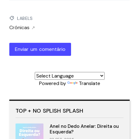
LABELS
Crónicas
Enviar um comentário
Powered by
Translate
TOP + NO SPLISH SPLASH
Anel no Dedo Anelar: Direita ou
Esquerda?