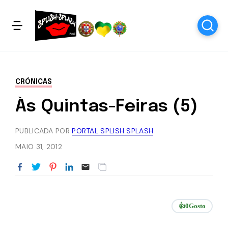
CRÓNICAS
Às Quintas-Feiras (5)
PUBLICADA POR
PORTAL SPLISH SPLASH
MAIO 31, 2012
👍
0
Gosto