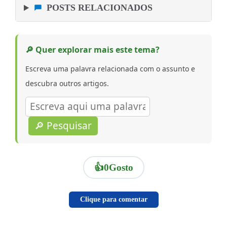
POSTS RELACIONADOS
🔎 Quer explorar mais este tema?
Escreva uma palavra relacionada com o assunto e
descubra outros artigos.
🔎 Pesquisar
👍
0
Gosto
Clique para comentar