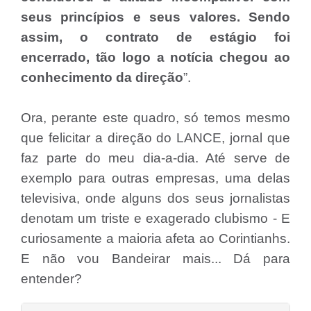
seus princípios e seus valores. Sendo
assim, o contrato de estágio foi
encerrado, tão logo a notícia chegou ao
conhecimento da direção
”.
Ora, perante este quadro, só temos mesmo
que felicitar a direção do LANCE, jornal que
faz parte do meu dia-a-dia. Até serve de
exemplo para outras empresas, uma delas
televisiva, onde alguns dos seus jornalistas
denotam um triste e exagerado clubismo - E
curiosamente a maioria afeta ao Corintianhs.
E não vou Bandeirar mais... Dá para
entender?