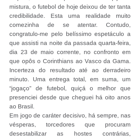
mistura, o futebol de hoje deixou de ter tanta
credibilidade. Esta uma realidade muito
comezinha de se atentar. Contudo,
congratulo-me pelo belíssimo espetáculo a
que assisti na noite da passada quarta-feira,
dia 23 de maio corrente, no confronto em
que opôs o Corinthians ao Vasco da Gama.
Incerteza do resultado até ao derradeiro
minuto. Uma entrega total, em suma, um
“jogaço” de futebol, quiçá o melhor que
presenciei desde que cheguei há oito anos
ao Brasil.
Em jogo de caráter decisivo, há sempre, nas
vésperas, torcedores que procuram
desestabilizar as hostes contrárias,