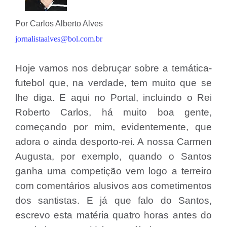
Por Carlos Alberto Alves
jornalistaalves@bol.com.br
Hoje vamos nos debruçar sobre a temática-
futebol que, na verdade, tem muito que se
lhe diga. E aqui no Portal, incluindo o Rei
Roberto Carlos, há muito boa gente,
começando por mim, evidentemente, que
adora o ainda desporto-rei. A nossa Carmen
Augusta, por exemplo, quando o Santos
ganha uma competição vem logo a terreiro
com comentários alusivos aos cometimentos
dos santistas. E já que falo do Santos,
escrevo esta matéria quatro horas antes do