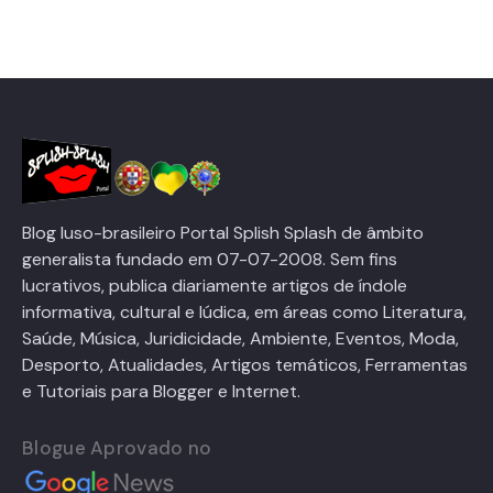
Blog luso-brasileiro Portal Splish Splash de âmbito
generalista fundado em 07-07-2008. Sem fins
lucrativos, publica diariamente artigos de índole
informativa, cultural e lúdica, em áreas como Literatura,
Saúde, Música, Juridicidade, Ambiente, Eventos, Moda,
Desporto, Atualidades, Artigos temáticos, Ferramentas
e Tutoriais para Blogger e Internet.
Blogue Aprovado no