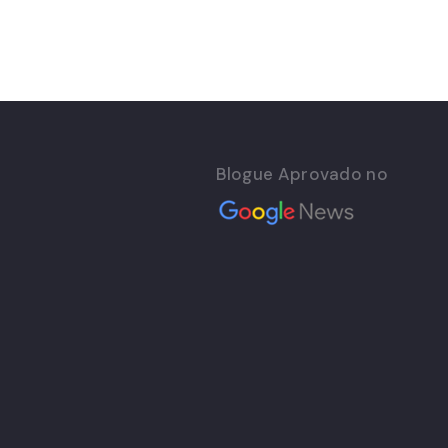
Blogue Aprovado no