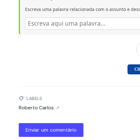
Escreva uma palavra relacionada com o assunto e desc
Cl
LABELS
Roberto Carlos
Enviar um comentário