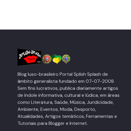
Blog luso-brasileiro Portal Splish Splash de
âmbito generalista fundado em 07-07-2008.
Sem fins lucrativos, publica diariamente artigos
de índole informativa, cultural e lúdica, em áreas
como Literatura, Saúde, Música, Juridicidade,
Ambiente, Eventos, Moda, Desporto,
Atualidades, Artigos temáticos, Ferramentas e
Tutoriais para Blogger e Internet.