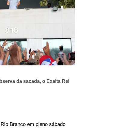
bserva da sacada, o Exalta Rei
a Rio Branco em pleno sábado