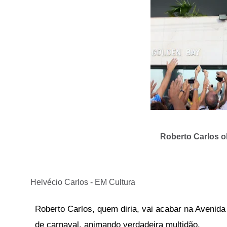
Roberto Carlos o
Helvécio Carlos - EM Cultura
Roberto Carlos, quem diria, vai acabar na Avenid
de carnaval, animando verdadeira multidão.