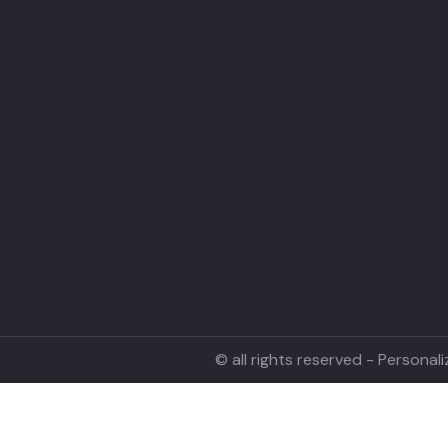
© all rights reserved - Persona