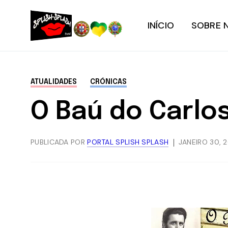
INÍCIO
SOBRE 
ATUALIDADES
CRÓNICAS
O Baú do Carlos
PUBLICADA POR
PORTAL SPLISH SPLASH
JANEIRO 30, 2