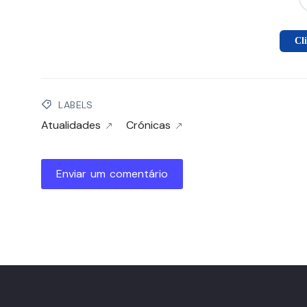
Cl
LABELS
Atualidades
Crónicas
Enviar um comentário