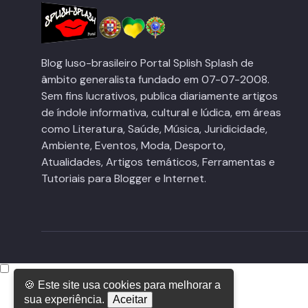
Blog luso-brasileiro Portal Splish Splash de
âmbito generalista fundado em 07-07-2008.
Sem fins lucrativos, publica diariamente artigos
de índole informativa, cultural e lúdica, em áreas
como Literatura, Saúde, Música, Juridicidade,
Ambiente, Eventos, Moda, Desporto,
Atualidades, Artigos temáticos, Ferramentas e
Tutoriais para Blogger e Internet.
🍪 Este site usa cookies para melhorar a
sua experiência.
Aceitar