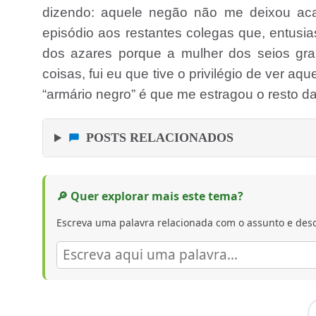
dizendo: aquele negão não me deixou acar
episódio aos restantes colegas que, entusia
dos azares porque a mulher dos seios gra
coisas, fui eu que tive o privilégio de ver aqu
“armário negro” é que me estragou o resto da
POSTS RELACIONADOS
🔎 Quer explorar mais este tema?
Escreva uma palavra relacionada com o assunto e desc