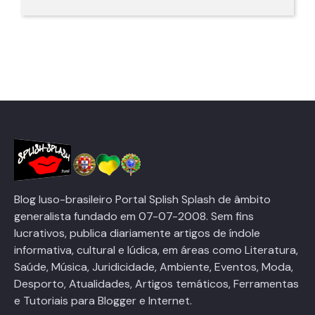
Blog luso-brasileiro Portal Splish Splash de âmbito
generalista fundado em 07-07-2008. Sem fins
lucrativos, publica diariamente artigos de índole
informativa, cultural e lúdica, em áreas como Literatura,
Saúde, Música, Juridicidade, Ambiente, Eventos, Moda,
Desporto, Atualidades, Artigos temáticos, Ferramentas
e Tutoriais para Blogger e Internet.