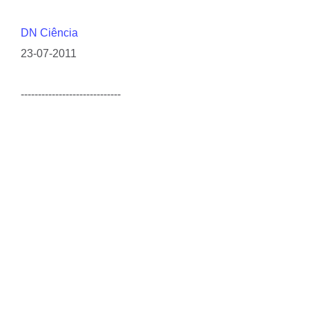
DN Ciência
23-07-2011
-----------------------------