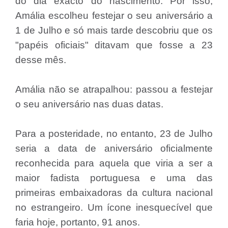
do dia exacto do nascimento. Por isso,
Amália escolheu festejar o seu aniversário a
1 de Julho e só mais tarde descobriu que os
"papéis oficiais" ditavam que fosse a 23
desse mês.
Amália não se atrapalhou: passou a festejar
o seu aniversário nas duas datas.
Para a posteridade, no entanto, 23 de Julho
seria a data de aniversário oficialmente
reconhecida para aquela que viria a ser a
maior fadista portuguesa e uma das
primeiras embaixadoras da cultura nacional
no estrangeiro. Um ícone inesquecível que
faria hoje, portanto, 91 anos.