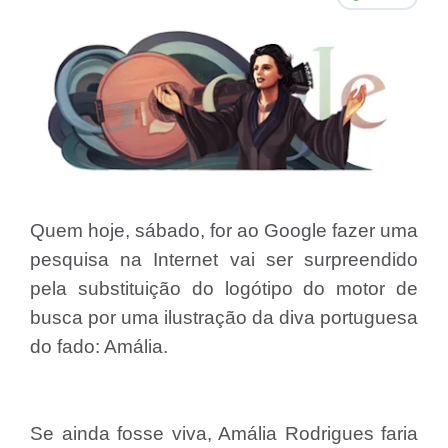
Quem hoje, sábado, for ao Google fazer uma
pesquisa na Internet vai ser surpreendido
pela substituição do logótipo do motor de
busca por uma ilustração da diva portuguesa
do fado: Amália.
Se ainda fosse viva, Amália Rodrigues faria