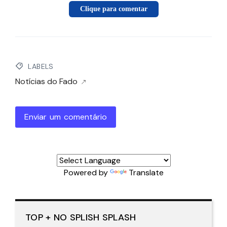
Clique para comentar
LABELS
Notícias do Fado
Enviar um comentário
Powered by
Translate
TOP + NO SPLISH SPLASH