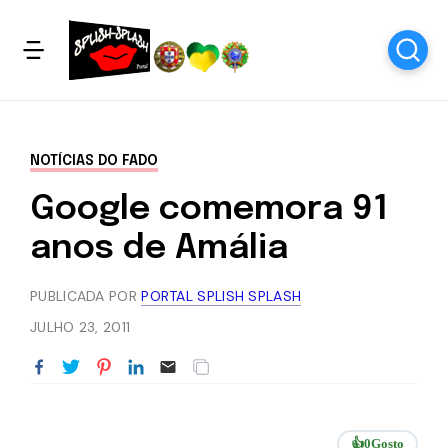
NOTÍCIAS DO FADO
Google comemora 91
anos de Amália
PUBLICADA POR
PORTAL SPLISH SPLASH
JULHO 23, 2011
👍
0
Gosto