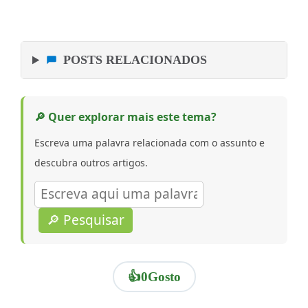
POSTS RELACIONADOS
🔎 Quer explorar mais este tema?
Escreva uma palavra relacionada com o assunto e
descubra outros artigos.
🔎 Pesquisar
👍
0
Gosto