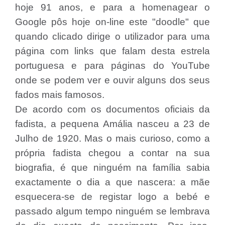
hoje 91 anos, e para a homenagear o
Google pôs hoje on-line este "doodle" que
quando clicado dirige o utilizador para uma
página com links que falam desta estrela
portuguesa e para páginas do YouTube
onde se podem ver e ouvir alguns dos seus
fados mais famosos.
De acordo com os documentos oficiais da
fadista, a pequena Amália nasceu a 23 de
Julho de 1920. Mas o mais curioso, como a
própria fadista chegou a contar na sua
biografia, é que ninguém na família sabia
exactamente o dia a que nascera: a mãe
esquecera-se de registar logo a bebé e
passado algum tempo ninguém se lembrava