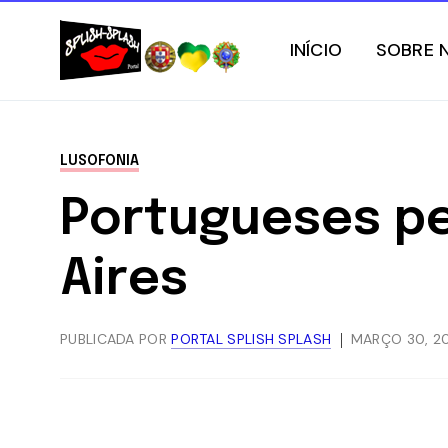
INÍCIO
SOBRE 
LUSOFONIA
Portugueses pe
Aires
PUBLICADA POR
PORTAL SPLISH SPLASH
MARÇO 30, 20