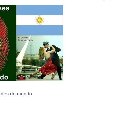
ades do mundo.