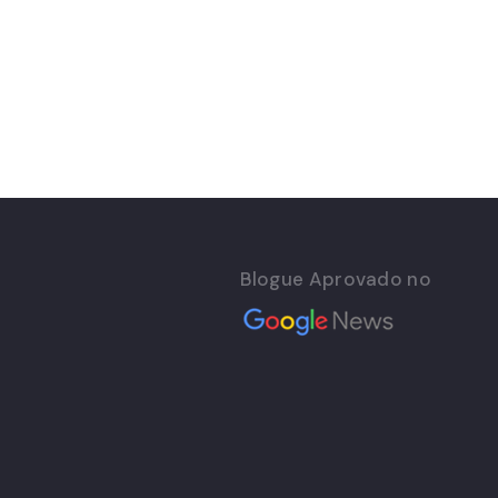
Blogue Aprovado no