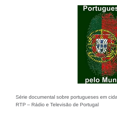
Série documental sobre portugueses em cid
RTP – Rádio e Televisão de Portugal