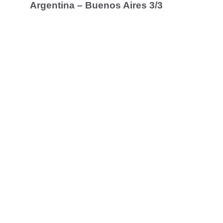
Argentina – Buenos Aires 3/3