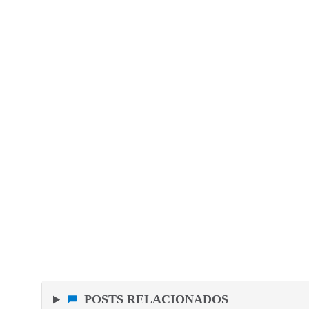
POSTS RELACIONADOS