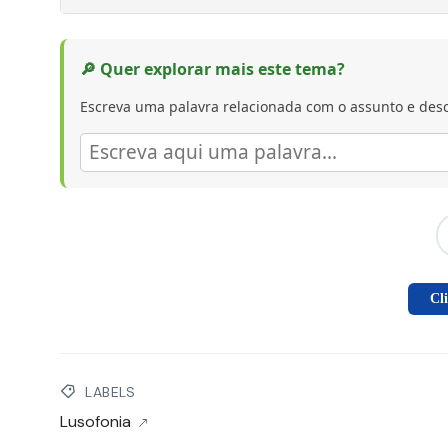
🔎 Quer explorar mais este tema?
Escreva uma palavra relacionada com o assunto e desc
Cl
LABELS
Lusofonia