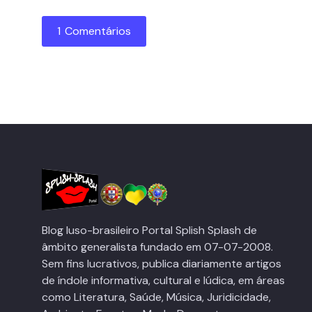
1 Comentários
Blog luso-brasileiro Portal Splish Splash de
âmbito generalista fundado em 07-07-2008.
Sem fins lucrativos, publica diariamente artigos
de índole informativa, cultural e lúdica, em áreas
como Literatura, Saúde, Música, Juridicidade,