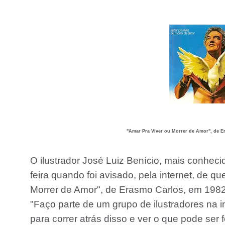
"Amar Pra Viver ou Morrer de Amor", de Er
O ilustrador José Luiz Benício, mais conheci
feira quando foi avisado, pela internet, de 
Morrer de Amor", de Erasmo Carlos, em 1982
"Faço parte de um grupo de ilustradores na 
para correr atrás disso e ver o que pode ser 