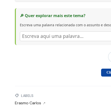
🔎 Quer explorar mais este tema?
Escreva uma palavra relacionada com o assunto e desc
Cl
LABELS
Erasmo Carlos