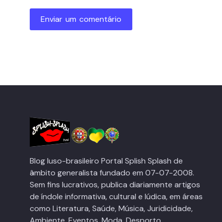
Enviar um comentário
Blog luso-brasileiro Portal Splish Splash de
âmbito generalista fundado em 07-07-2008.
Sem fins lucrativos, publica diariamente artigos
de índole informativa, cultural e lúdica, em áreas
como Literatura, Saúde, Música, Juridicidade,
Ambiente, Eventos, Moda, Desporto,