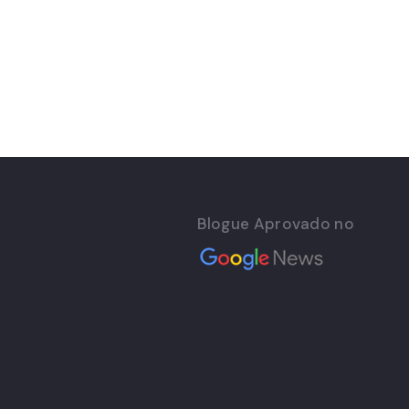
Blogue Aprovado no