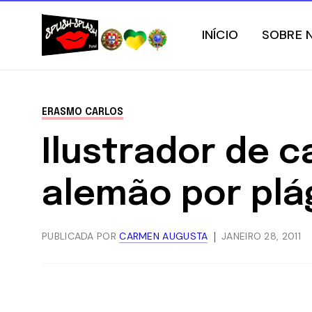
INÍCIO
SOBRE 
ERASMO CARLOS
Ilustrador de 
alemão por plá
PUBLICADA POR
CARMEN AUGUSTA
JANEIRO 28, 2011