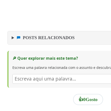
POSTS RELACIONADOS
🔎 Quer explorar mais este tema?
Escreva uma palavra relacionada com o assunto e descubra
👍
0
Gosto