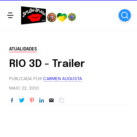
ATUALIDADES
RIO 3D - Trailer
PUBLICADA POR
CARMEN AUGUSTA
MAIO 22, 2010