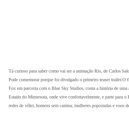
Tá curioso para saber como vai ser a animação Rio, de Carlos Sal
Pode comemorar porque foi divulgado o primeiro teaser trailer.O 
Fox em parceria com o Blue Sky Studios, conta a história de uma a
Estado do Minnesota, onde vive confortavelmente, e parte para o 
redes de vôlei, homens sem camisa, mulheres popozudas e voos de