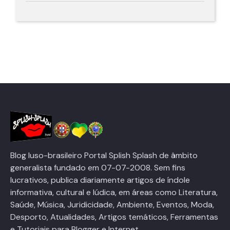
Blog luso-brasileiro Portal Splish Splash de âmbito
generalista fundado em 07-07-2008. Sem fins
lucrativos, publica diariamente artigos de índole
informativa, cultural e lúdica, em áreas como Literatura,
Saúde, Música, Juridicidade, Ambiente, Eventos, Moda,
Desporto, Atualidades, Artigos temáticos, Ferramentas
e Tutoriais para Blogger e Internet.