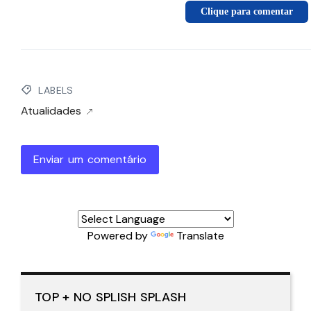
Clique para comentar
LABELS
Atualidades
Enviar um comentário
Powered by
Translate
TOP + NO SPLISH SPLASH