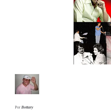
Por
Bottary