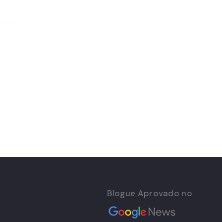
Blogue Aprovado no