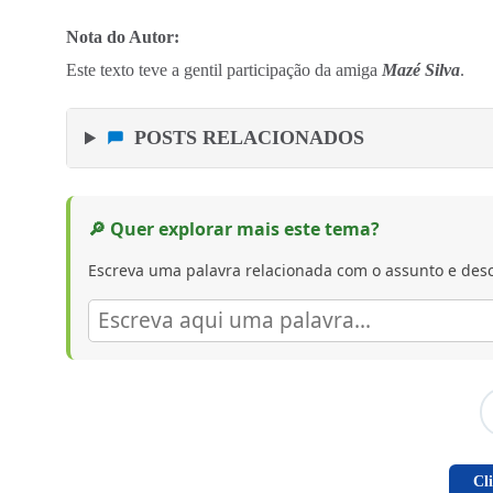
Nota do Autor:
Este texto teve a gentil participação da amiga
Mazé Silva
.
POSTS RELACIONADOS
🔎 Quer explorar mais este tema?
Escreva uma palavra relacionada com o assunto e desc
Cl