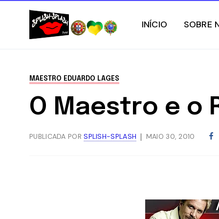
INÍCIO
SOBRE 
MAESTRO EDUARDO LAGES
O Maestro e o 
PUBLICADA POR
SPLISH-SPLASH
MAIO 30, 2010