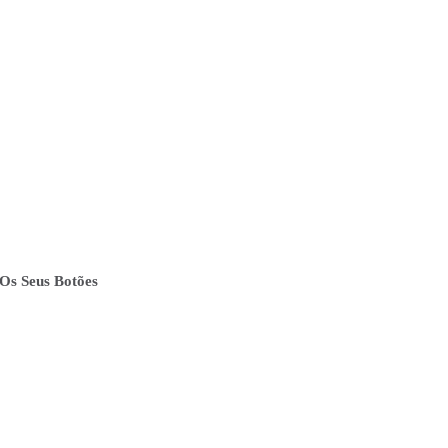
Os Seus Botões