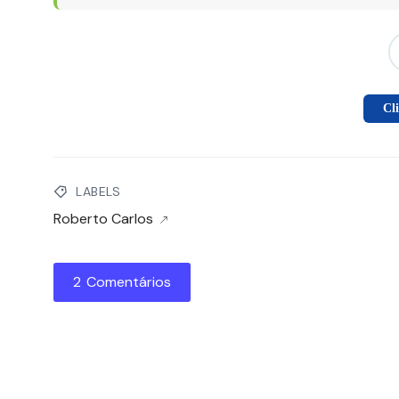
Cl
LABELS
Roberto Carlos
2 Comentários