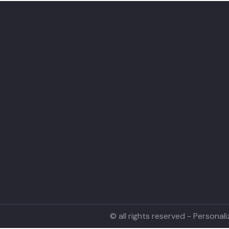
© all rights reserved - Persona