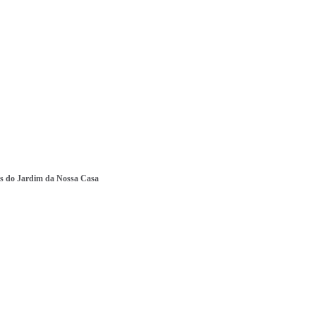
es do Jardim da Nossa Casa