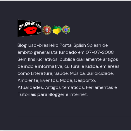
Blog luso-brasileiro Portal Splish Splash de
âmbito generalista fundado em 07-07-2008.
Sem fins lucrativos, publica diariamente artigos
de índole informativa, cultural e lúdica, em áreas
como Literatura, Saúde, Música, Juridicidade,
Ambiente, Eventos, Moda, Desporto,
Atualidades, Artigos temáticos, Ferramentas e
Tutoriais para Blogger e Internet.