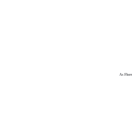
As Flor