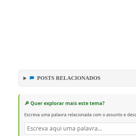
POSTS RELACIONADOS
🔎 Quer explorar mais este tema?
Escreva uma palavra relacionada com o assunto e desc