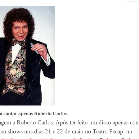
i cantar apenas Roberto Carlos
gem a Roberto Carlos. Após ter feito um disco apenas co
 em shows nos dias 21 e 22 de maio no Teatro Fecap, na