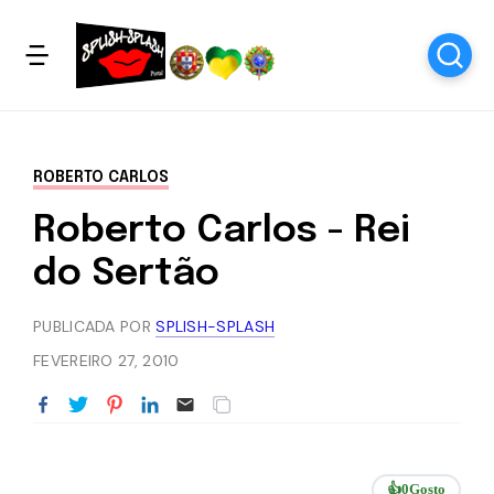
ROBERTO CARLOS
Roberto Carlos - Rei
do Sertão
PUBLICADA POR
SPLISH-SPLASH
FEVEREIRO 27, 2010
👍
0
Gosto