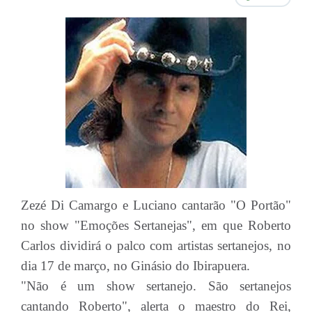
Zezé Di Camargo e Luciano cantarão "O Portão"
no show "Emoções Sertanejas", em que Roberto
Carlos dividirá o palco com artistas sertanejos, no
dia 17 de março, no Ginásio do Ibirapuera.
"Não é um show sertanejo. São sertanejos
cantando Roberto", alerta o maestro do Rei,