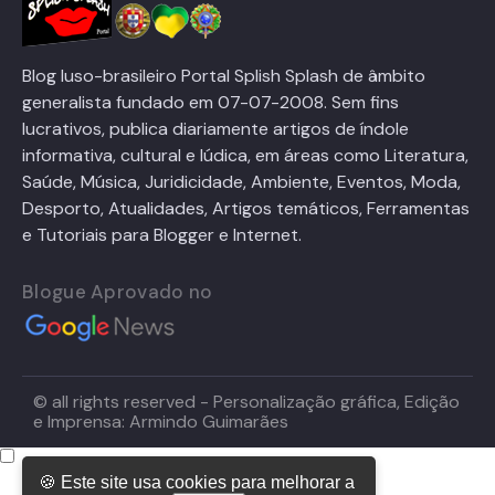
Blog luso-brasileiro Portal Splish Splash de âmbito
generalista fundado em 07-07-2008. Sem fins
lucrativos, publica diariamente artigos de índole
informativa, cultural e lúdica, em áreas como Literatura,
Saúde, Música, Juridicidade, Ambiente, Eventos, Moda,
Desporto, Atualidades, Artigos temáticos, Ferramentas
e Tutoriais para Blogger e Internet.
Blogue Aprovado no
© all rights reserved - Personalização gráfica, Edição
e Imprensa: Armindo Guimarães
🍪 Este site usa cookies para melhorar a