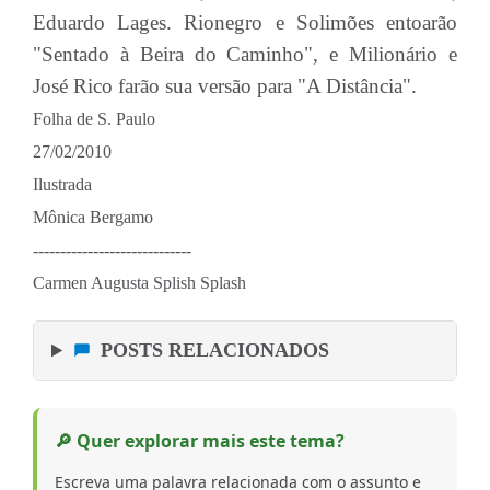
Eduardo Lages. Rionegro e Solimões entoarão
"Sentado à Beira do Caminho", e Milionário e
José Rico farão sua versão para "A Distância".
Folha de S. Paulo
27/02/2010
Ilustrada
Mônica Bergamo
-----------------------------
Carmen Augusta Splish Splash
POSTS RELACIONADOS
🔎 Quer explorar mais este tema?
Escreva uma palavra relacionada com o assunto e