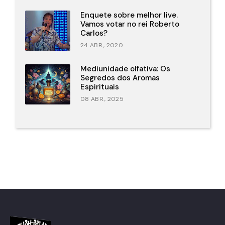
Enquete sobre melhor live.
Vamos votar no rei Roberto
Carlos?
24 ABR., 2020
Mediunidade olfativa: Os
Segredos dos Aromas
Espirituais
08 ABR., 2025