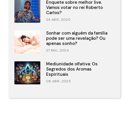
Enquete sobre melhor live.
Vamos votar no rei Roberto
Carlos?
24 ABR., 2020
Sonhar com alguém da família
pode ser uma revelação? Ou
apenas sonho?
27 MAI., 2024
Mediunidade olfativa: Os
Segredos dos Aromas
Espirituais
08 ABR., 2025