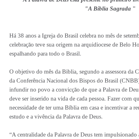
"A Bíblia Sagrada
"
Há 38 anos a Igreja do Brasil celebra no mês de setem
celebração teve sua origem na arquidiocese de Belo Ho
espalhando para todo o Brasil.
O objetivo do mês da Biblia, segundo a assessora da 
da Conferência Nacional dos Bispos do Brasil (CNBB),
infundir no povo a convicção de que a Palavra de Deus 
deve ser inserido na vida de cada pessoa. Fazer com qu
necessidade de ter uma Bíblia em casa e incentivar a 
estudo e a vivência da Palavra de Deus.
“A centralidade da Palavra de Deus tem impulsionado a