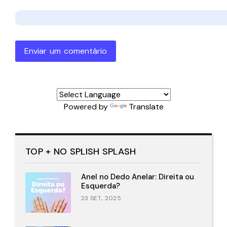
Enviar um comentário
Powered by
Translate
TOP + NO SPLISH SPLASH
Anel no Dedo Anelar: Direita ou
Esquerda?
23 SET., 2025