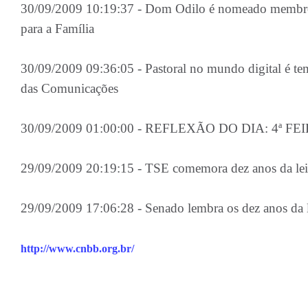
30/09/2009 10:19:37 - Dom Odilo é nomeado membro 
para a Família
30/09/2009 09:36:05 - Pastoral no mundo digital é t
das Comunicações
30/09/2009 01:00:00 - REFLEXÃO DO DIA: 4ª FEIR
29/09/2009 20:19:15 - TSE comemora dez anos da lei c
29/09/2009 17:06:28 - Senado lembra os dez anos da le
http://www.cnbb.org.br/