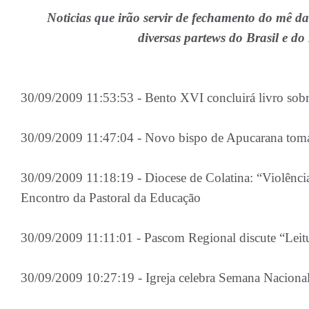
Noticias que irão servir de fechamento do mê 
diversas partews do Brasil e d
30/09/2009 11:53:53 - Bento XVI concluirá livro sob
30/09/2009 11:47:04 - Novo bispo de Apucarana toma 
30/09/2009 11:18:19 - Diocese de Colatina: “Violênci
Encontro da Pastoral da Educação
30/09/2009 11:11:01 - Pascom Regional discute “Leit
30/09/2009 10:27:19 - Igreja celebra Semana Naciona