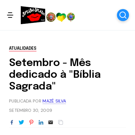
ATUALIDADES
Setembro - Mês
dedicado à "Bíblia
Sagrada"
PUBLICADA POR
MAZÉ SILVA
SETEMBRO 30, 2009