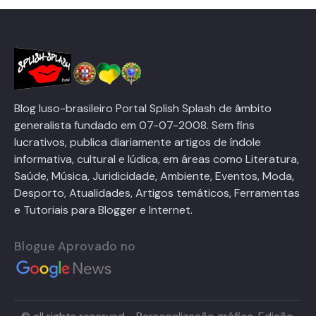
Blog luso-brasileiro Portal Splish Splash de âmbito
generalista fundado em 07-07-2008. Sem fins
lucrativos, publica diariamente artigos de índole
informativa, cultural e lúdica, em áreas como Literatura,
Saúde, Música, Juridicidade, Ambiente, Eventos, Moda,
Desporto, Atualidades, Artigos temáticos, Ferramentas
e Tutoriais para Blogger e Internet.
Blogue Aprovado no