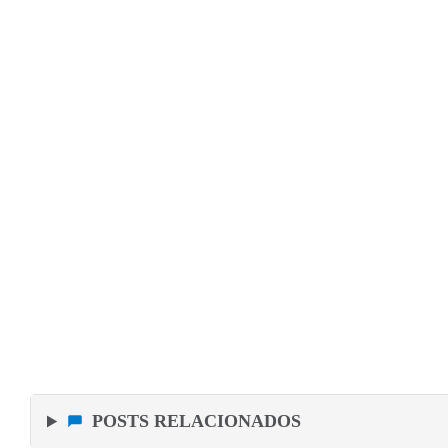
POSTS RELACIONADOS