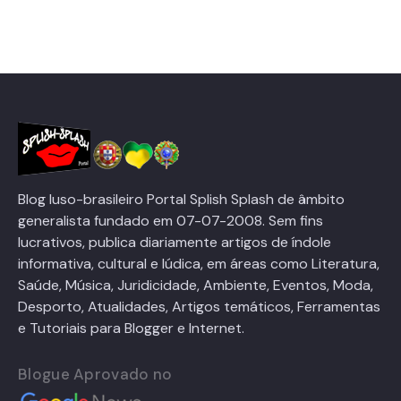
Blog luso-brasileiro Portal Splish Splash de âmbito
generalista fundado em 07-07-2008. Sem fins
lucrativos, publica diariamente artigos de índole
informativa, cultural e lúdica, em áreas como Literatura,
Saúde, Música, Juridicidade, Ambiente, Eventos, Moda,
Desporto, Atualidades, Artigos temáticos, Ferramentas
e Tutoriais para Blogger e Internet.
Blogue Aprovado no