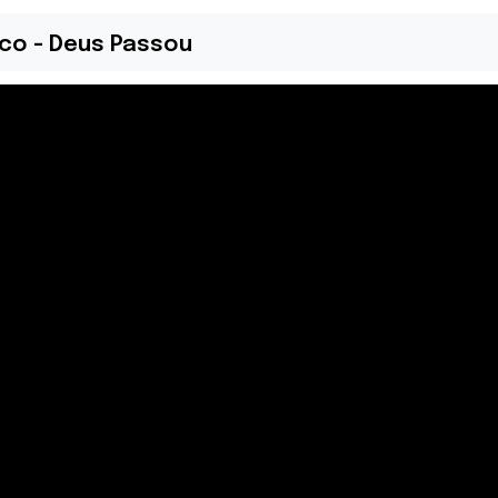
co - Deus Passou