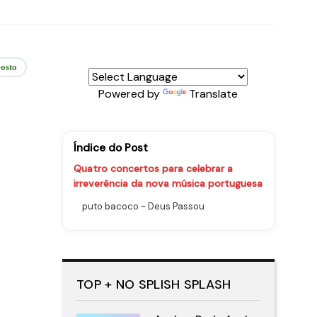
osto
Powered by
Translate
Índice do Post
Quatro concertos para celebrar a
irreverência da nova música portuguesa
puto bacoco - Deus Passou
TOP + NO SPLISH SPLASH