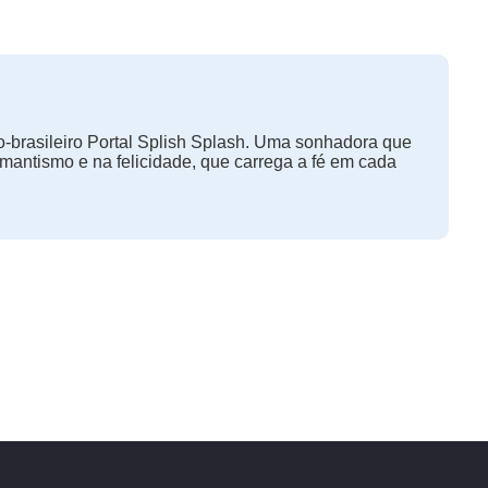
-brasileiro Portal Splish Splash. Uma sonhadora que
omantismo e na felicidade, que carrega a fé em cada