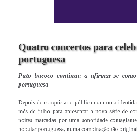
Quatro concertos para celeb
portuguesa
Puto bacoco continua a afirmar-se como
portuguesa
Depois de conquistar o público com uma identidade
mês de julho para apresentar a nova série de co
noites marcadas por uma sonoridade contagiant
popular portuguesa, numa combinação tão original