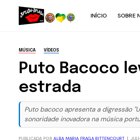
INÍCIO
SOBRE 
MÚSICA
VÍDEOS
Puto Bacoco le
estrada
Puto bacoco apresenta a digressão "
sonoridade inovadora na música port
PUBLICADA POR
ALBA MARIA FRAGA BITTENCOURT
JUL