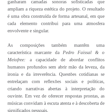
ganharam camadas sonoras sofisticadas que
ampliam a riqueza estética do projeto. O resultado
é uma obra construída de forma artesanal, em que
cada elemento contribui para uma atmosfera
envolvente e singular.
As composições também mantêm uma
característica marcante da
Pedro Faissal & o
Meiofree:
a capacidade de abordar conflitos
humanos profundos sem abrir mão da leveza, da
ironia e da irreverência. Questões cotidianas se
entrelaçam com reflexões sociais e políticas,
criando narrativas abertas à interpretação do
ouvinte. Em vez de oferecer respostas prontas, as
músicas convidam à escuta atenta e à descoberta de
significados pessoais.