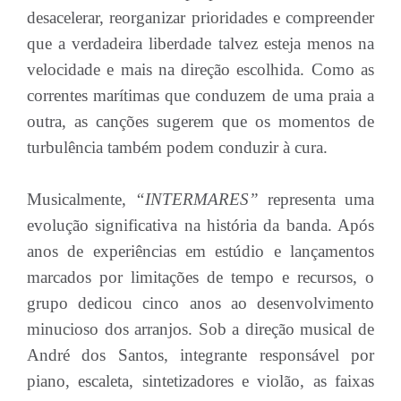
desacelerar, reorganizar prioridades e compreender
que a verdadeira liberdade talvez esteja menos na
velocidade e mais na direção escolhida. Como as
correntes marítimas que conduzem de uma praia a
outra, as canções sugerem que os momentos de
turbulência também podem conduzir à cura.
Musicalmente,
“INTERMARES”
representa uma
evolução significativa na história da banda. Após
anos de experiências em estúdio e lançamentos
marcados por limitações de tempo e recursos, o
grupo dedicou cinco anos ao desenvolvimento
minucioso dos arranjos. Sob a direção musical de
André dos Santos, integrante responsável por
piano, escaleta, sintetizadores e violão, as faixas