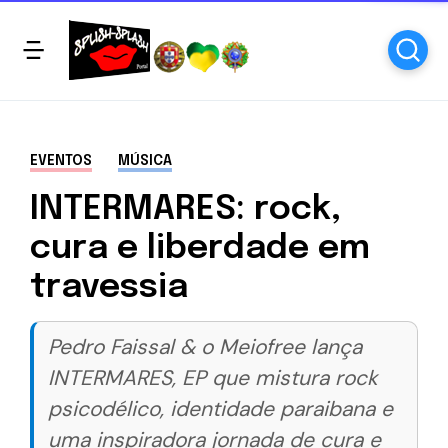
EVENTOS
MÚSICA
INTERMARES: rock,
cura e liberdade em
travessia
Pedro Faissal & o Meiofree lança
INTERMARES, EP que mistura rock
psicodélico, identidade paraibana e
uma inspiradora jornada de cura e