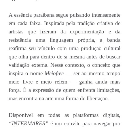
A essência paraibana segue pulsando intensamente
em cada faixa. Inspirada pela tradição criativa de
artistas que fizeram da experimentação e da
resistência uma linguagem própria, a banda
reafirma seu vínculo com uma produção cultural
que olha para dentro de si mesma antes de buscar
validação externa. Nesse contexto, o conceito que
inspira o nome
Meiofree
— ser ao mesmo tempo
meio livre e meio refém — ganha ainda mais
força. É a expressão de quem enfrenta limitações,
mas encontra na arte uma forma de libertação.
Disponível em todas as plataformas digitais,
“INTERMARES”
é um convite para navegar por