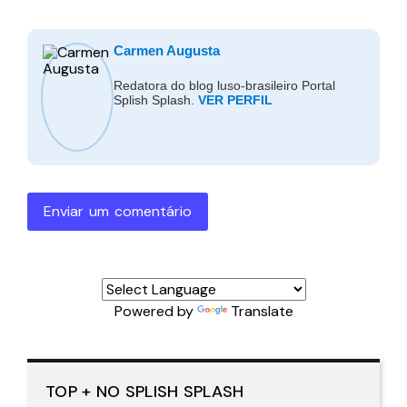
Carmen Augusta
Redatora do blog luso-brasileiro Portal
Splish Splash.
VER PERFIL
Enviar um comentário
Powered by
Translate
TOP + NO SPLISH SPLASH