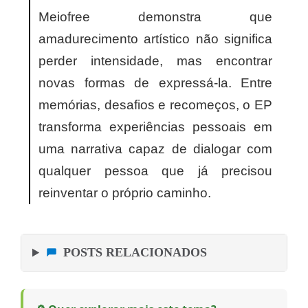
Meiofree demonstra que
amadurecimento artístico não significa
perder intensidade, mas encontrar
novas formas de expressá-la. Entre
memórias, desafios e recomeços, o EP
transforma experiências pessoais em
uma narrativa capaz de dialogar com
qualquer pessoa que já precisou
reinventar o próprio caminho.
POSTS RELACIONADOS