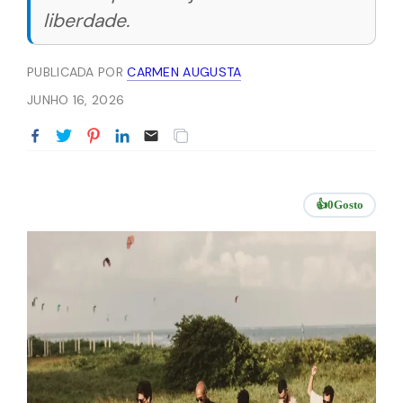
liberdade.
PUBLICADA POR
CARMEN AUGUSTA
JUNHO 16, 2026
👍
0
Gosto