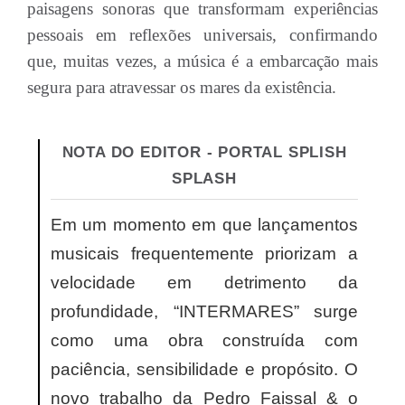
paisagens sonoras que transformam experiências
pessoais em reflexões universais, confirmando
que, muitas vezes, a música é a embarcação mais
segura para atravessar os mares da existência.
NOTA DO EDITOR - PORTAL SPLISH
SPLASH
Em um momento em que lançamentos
musicais frequentemente priorizam a
velocidade em detrimento da
profundidade, “INTERMARES” surge
como uma obra construída com
paciência, sensibilidade e propósito. O
novo trabalho da Pedro Faissal & o