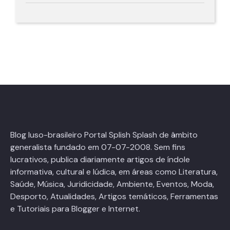
Blog luso-brasileiro Portal Splish Splash de âmbito
generalista fundado em 07-07-2008. Sem fins
lucrativos, publica diariamente artigos de índole
informativa, cultural e lúdica, em áreas como Literatura,
Saúde, Música, Juridicidade, Ambiente, Eventos, Moda,
Desporto, Atualidades, Artigos temáticos, Ferramentas
e Tutoriais para Blogger e Internet.