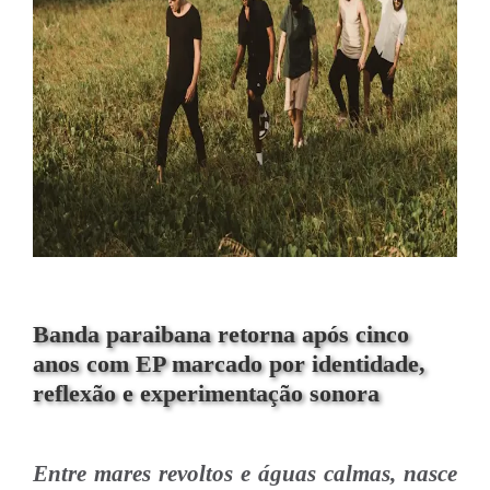
Banda paraibana retorna após cinco
anos com EP marcado por identidade,
reflexão e experimentação sonora
Entre mares revoltos e águas calmas, nasce