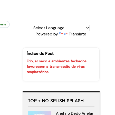
osto
Powered by
Translate
Índice do Post
Frio, ar seco e ambientes fechados
favorecem a transmissão de vírus
respiratórios
TOP + NO SPLISH SPLASH
Anel no Dedo Anelar: