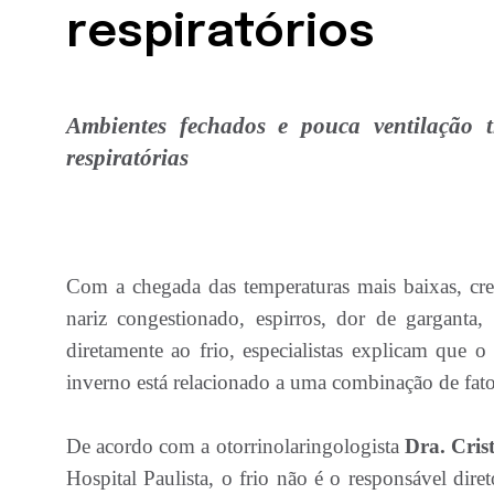
respiratórios
Ambientes fechados e pouca ventilação 
respiratórias
Com a chegada das temperaturas mais baixas, cr
nariz congestionado, espirros, dor de garganta
diretamente ao frio, especialistas explicam que 
inverno está relacionado a uma combinação de fat
De acordo com a otorrinolaringologista
Dra. Cris
Hospital Paulista, o frio não é o responsável dir