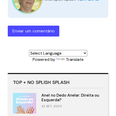
Enviar um comentário
Powered by
Translate
TOP + NO SPLISH SPLASH
Anel no Dedo Anelar: Direita ou
Esquerda?
23 SET., 2025