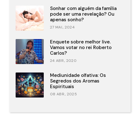
Sonhar com alguém da família
pode ser uma revelação? Ou
apenas sonho?
27 MAI., 2024
Enquete sobre melhor live.
Vamos votar no rei Roberto
Carlos?
24 ABR., 2020
Mediunidade olfativa: Os
Segredos dos Aromas
Espirituais
08 ABR., 2025