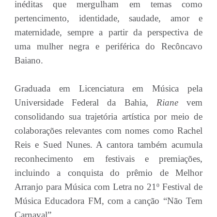
inéditas que mergulham em temas como
pertencimento, identidade, saudade, amor e
maternidade, sempre a partir da perspectiva de
uma mulher negra e periférica do Recôncavo
Baiano.
Graduada em Licenciatura em Música pela
Universidade Federal da Bahia,
Riane
vem
consolidando sua trajetória artística por meio de
colaborações relevantes com nomes como Rachel
Reis e Sued Nunes. A cantora também acumula
reconhecimento em festivais e premiações,
incluindo a conquista do prêmio de Melhor
Arranjo para Música com Letra no 21º Festival de
Música Educadora FM, com a canção “Não Tem
Carnaval”.