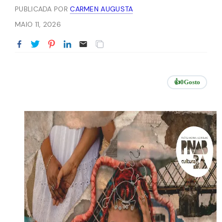
PUBLICADA POR
CARMEN AUGUSTA
MAIO 11, 2026
👍
0
Gosto