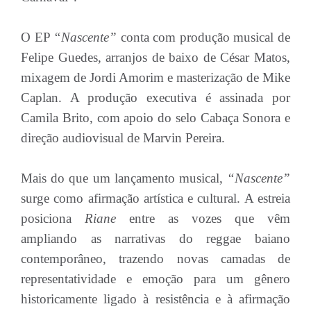
O EP
“Nascente”
conta com produção musical de
Felipe Guedes, arranjos de baixo de César Matos,
mixagem de Jordi Amorim e masterização de Mike
Caplan. A produção executiva é assinada por
Camila Brito, com apoio do selo Cabaça Sonora e
direção audiovisual de Marvin Pereira.
Mais do que um lançamento musical,
“Nascente”
surge como afirmação artística e cultural. A estreia
posiciona
Riane
entre as vozes que vêm
ampliando as narrativas do reggae baiano
contemporâneo, trazendo novas camadas de
representatividade e emoção para um gênero
historicamente ligado à resistência e à afirmação