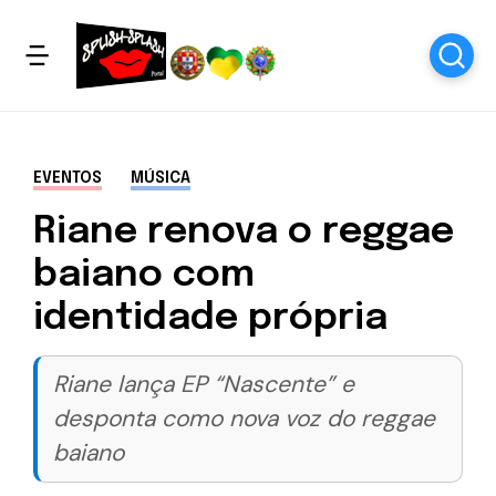
EVENTOS
MÚSICA
Riane renova o reggae
baiano com
identidade própria
Riane lança EP “Nascente” e
desponta como nova voz do reggae
baiano