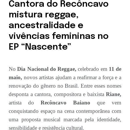
Cantora do Recôncavo
mistura reggae,
ancestralidade e
vivências femininas no
EP “Nascente”
No
Dia Nacional do Reggae,
celebrado em
11 de
maio,
novos artistas ajudam a reafirmar a força e a
renovação do gênero no Brasil. Entre esses nomes
desponta a cantora, compositora e baixista
Riane,
artista do
Recôncavo Baiano
que vem
conquistando espaço na cena contemporânea com
uma proposta musical marcada pela identidade,
sensibilidade e resistência cultural.