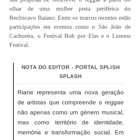
olhar de uma mulher preta periférica do
Recôncavo Baiano. Entre os marcos recentes estão
participações em eventos como o São João de
Cachoeira, o Festival Bob por Elas e o Lioness
Festival.
NOTA DO EDITOR - PORTAL SPLISH
SPLASH
Riane representa uma nova geração
de artistas que compreende o reggae
não apenas como um género musical,
mas como território de identidade,
memória e transformação social. Em