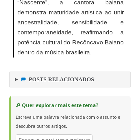
“Nascente”, a cantora baiana
demonstra maturidade artística ao unir
ancestralidade, sensibilidade e
contemporaneidade, reafirmando a
potência cultural do Recôncavo Baiano
dentro da música brasileira.
POSTS RELACIONADOS
🔎 Quer explorar mais este tema?
Escreva uma palavra relacionada com o assunto e
descubra outros artigos.