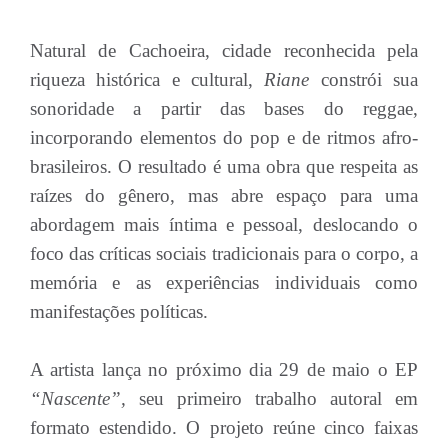
Natural de Cachoeira, cidade reconhecida pela
riqueza histórica e cultural,
Riane
constrói sua
sonoridade a partir das bases do reggae,
incorporando elementos do pop e de ritmos afro-
brasileiros. O resultado é uma obra que respeita as
raízes do gênero, mas abre espaço para uma
abordagem mais íntima e pessoal, deslocando o
foco das críticas sociais tradicionais para o corpo, a
memória e as experiências individuais como
manifestações políticas.
A artista lança no próximo dia 29 de maio o EP
“Nascente”,
seu primeiro trabalho autoral em
formato estendido. O projeto reúne cinco faixas