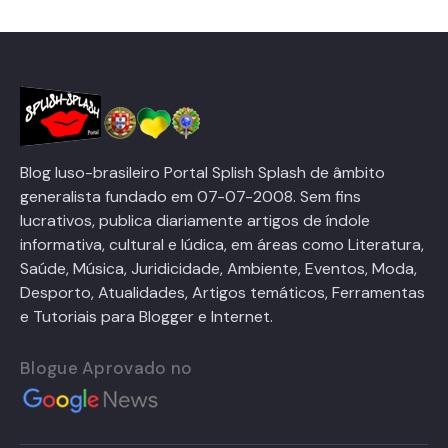
Blog luso-brasileiro Portal Splish Splash de âmbito
generalista fundado em 07-07-2008. Sem fins
lucrativos, publica diariamente artigos de índole
informativa, cultural e lúdica, em áreas como Literatura,
Saúde, Música, Juridicidade, Ambiente, Eventos, Moda,
Desporto, Atualidades, Artigos temáticos, Ferramentas
e Tutoriais para Blogger e Internet.
Blogue Aprovado no