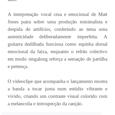
A interpretação vocal crua e emocional de Matt
Jones paira sobre uma produção minimalista e
despida de artifícios, conferindo ao tema uma
autenticidade deliberadamente imperfeita. A
guitarra dedilhada funciona como espinha dorsal
emocional da faixa, enquanto o refrão colectivo
em modo singalong reforça a sensação de partilha
e pertença.
O videoclipe que acompanha o lançamento mostra
a banda a tocar junta num estúdio vibrante e
vivido, criando um contraste visual colorido com
a melancolia e introspecção da canção.