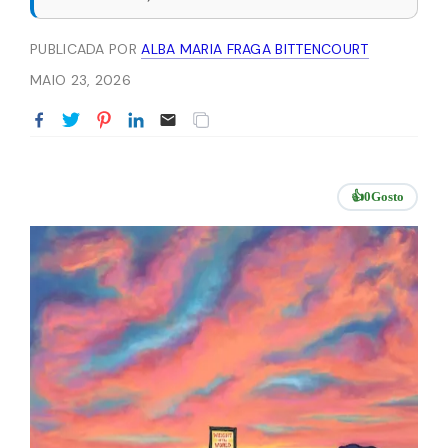
PUBLICADA POR
ALBA MARIA FRAGA BITTENCOURT
MAIO 23, 2026
👍
0
Gosto