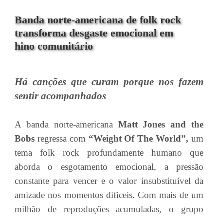
Banda norte-americana de folk rock
transforma desgaste emocional em
hino comunitário
Há canções que curam porque nos fazem
sentir acompanhados
A banda norte-americana
Matt Jones and the
Bobs
regressa com
“Weight Of The World”,
um
tema folk rock profundamente humano que
aborda o esgotamento emocional, a pressão
constante para vencer e o valor insubstituível da
amizade nos momentos difíceis. Com mais de um
milhão de reproduções acumuladas, o grupo