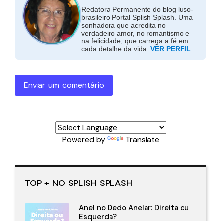
Redatora Permanente do blog luso-
brasileiro Portal Splish Splash. Uma
sonhadora que acredita no
verdadeiro amor, no romantismo e
na felicidade, que carrega a fé em
cada detalhe da vida.
VER PERFIL
Enviar um comentário
Powered by
Translate
TOP + NO SPLISH SPLASH
Anel no Dedo Anelar: Direita ou
Esquerda?