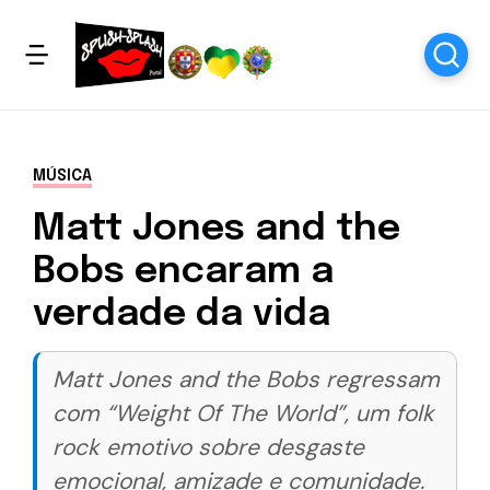
MÚSICA
Matt Jones and the
Bobs encaram a
verdade da vida
Matt Jones and the Bobs regressam
com “Weight Of The World”, um folk
rock emotivo sobre desgaste
emocional, amizade e comunidade.