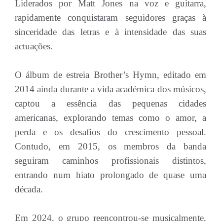
Liderados por Matt Jones na voz e guitarra,
rapidamente conquistaram seguidores graças à
sinceridade das letras e à intensidade das suas
actuações.
O álbum de estreia Brother’s Hymn, editado em
2014 ainda durante a vida académica dos músicos,
captou a essência das pequenas cidades
americanas, explorando temas como o amor, a
perda e os desafios do crescimento pessoal.
Contudo, em 2015, os membros da banda
seguiram caminhos profissionais distintos,
entrando num hiato prolongado de quase uma
década.
Em 2024, o grupo reencontrou-se musicalmente,