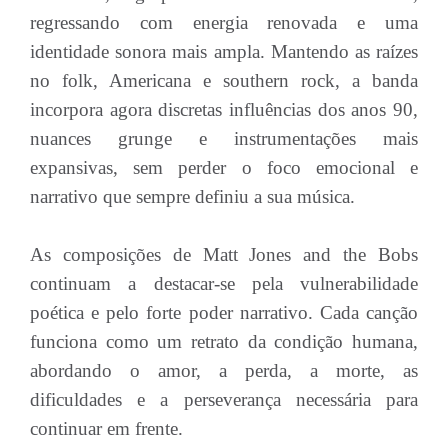
regressando com energia renovada e uma
identidade sonora mais ampla. Mantendo as raízes
no folk, Americana e southern rock, a banda
incorpora agora discretas influências dos anos 90,
nuances grunge e instrumentações mais
expansivas, sem perder o foco emocional e
narrativo que sempre definiu a sua música.
As composições de Matt Jones and the Bobs
continuam a destacar-se pela vulnerabilidade
poética e pelo forte poder narrativo. Cada canção
funciona como um retrato da condição humana,
abordando o amor, a perda, a morte, as
dificuldades e a perseverança necessária para
continuar em frente.