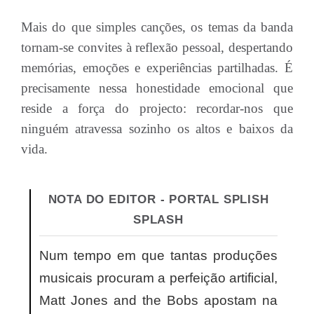
Mais do que simples canções, os temas da banda
tornam-se convites à reflexão pessoal, despertando
memórias, emoções e experiências partilhadas. É
precisamente nessa honestidade emocional que
reside a força do projecto: recordar-nos que
ninguém atravessa sozinho os altos e baixos da
vida.
NOTA DO EDITOR - PORTAL SPLISH
SPLASH
Num tempo em que tantas produções
musicais procuram a perfeição artificial,
Matt Jones and the Bobs apostam na