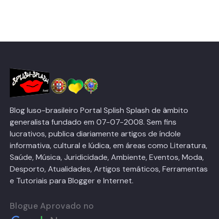
Blog luso-brasileiro Portal Splish Splash de âmbito
generalista fundado em 07-07-2008. Sem fins
lucrativos, publica diariamente artigos de índole
informativa, cultural e lúdica, em áreas como Literatura,
Saúde, Música, Juridicidade, Ambiente, Eventos, Moda,
Desporto, Atualidades, Artigos temáticos, Ferramentas
e Tutoriais para Blogger e Internet.
Blogue Aprovado no