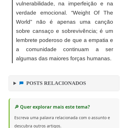
vulnerabilidade, na imperfeição e na
verdade emocional. “Weight Of The
World” não é apenas uma canção
sobre cansaço e sobrevivência; é um
lembrete poderoso de que a empatia e
a comunidade continuam a ser
algumas das maiores forças humanas.
POSTS RELACIONADOS
🔎 Quer explorar mais este tema?
Escreva uma palavra relacionada com o assunto e
descubra outros artigos.