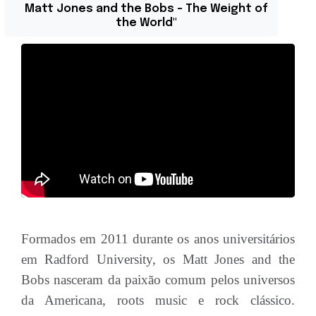
Matt Jones and the Bobs - The Weight of
the World"
Formados em 2011 durante os anos universitários
em Radford University, os Matt Jones and the
Bobs nasceram da paixão comum pelos universos
da Americana, roots music e rock clássico.