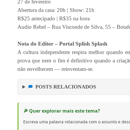
27 de fevereiro
Abertura da casa: 20h | Show: 21h
R$25 antecipado | R$35 na hora
Audio Rebel – Rua Visconde de Silva, 55 – Botaf
Nota do Editor – Portal Splish Splash
A cultura independente respira melhor quando 
prova que nem o fim é definitivo quando a criaçã
não envelhecem — reinventam-se.
POSTS RELACIONADOS
🔎 Quer explorar mais este tema?
Escreva uma palavra relacionada com o assunto e desc