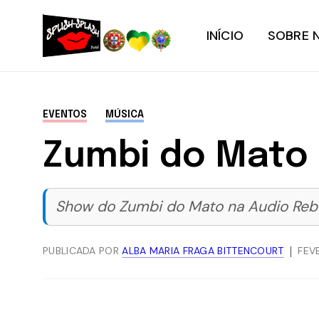
INÍCIO
SOBRE 
EVENTOS
MÚSICA
Zumbi do Mato
Show do Zumbi do Mato na Audio Rebe
PUBLICADA POR
ALBA MARIA FRAGA BITTENCOURT
FEV