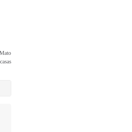
 Mato
casas