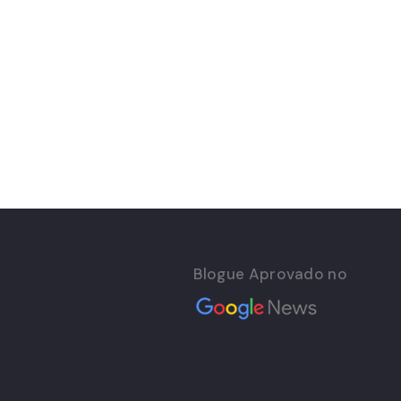
Blogue Aprovado no