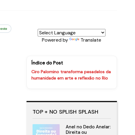
osto
Powered by
Translate
Índice do Post
Ciro Palomino transforma pesadelos da
humanidade em arte e reflexão no Rio
TOP + NO SPLISH SPLASH
Anel no Dedo Anelar:
Direita ou