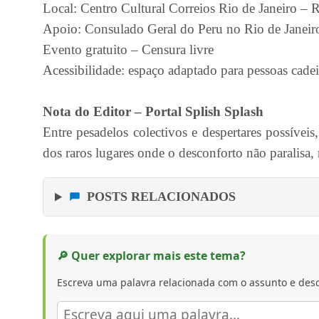
Local: Centro Cultural Correios Rio de Janeiro – 
Apoio: Consulado Geral do Peru no Rio de Janeir
Evento gratuito – Censura livre
Acessibilidade: espaço adaptado para pessoas cadei
Nota do Editor – Portal Splish Splash
Entre pesadelos colectivos e despertares possívei
dos raros lugares onde o desconforto não paralisa,
POSTS RELACIONADOS
🔎 Quer explorar mais este tema?
Escreva uma palavra relacionada com o assunto e desc