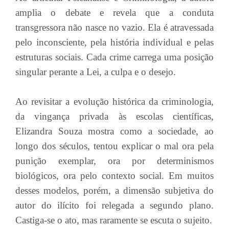
amplia o debate e revela que a conduta
transgressora não nasce no vazio. Ela é atravessada
pelo inconsciente, pela história individual e pelas
estruturas sociais. Cada crime carrega uma posição
singular perante a Lei, a culpa e o desejo.
Ao revisitar a evolução histórica da criminologia,
da vingança privada às escolas científicas,
Elizandra Souza mostra como a sociedade, ao
longo dos séculos, tentou explicar o mal ora pela
punição exemplar, ora por determinismos
biológicos, ora pelo contexto social. Em muitos
desses modelos, porém, a dimensão subjetiva do
autor do ilícito foi relegada a segundo plano.
Castiga-se o ato, mas raramente se escuta o sujeito.