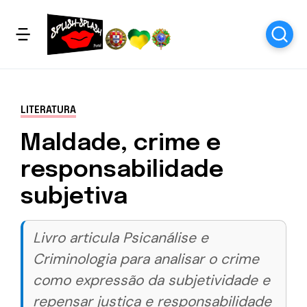
LITERATURA
Maldade, crime e
responsabilidade
subjetiva
Livro articula Psicanálise e
Criminologia para analisar o crime
como expressão da subjetividade e
repensar justiça e responsabilidade