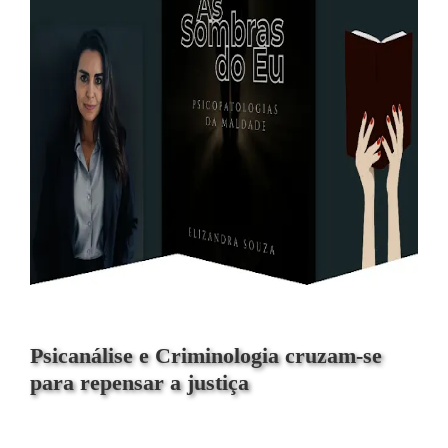
Psicanálise e Criminologia cruzam-se
para repensar a justiça