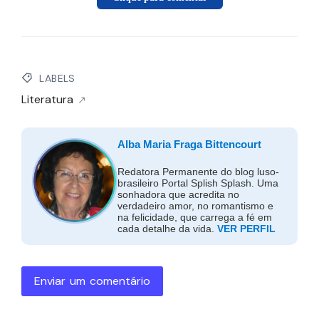
LABELS
Literatura
Alba Maria Fraga Bittencourt
Redatora Permanente do blog luso-
brasileiro Portal Splish Splash. Uma
sonhadora que acredita no
verdadeiro amor, no romantismo e
na felicidade, que carrega a fé em
cada detalhe da vida.
VER PERFIL
Enviar um comentário