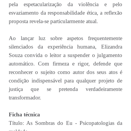
pela espetacularização da violência e pelo
esvaziamento da responsabilidade ética, a reflexão
proposta revela-se particularmente atual.
Ao lançar luz sobre aspetos frequentemente
silenciados da experiência humana, Elizandra
Souza convida o leitor a suspender o julgamento
automático. Com firmeza e rigor, defende que
reconhecer o sujeito como autor dos seus atos é
condição indispensável para qualquer projeto de
justiça que se pretenda verdadeiramente
transformador.
Ficha técnica
Título: As Sombras do Eu - Psicopatologias da