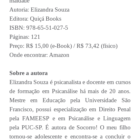
maldade
Autoria: Elizandra Souza
Editora: Quiçá Books
ISBN: 978-65-51-027-5
Páginas: 121
Preço: R$ 15,00 (e-Book) / R$ 73,42 (físico)
Onde encontrar: Amazon
Sobre a autora
Elizandra Souza é psicanalista e docente em cursos
de formação em Psicanálise há mais de 20 anos.
Mestre em Educação pela Universidade São
Francisco, possui especialização em Direito Penal
pela FAMEESP e em Psicanálise e Linguagem
pela PUC-SP. É autora de Socorro! O meu filho
tornou-se adolescente e encontra-se a concluir o