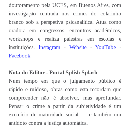
doutoramento pela UCES, em Buenos Aires, com
investigação centrada nos crimes do colarinho
branco sob a perspetiva psicanalítica. Atua como
oradora em congressos, encontros académicos,
workshops e realiza palestras em escolas e
instituições.
Instagram
-
Website
-
YouTube
-
Facebook
Nota do Editor - Portal Splish Splash
Num tempo em que o julgamento público é
rápido e ruidoso, obras como esta recordam que
compreender não é absolver, mas aprofundar.
Pensar o crime a partir da subjetividade é um
exercício de maturidade social — e também um
antídoto contra a justiça automática.