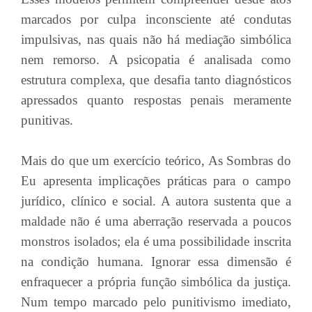
marcados por culpa inconsciente até condutas
impulsivas, nas quais não há mediação simbólica
nem remorso. A psicopatia é analisada como
estrutura complexa, que desafia tanto diagnósticos
apressados quanto respostas penais meramente
punitivas.
Mais do que um exercício teórico, As Sombras do
Eu apresenta implicações práticas para o campo
jurídico, clínico e social. A autora sustenta que a
maldade não é uma aberração reservada a poucos
monstros isolados; ela é uma possibilidade inscrita
na condição humana. Ignorar essa dimensão é
enfraquecer a própria função simbólica da justiça.
Num tempo marcado pelo punitivismo imediato,