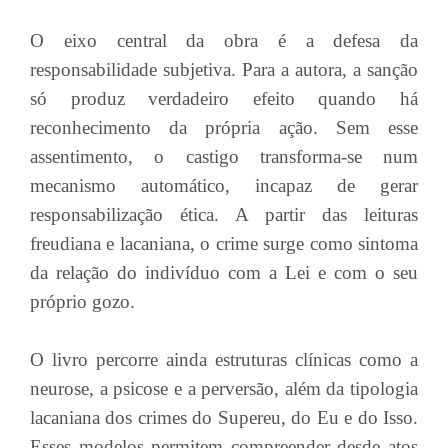
O eixo central da obra é a defesa da
responsabilidade subjetiva. Para a autora, a sanção
só produz verdadeiro efeito quando há
reconhecimento da própria ação. Sem esse
assentimento, o castigo transforma-se num
mecanismo automático, incapaz de gerar
responsabilização ética. A partir das leituras
freudiana e lacaniana, o crime surge como sintoma
da relação do indivíduo com a Lei e com o seu
próprio gozo.
O livro percorre ainda estruturas clínicas como a
neurose, a psicose e a perversão, além da tipologia
lacaniana dos crimes do Supereu, do Eu e do Isso.
Esses modelos permitem compreender desde atos