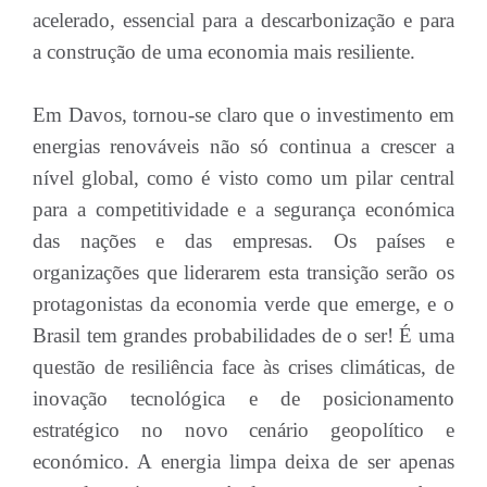
acelerado, essencial para a descarbonização e para
a construção de uma economia mais resiliente.
Em Davos, tornou-se claro que o investimento em
energias renováveis não só continua a crescer a
nível global, como é visto como um pilar central
para a competitividade e a segurança económica
das nações e das empresas. Os países e
organizações que liderarem esta transição serão os
protagonistas da economia verde que emerge, e o
Brasil tem grandes probabilidades de o ser! É uma
questão de resiliência face às crises climáticas, de
inovação tecnológica e de posicionamento
estratégico no novo cenário geopolítico e
económico. A energia limpa deixa de ser apenas