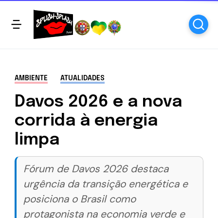
AMBIENTE
ATUALIDADES
Davos 2026 e a nova
corrida à energia
limpa
Fórum de Davos 2026 destaca
urgência da transição energética e
posiciona o Brasil como
protagonista na economia verde e