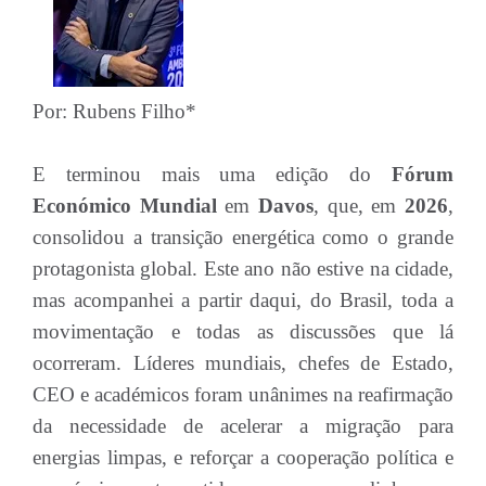
Por: Rubens Filho*
E terminou mais uma edição do
Fórum
Económico Mundial
em
Davos
, que, em
2026
,
consolidou a transição energética como o grande
protagonista global. Este ano não estive na cidade,
mas acompanhei a partir daqui, do Brasil, toda a
movimentação e todas as discussões que lá
ocorreram. Líderes mundiais, chefes de Estado,
CEO e académicos foram unânimes na reafirmação
da necessidade de acelerar a migração para
energias limpas, e reforçar a cooperação política e