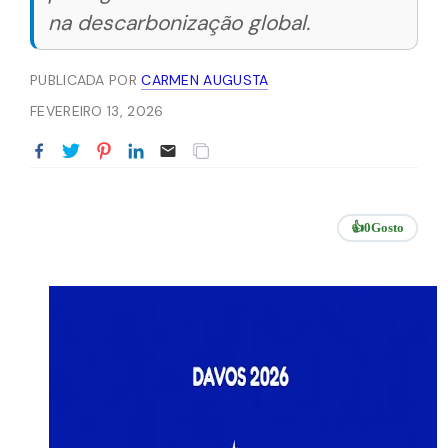
na descarbonização global.
PUBLICADA POR
CARMEN AUGUSTA
FEVEREIRO 13, 2026
👍
0
Gosto