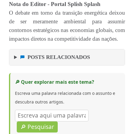
Nota do Editor - Portal Splish Splash
O debate em torno da transição energética deixou
de ser meramente ambiental para assumir
contornos estratégicos nas economias globais, com
impactos diretos na competitividade das nações.
POSTS RELACIONADOS
🔎 Quer explorar mais este tema?
Escreva uma palavra relacionada com o assunto e
descubra outros artigos.
🔎 Pesquisar