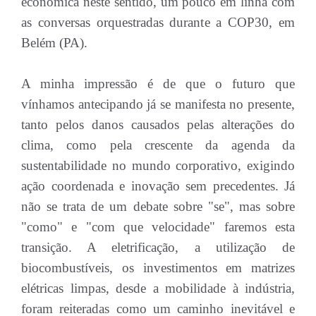
económica neste sentido, um pouco em linha com
as conversas orquestradas durante a COP30, em
Belém (PA).
A minha impressão é de que o futuro que
vínhamos antecipando já se manifesta no presente,
tanto pelos danos causados pelas alterações do
clima, como pela crescente da agenda da
sustentabilidade no mundo corporativo, exigindo
ação coordenada e inovação sem precedentes. Já
não se trata de um debate sobre "se", mas sobre
"como" e "com que velocidade" faremos esta
transição. A eletrificação, a utilização de
biocombustíveis, os investimentos em matrizes
elétricas limpas, desde a mobilidade à indústria,
foram reiteradas como um caminho inevitável e