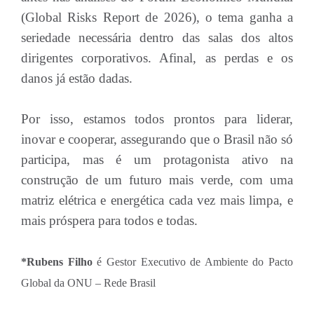
(Global Risks Report de 2026), o tema ganha a
seriedade necessária dentro das salas dos altos
dirigentes corporativos. Afinal, as perdas e os
danos já estão dadas.
Por isso, estamos todos prontos para liderar,
inovar e cooperar, assegurando que o Brasil não só
participa, mas é um protagonista ativo na
construção de um futuro mais verde, com uma
matriz elétrica e energética cada vez mais limpa, e
mais próspera para todos e todas.
*Rubens Filho
é Gestor Executivo de Ambiente do Pacto
Global da ONU – Rede Brasil