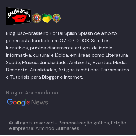
Blog luso-brasileiro Portal Splish Splash de âmbito
generalista fundado em 07-07-2008. Sem fins
lucrativos, publica diariamente artigos de índole
informativa, cultural e lúdica, em áreas como Literatura,
Saúde, Música, Juridicidade, Ambiente, Eventos, Moda,
Desporto, Atualidades, Artigos temáticos, Ferramentas
e Tutoriais para Blogger e Internet.
Blogue Aprovado no
© all rights reserved - Personalização gráfica, Edição
e Imprensa: Armindo Guimarães