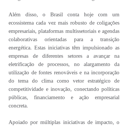
Além disso, o Brasil conta hoje com um
ecossistema cada vez mais robusto de coligações
empresariais, plataformas multissetoriais e agendas
colaborativas orientadas para a transição
energética. Estas iniciativas têm impulsionado as
empresas de diferentes setores a avançar na
eletrificação de processos, no alargamento da
utilização de fontes renováveis e na incorporação
do tema do clima como vetor estratégico de
competitividade e inovação, conectando políticas
públicas, financiamento e ação empresarial
concreta.
Apoiado por múltiplas iniciativas de impacto, o