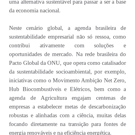
uma alternativa sustentável para passar a ser a base
da economia nacional.
Neste cenário global, a agenda brasileira de
sustentabilidade empresarial não só ressoa, como
contribui ativamente com soluções e
oportunidades de mercado. Na rede brasileira do
Pacto Global da ONU, que opera como catalisador
da sustentabilidade socioambiental, por exemplo,
iniciativas como o Movimento Ambição Net Zero,
Hub Biocombustíveis e Elétricos, bem como a
agenda de Agricultura engajam centenas de
empresas a estabelecer metas de descarbonização
robustas e alinhadas com a ciência, muitas delas
focando diretamente na transição para fontes de
energia renováveis e na eficiência energética.