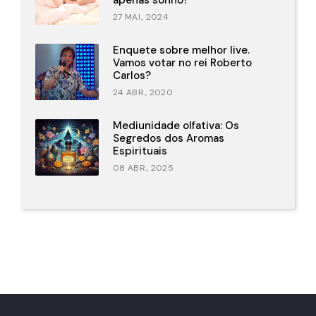
apenas sonho?
27 MAI., 2024
Enquete sobre melhor live.
Vamos votar no rei Roberto
Carlos?
24 ABR., 2020
Mediunidade olfativa: Os
Segredos dos Aromas
Espirituais
08 ABR., 2025