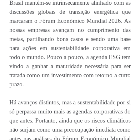
Brasil mantém-se intrinsecamente alinhado com as
discussões globais de transição energética que
marcaram o Fórum Económico Mundial 2026. As
nossas empresas avançam no cumprimento das
metas, partilhando bons casos e sendo uma base
para ações em sustentabilidade corporativa em
todo o mundo. Pouco a pouco, a agenda ESG tem
vindo a ganhar a maturidade necessária para ser
tratada como um investimento com retorno a curto
prazo.
Há avanços distintos, mas a sustentabilidade por si
só perpassa muito mais as agendas corporativas do
que antes. Portanto, ainda que os riscos climáticos
não surjam como uma preocupação imediata como
antes nas análises do Fórum Económico Mundial