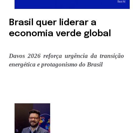
Brasil quer liderar a
economia verde global
Davos 2026 reforça urgência da transição
energética e protagonismo do Brasil