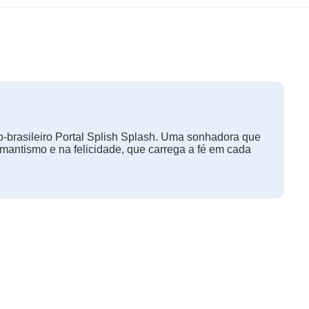
-brasileiro Portal Splish Splash. Uma sonhadora que
omantismo e na felicidade, que carrega a fé em cada