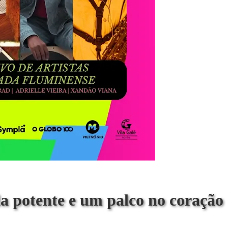
a potente e um palco no coração