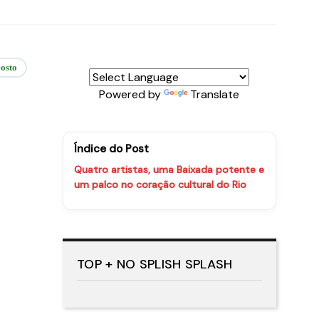
osto
Powered by
Translate
Índice do Post
Quatro artistas, uma Baixada potente e
um palco no coração cultural do Rio
TOP + NO SPLISH SPLASH