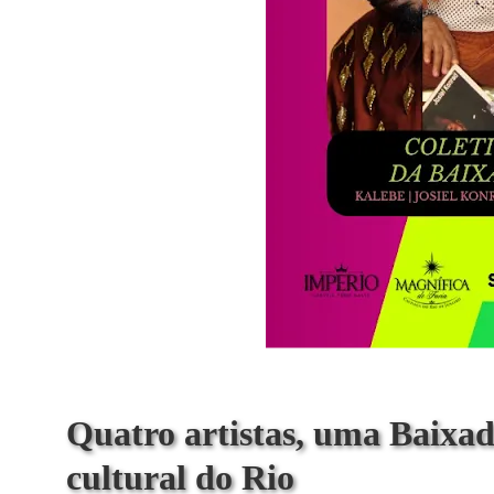
Quatro artistas, uma Baixad
cultural do Rio