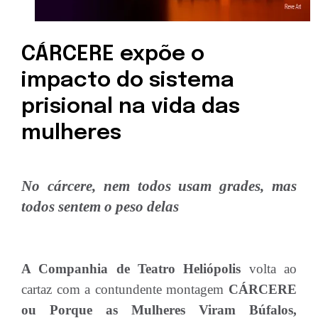
CÁRCERE expõe o
impacto do sistema
prisional na vida das
mulheres
No cárcere, nem todos usam grades, mas
todos sentem o peso delas
A Companhia de Teatro Heliópolis
volta ao
cartaz com a contundente montagem
CÁRCERE
ou Porque as Mulheres Viram Búfalos,