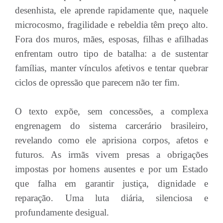
desenhista, ele aprende rapidamente que, naquele
microcosmo, fragilidade e rebeldia têm preço alto.
Fora dos muros, mães, esposas, filhas e afilhadas
enfrentam outro tipo de batalha: a de sustentar
famílias, manter vínculos afetivos e tentar quebrar
ciclos de opressão que parecem não ter fim.
O texto expõe, sem concessões, a complexa
engrenagem do sistema carcerário brasileiro,
revelando como ele aprisiona corpos, afetos e
futuros. As irmãs vivem presas a obrigações
impostas por homens ausentes e por um Estado
que falha em garantir justiça, dignidade e
reparação. Uma luta diária, silenciosa e
profundamente desigual.