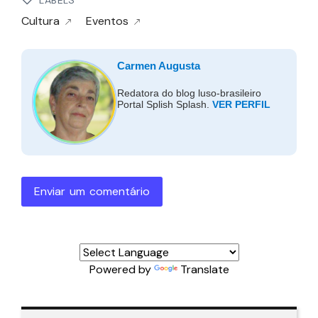
LABELS
Cultura
Eventos
Carmen Augusta
Redatora do blog luso-brasileiro
Portal Splish Splash.
VER PERFIL
Enviar um comentário
Powered by
Translate