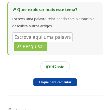
🔎 Quer explorar mais este tema?
Escreva uma palavra relacionada com o assunto e
descubra outros artigos.
🔎 Pesquisar
👍
0
Gosto
Clique para comentar