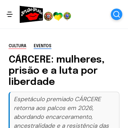
CULTURA
EVENTOS
CÁRCERE: mulheres,
prisão e a luta por
liberdade
Espetáculo premiado CÁRCERE
retorna aos palcos em 2026,
abordando encarceramento,
ancestralidade e a resistência das