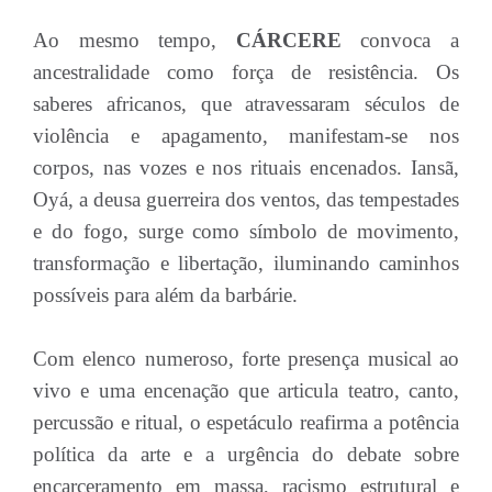
Ao mesmo tempo,
CÁRCERE
convoca a
ancestralidade como força de resistência. Os
saberes africanos, que atravessaram séculos de
violência e apagamento, manifestam-se nos
corpos, nas vozes e nos rituais encenados. Iansã,
Oyá, a deusa guerreira dos ventos, das tempestades
e do fogo, surge como símbolo de movimento,
transformação e libertação, iluminando caminhos
possíveis para além da barbárie.
Com elenco numeroso, forte presença musical ao
vivo e uma encenação que articula teatro, canto,
percussão e ritual, o espetáculo reafirma a potência
política da arte e a urgência do debate sobre
encarceramento em massa, racismo estrutural e