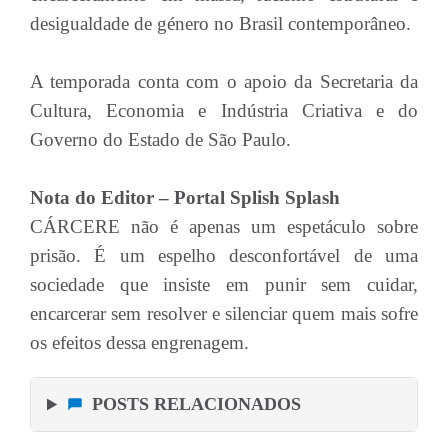
desigualdade de género no Brasil contemporâneo.
A temporada conta com o apoio da Secretaria da
Cultura, Economia e Indústria Criativa e do
Governo do Estado de São Paulo.
Nota do Editor – Portal Splish Splash
CÁRCERE não é apenas um espetáculo sobre
prisão. É um espelho desconfortável de uma
sociedade que insiste em punir sem cuidar,
encarcerar sem resolver e silenciar quem mais sofre
os efeitos dessa engrenagem.
POSTS RELACIONADOS