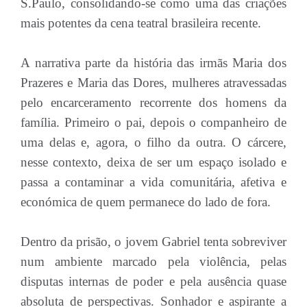
S.Paulo, consolidando-se como uma das criações
mais potentes da cena teatral brasileira recente.
A narrativa parte da história das irmãs Maria dos
Prazeres e Maria das Dores, mulheres atravessadas
pelo encarceramento recorrente dos homens da
família. Primeiro o pai, depois o companheiro de
uma delas e, agora, o filho da outra. O cárcere,
nesse contexto, deixa de ser um espaço isolado e
passa a contaminar a vida comunitária, afetiva e
económica de quem permanece do lado de fora.
Dentro da prisão, o jovem Gabriel tenta sobreviver
num ambiente marcado pela violência, pelas
disputas internas de poder e pela ausência quase
absoluta de perspectivas. Sonhador e aspirante a