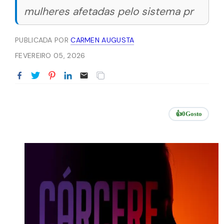
mulheres afetadas pelo sistema pr
PUBLICADA POR
CARMEN AUGUSTA
FEVEREIRO 05, 2026
👍
0
Gosto