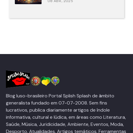
08 ABR., 2025
Blog luso-brasileiro Portal Splish Splash de âmbito
generalista fundado em 07-07-2008. Sem fins
lucrativos, publica diariamente artigos de índole
informativa, cultural e lúdica, em áreas como Literatura,
Saúde, Música, Juridicidade, Ambiente, Eventos, Moda,
Desporto, Atualidades, Artigos temáticos, Ferramentas