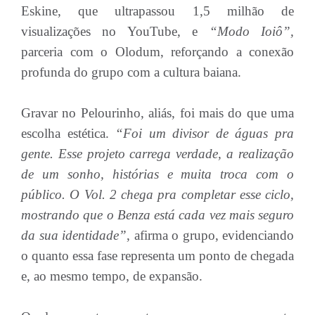
Eskine, que ultrapassou 1,5 milhão de
visualizações no YouTube, e
“Modo Ioiô”,
parceria com o Olodum, reforçando a conexão
profunda do grupo com a cultura baiana.
Gravar no Pelourinho, aliás, foi mais do que uma
escolha estética.
“Foi um divisor de águas pra
gente. Esse projeto carrega verdade, a realização
de um sonho, histórias e muita troca com o
público. O Vol. 2 chega pra completar esse ciclo,
mostrando que o Benza está cada vez mais seguro
da sua identidade”
, afirma o grupo, evidenciando
o quanto essa fase representa um ponto de chegada
e, ao mesmo tempo, de expansão.