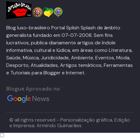
Blog luso-brasileiro Portal Splish Splash de âmbito
generalista fundado em 07-07-2008. Sem fins
lucrativos, publica diariamente artigos de índole
informativa, cultural e lúdica, em áreas como Literatura,
Saúde, Música, Juridicidade, Ambiente, Eventos, Moda,
Desporto, Atualidades, Artigos temáticos, Ferramentas
e Tutoriais para Blogger e Internet.
Blogue Aprovado no
© all rights reserved - Personalização gráfica, Edição
e Imprensa: Armindo Guimarães