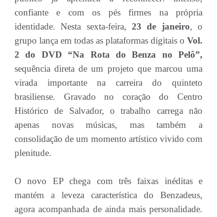
confiante e com os pés firmes na própria
identidade. Nesta sexta-feira,
23 de janeiro
, o
grupo lança em todas as plataformas digitais o
Vol.
2 do DVD “Na Rota do Benza no Pelô”,
sequência direta de um projeto que marcou uma
virada importante na carreira do quinteto
brasiliense. Gravado no coração do Centro
Histórico de Salvador, o trabalho carrega não
apenas novas músicas, mas também a
consolidação de um momento artístico vivido com
plenitude.
O novo EP chega com três faixas inéditas e
mantém a leveza característica do Benzadeus,
agora acompanhada de ainda mais personalidade.