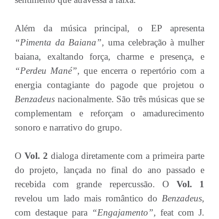
Além da música principal, o EP apresenta
“Pimenta da Baiana”,
uma celebração à mulher
baiana, exaltando força, charme e presença, e
“Perdeu Mané”,
que encerra o repertório com a
energia contagiante do pagode que projetou o
Benzadeus
nacionalmente. São três músicas que se
complementam e reforçam o amadurecimento
sonoro e narrativo do grupo.
O
Vol. 2
dialoga diretamente com a primeira parte
do projeto, lançada no final do ano passado e
recebida com grande repercussão. O
Vol. 1
revelou um lado mais romântico do
Benzadeus,
com destaque para
“Engajamento”,
feat com J.