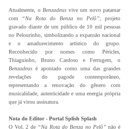
Atualmente, o
Benzadeus
vive um novo patamar
com
“Na Rota do Benza no Pelô”
, projeto
gravado diante de um público de 10 mil pessoas
no Pelourinho, simbolizando a expansão nacional
e o amadurecimento artístico do grupo.
Reconhecido por nomes como Péricles,
Thiaguinho, Bruno Cardoso e Ferrugem, o
Benzadeus
é apontado como uma das grandes
revelações do pagode contemporâneo,
representando a renovação do gênero com
musicalidade, autenticidade e uma energia própria
que já virou assinatura.
Nota do Editor - Portal Splish Splash
O Vol. 2 de
“Na Rota do Benza no Pelô”
não é