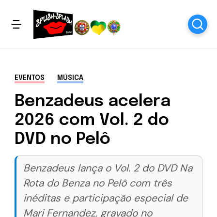
EVENTOS
MÚSICA
Benzadeus acelera
2026 com Vol. 2 do
DVD no Pelô
Benzadeus lança o Vol. 2 do DVD Na
Rota do Benza no Pelô com três
inéditas e participação especial de
Mari Fernandez, gravado no