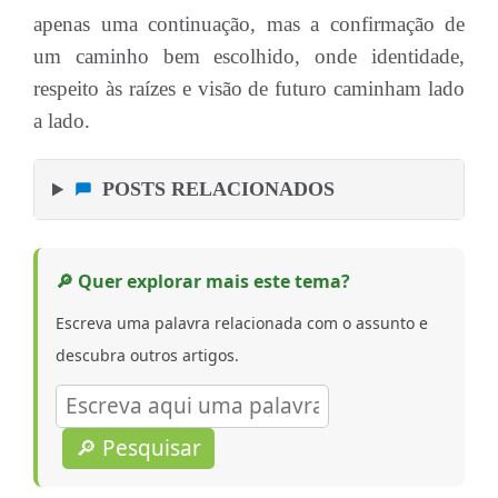
apenas uma continuação, mas a confirmação de
um caminho bem escolhido, onde identidade,
respeito às raízes e visão de futuro caminham lado
a lado.
POSTS RELACIONADOS
🔎 Quer explorar mais este tema?
Escreva uma palavra relacionada com o assunto e
descubra outros artigos.
🔎 Pesquisar