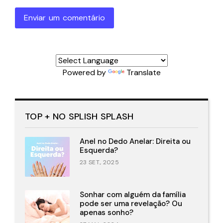
Enviar um comentário
Powered by
Translate
TOP + NO SPLISH SPLASH
Anel no Dedo Anelar: Direita ou
Esquerda?
23 SET., 2025
Sonhar com alguém da família
pode ser uma revelação? Ou
apenas sonho?