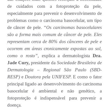
de cuidados com a fotoproteção da pele,
especialmente para prevenir o desenvolvimento de
problemas como o carcinoma basocelular, um tipo
de câncer de pele.
“Os carcinomas basocelulares
são a forma mais comum de câncer de pele. Eles
representam cerca de 80% dos cânceres de pele e
ocorrem em áreas cronicamente expostas ao sol,
como o rosto”,
explica a dermatologista
Dra.
Jade Cury,
presidente da
Sociedade Brasileira de
Dermatologia – Regional São Paulo (SBD-
RESP)
e
Doutora pela UNIFESP.
E como o fator
principal ligado ao desenvolvimento do carcinoma
basocelular é ambiental e não genético, a
fotoproteção é indispensável para prevenir a
doença.