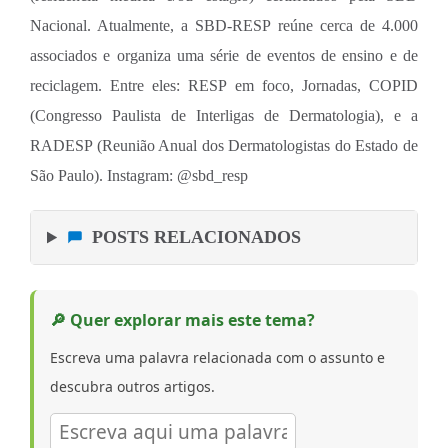
Nacional. Atualmente, a SBD-RESP reúne cerca de 4.000
associados e organiza uma série de eventos de ensino e de
reciclagem. Entre eles: RESP em foco, Jornadas, COPID
(Congresso Paulista de Interligas de Dermatologia), e a
RADESP (Reunião Anual dos Dermatologistas do Estado de
São Paulo). Instagram: @sbd_resp
POSTS RELACIONADOS
🔎 Quer explorar mais este tema?
Escreva uma palavra relacionada com o assunto e
descubra outros artigos.