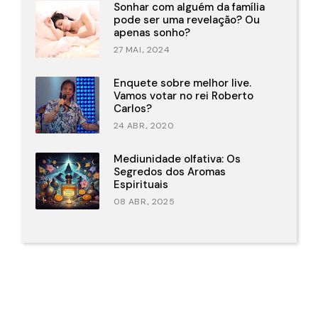
Sonhar com alguém da família
pode ser uma revelação? Ou
apenas sonho?
27 MAI., 2024
Enquete sobre melhor live.
Vamos votar no rei Roberto
Carlos?
24 ABR., 2020
Mediunidade olfativa: Os
Segredos dos Aromas
Espirituais
08 ABR., 2025