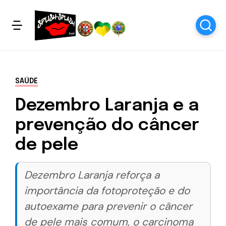
SAÚDE
Dezembro Laranja e a
prevenção do câncer
de pele
Dezembro Laranja reforça a
importância da fotoproteção e do
autoexame para prevenir o câncer
de pele mais comum, o carcinoma