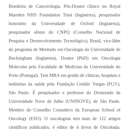
Brasileira de Cancerologia, Pós-Doutor clínico no Royal
Marsden NHS Foundation Trust (Inglaterra), pesquisador
honorário da Universidade de Oxford (Inglaterra),
pesquisador sênior do CNPQ (Conselho Nacional de
Pesquisa e Desenvolvimento Tecnológico), Brasil, vice-líder
do programa de Mestrado em Oncologia da Universidade de
Buckingham (Inglaterra), Doutor (PhD) em Oncologia
Molecular pela Faculdade de Medicina da Universidade do
Porto (Portugal). Tem MBA em gestão de clínicas, hospitais e
indústrias da saúde pela Fundação Getúlio Vargas (FGV),
São Paulo. É pesquisador e professor do Doutorado da
Universidade Nove de Julho (UNINOVE), de São Paulo.
Membro do Conselho Consultivo da European School of
Oncology (ESO). O oncologista tem mais de 122 artigos
científicos publicados, é editor de 4 livros de Oncologia,