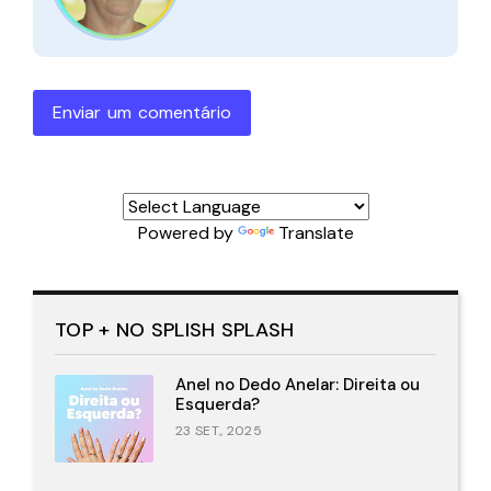
Enviar um comentário
Powered by
Translate
TOP + NO SPLISH SPLASH
Anel no Dedo Anelar: Direita ou
Esquerda?
23 SET., 2025