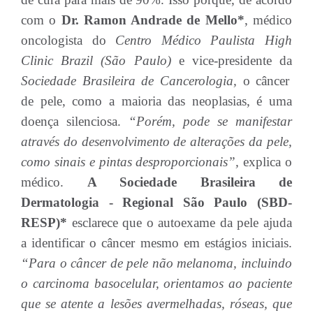
com o
Dr. Ramon Andrade de Mello*
, médico
oncologista do
Centro Médico Paulista High
Clinic Brazil (São Paulo)
e vice-presidente da
Sociedade Brasileira de Cancerologia,
o câncer
de pele, como a maioria das neoplasias, é uma
doença silenciosa.
“Porém, pode se manifestar
através do desenvolvimento de alterações da pele,
como sinais e pintas desproporcionais”,
explica o
médico.
A Sociedade Brasileira de
Dermatologia - Regional São Paulo (SBD-
RESP)*
esclarece que o autoexame da pele ajuda
a identificar o câncer mesmo em estágios iniciais.
“Para o câncer de pele não melanoma, incluindo
o carcinoma basocelular, orientamos ao paciente
que se atente a lesões avermelhadas, róseas, que