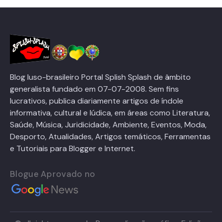
Blog luso-brasileiro Portal Splish Splash de âmbito
generalista fundado em 07-07-2008. Sem fins
lucrativos, publica diariamente artigos de índole
informativa, cultural e lúdica, em áreas como Literatura,
Saúde, Música, Juridicidade, Ambiente, Eventos, Moda,
Desporto, Atualidades, Artigos temáticos, Ferramentas
e Tutoriais para Blogger e Internet.
Blogue Aprovado no