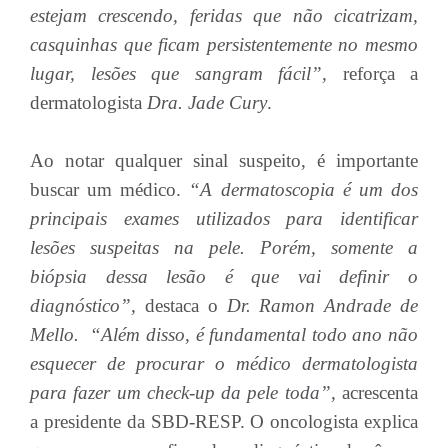
estejam crescendo, feridas que não cicatrizam,
casquinhas que ficam persistentemente no mesmo
lugar, lesões que sangram fácil”,
reforça a
dermatologista
Dra. Jade Cury
.
Ao notar qualquer sinal suspeito, é importante
buscar um médico.
“A dermatoscopia é um dos
principais exames utilizados para identificar
lesões suspeitas na pele. Porém, somente a
biópsia dessa lesão é que vai definir o
diagnóstico”,
destaca o
Dr. Ramon Andrade de
Mello.
“Além disso, é fundamental todo ano não
esquecer de procurar o médico dermatologista
para fazer um check-up da pele toda”,
acrescenta
a presidente da SBD-RESP. O oncologista explica