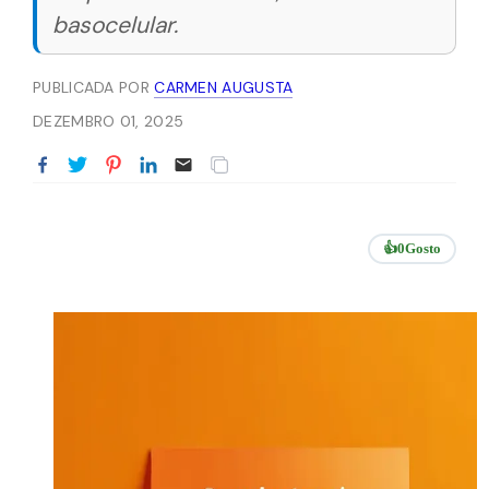
basocelular.
PUBLICADA POR
CARMEN AUGUSTA
DEZEMBRO 01, 2025
👍
0
Gosto