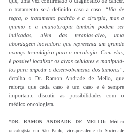
que, uma vez confirmado o diagnóstico de câncer,
o tratamento será definido caso a caso.
“Via de
regra, o tratamento padrão é a cirurgia, mas a
quimio e a imunoterapia também podem ser
indicadas, além das terapias-alvo, uma
abordagem inovadora que representa um grande
avanço tecnológico para a oncologia. Com elas,
é possível localizar os alvos celulares e manipulá-
los para impedir o desenvolvimento dos tumores”,
detalha o Dr. Ramon Andrade de Mello, que
reforça que cada caso é um caso e é sempre
importante discutir as possibilidades com o
médico oncologista.
*DR. RAMON ANDRADE DE MELLO:
Médico
oncologista em São Paulo, vice-presidente da Sociedade