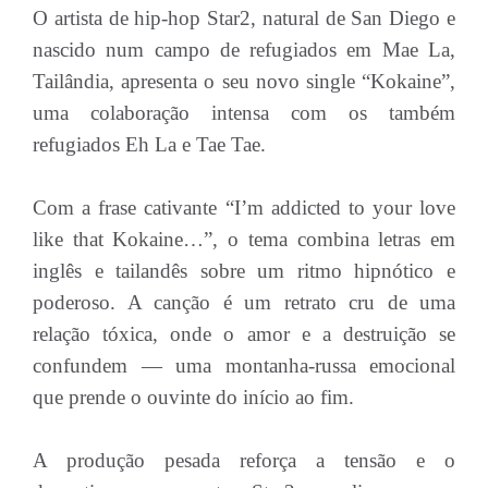
O artista de hip-hop Star2, natural de San Diego e
nascido num campo de refugiados em Mae La,
Tailândia, apresenta o seu novo single “Kokaine”,
uma colaboração intensa com os também
refugiados Eh La e Tae Tae.
Com a frase cativante “I’m addicted to your love
like that Kokaine…”, o tema combina letras em
inglês e tailandês sobre um ritmo hipnótico e
poderoso. A canção é um retrato cru de uma
relação tóxica, onde o amor e a destruição se
confundem — uma montanha-russa emocional
que prende o ouvinte do início ao fim.
A produção pesada reforça a tensão e o