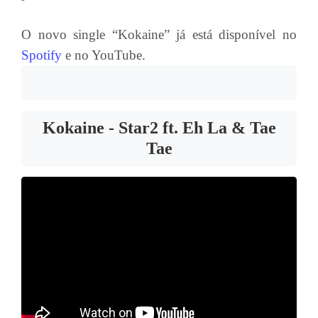
O novo single “Kokaine” já está disponível no
Spotify
e no YouTube.
Kokaine - Star2 ft. Eh La & Tae
Tae