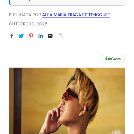
PUBLICADA POR
ALBA MARIA FRAGA BITTENCOURT
OUTUBRO 10, 2025
👍
0
Gosto