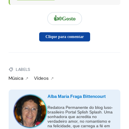
👍
0
Gosto
Clique para comentar
LABELS
Música
Vídeos
Alba Maria Fraga Bittencourt
Redatora Permanente do blog luso-
brasileiro Portal Splish Splash. Uma
sonhadora que acredita no
verdadeiro amor, no romantismo e
na felicidade, que carrega a fé em