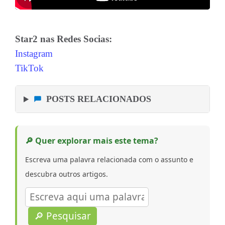
Star2 nas Redes Socias:
Instagram
TikTok
POSTS RELACIONADOS
🔎 Quer explorar mais este tema?
Escreva uma palavra relacionada com o assunto e
descubra outros artigos.
🔎 Pesquisar