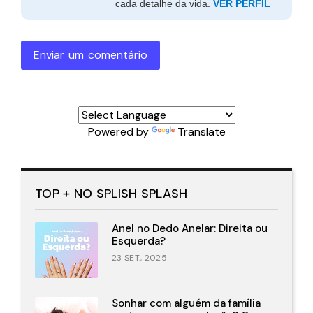
cada detalhe da vida.
VER PERFIL
Enviar um comentário
Powered by
Translate
TOP + NO SPLISH SPLASH
Anel no Dedo Anelar: Direita ou
Esquerda?
23 SET., 2025
Sonhar com alguém da família