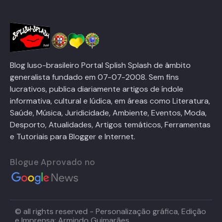
Blog luso-brasileiro Portal Splish Splash de âmbito
generalista fundado em 07-07-2008. Sem fins
lucrativos, publica diariamente artigos de índole
informativa, cultural e lúdica, em áreas como Literatura,
Saúde, Música, Juridicidade, Ambiente, Eventos, Moda,
Desporto, Atualidades, Artigos temáticos, Ferramentas
e Tutoriais para Blogger e Internet.
Blogue Aprovado no
© all rights reserved - Personalização gráfica, Edição
e Imprensa: Armindo Guimarães