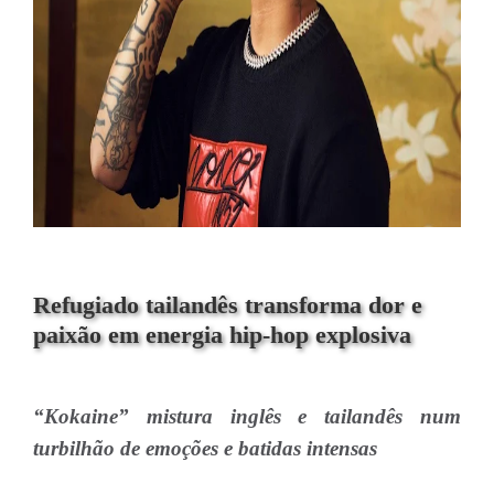
Refugiado tailandês transforma dor e
paixão em energia hip-hop explosiva
“Kokaine” mistura inglês e tailandês num
turbilhão de emoções e batidas intensas