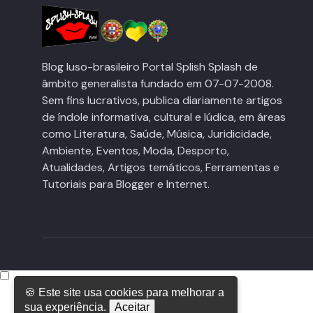
Blog luso-brasileiro Portal Splish Splash de
âmbito generalista fundado em 07-07-2008.
Sem fins lucrativos, publica diariamente artigos
de índole informativa, cultural e lúdica, em áreas
como Literatura, Saúde, Música, Juridicidade,
Ambiente, Eventos, Moda, Desporto,
Atualidades, Artigos temáticos, Ferramentas e
Tutoriais para Blogger e Internet.
🍪 Este site usa cookies para melhorar a
sua experiência.
Aceitar