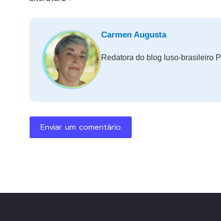
Carmen Augusta
Redatora do blog luso-brasileiro P
Enviar um comentário