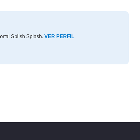
ortal Splish Splash.
VER PERFIL