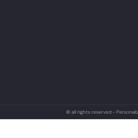
© all rights reserved - Persona