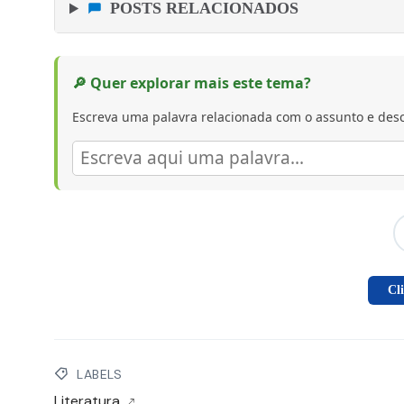
POSTS RELACIONADOS
🔎 Quer explorar mais este tema?
Escreva uma palavra relacionada com o assunto e desc
Cl
LABELS
Literatura