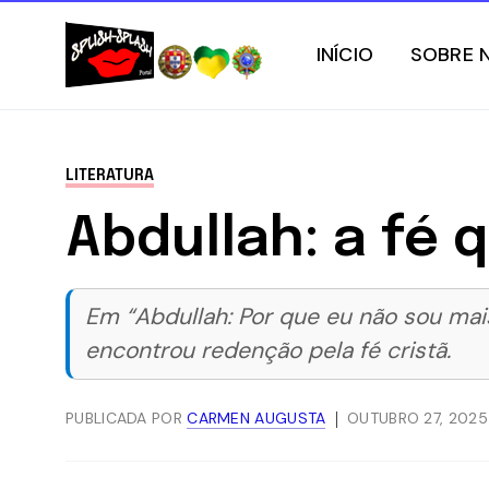
INÍCIO
SOBRE 
LITERATURA
Abdullah: a fé
Em “Abdullah: Por que eu não sou mais
encontrou redenção pela fé cristã.
PUBLICADA POR
CARMEN AUGUSTA
OUTUBRO 27, 2025