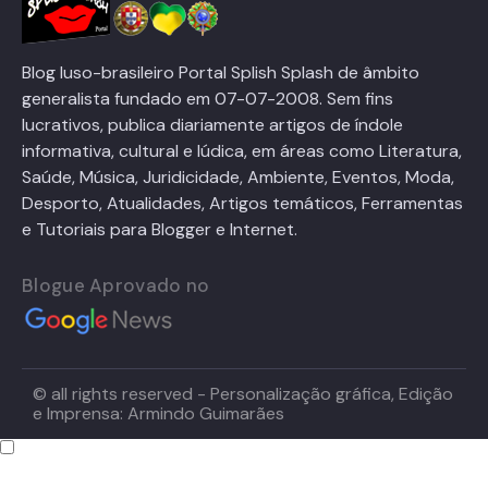
Blog luso-brasileiro Portal Splish Splash de âmbito
generalista fundado em 07-07-2008. Sem fins
lucrativos, publica diariamente artigos de índole
informativa, cultural e lúdica, em áreas como Literatura,
Saúde, Música, Juridicidade, Ambiente, Eventos, Moda,
Desporto, Atualidades, Artigos temáticos, Ferramentas
e Tutoriais para Blogger e Internet.
Blogue Aprovado no
© all rights reserved - Personalização gráfica, Edição
e Imprensa: Armindo Guimarães