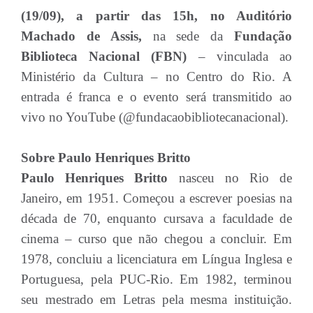
(19/09), a partir das 15h, no Auditório
Machado de Assis,
na sede da
Fundação
Biblioteca Nacional (FBN)
– vinculada ao
Ministério da Cultura – no Centro do Rio. A
entrada é franca e o evento será transmitido ao
vivo no YouTube (@fundacaobibliotecanacional).
Sobre Paulo Henriques Britto
Paulo Henriques Britto
nasceu no Rio de
Janeiro, em 1951. Começou a escrever poesias na
década de 70, enquanto cursava a faculdade de
cinema – curso que não chegou a concluir. Em
1978, concluiu a licenciatura em Língua Inglesa e
Portuguesa, pela PUC-Rio. Em 1982, terminou
seu mestrado em Letras pela mesma instituição.