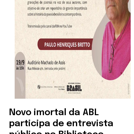
Novo imortal da ABL
participa de entrevista