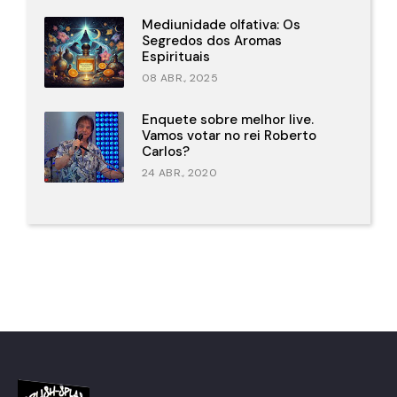
Mediunidade olfativa: Os
Segredos dos Aromas
Espirituais
08 ABR., 2025
Enquete sobre melhor live.
Vamos votar no rei Roberto
Carlos?
24 ABR., 2020