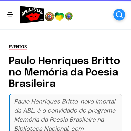
EVENTOS
Paulo Henriques Britto
no Memória da Poesia
Brasileira
Paulo Henriques Britto, novo imortal
da ABL, é o convidado do programa
Memória da Poesia Brasileira na
Biblioteca Nacional, com