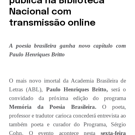
pública na Biblioteca
Nacional com
transmissão online
A poesia brasileira ganha novo capítulo com
Paulo Henriques Britto
O mais novo imortal da Academia Brasileira de
Letras (ABL),
Paulo Henriques Britto,
será o
convidado da próxima edição do programa
Memória da Poesia Brasileira.
O poeta,
professor e tradutor carioca concederá entrevista ao
também poeta e curador do Programa, Sérgio
Cohn. O evento acontece nesta
sexta-feira