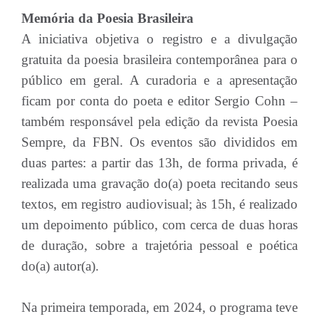
Memória da Poesia Brasileira
A iniciativa objetiva o registro e a divulgação
gratuita da poesia brasileira contemporânea para o
público em geral. A curadoria e a apresentação
ficam por conta do poeta e editor Sergio Cohn –
também responsável pela edição da revista Poesia
Sempre, da FBN. Os eventos são divididos em
duas partes: a partir das 13h, de forma privada, é
realizada uma gravação do(a) poeta recitando seus
textos, em registro audiovisual; às 15h, é realizado
um depoimento público, com cerca de duas horas
de duração, sobre a trajetória pessoal e poética
do(a) autor(a).
Na primeira temporada, em 2024, o programa teve