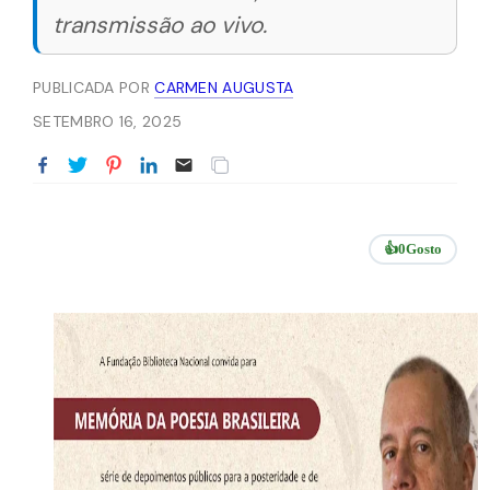
transmissão ao vivo.
PUBLICADA POR
CARMEN AUGUSTA
SETEMBRO 16, 2025
👍
0
Gosto