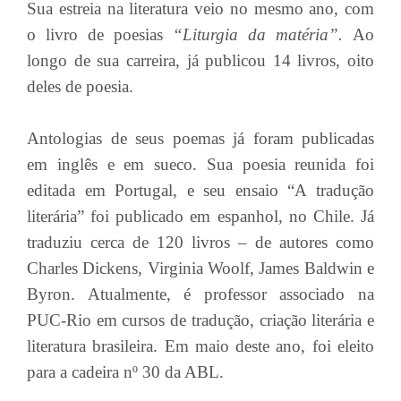
Sua estreia na literatura veio no mesmo ano, com
o livro de poesias
“Liturgia da matéria”.
Ao
longo de sua carreira, já publicou 14 livros, oito
deles de poesia.
Antologias de seus poemas já foram publicadas
em inglês e em sueco. Sua poesia reunida foi
editada em Portugal, e seu ensaio “A tradução
literária” foi publicado em espanhol, no Chile. Já
traduziu cerca de 120 livros – de autores como
Charles Dickens, Virginia Woolf, James Baldwin e
Byron. Atualmente, é professor associado na
PUC-Rio em cursos de tradução, criação literária e
literatura brasileira. Em maio deste ano, foi eleito
para a cadeira nº 30 da ABL.