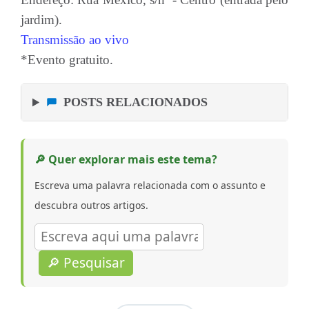
jardim).
Transmissão ao vivo
*Evento gratuito.
POSTS RELACIONADOS
🔎 Quer explorar mais este tema?
Escreva uma palavra relacionada com o assunto e
descubra outros artigos.
🔎 Pesquisar