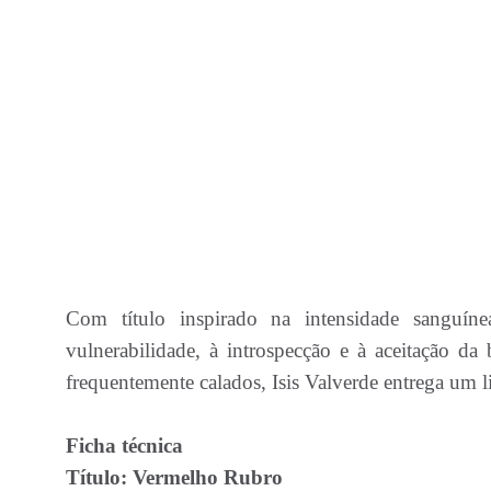
Com título inspirado na intensidade sanguí
vulnerabilidade, à introspecção e à aceitação d
frequentemente calados, Isis Valverde entrega um 
Ficha técnica
Título: Vermelho Rubro