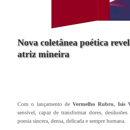
Nova coletânea poética revel
atriz mineira
Com o lançamento de
Vermelho Rubro, Isis 
sensível, capaz de transformar dores, desilusões
poesia sincera, densa, delicada e sempre humana.