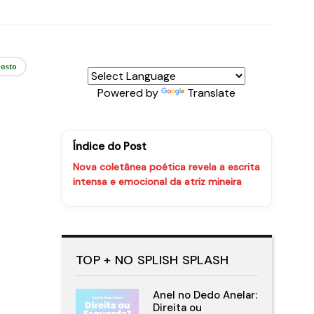
osto
Powered by
Translate
Índice do Post
Nova coletânea poética revela a escrita
intensa e emocional da atriz mineira
TOP + NO SPLISH SPLASH
Anel no Dedo Anelar:
Direita ou