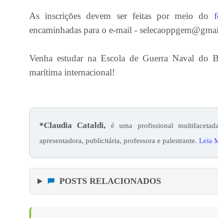
As inscrições devem ser feitas por meio do
f
encaminhadas para o e-mail - selecaoppgem@gmai
Venha estudar na Escola de Guerra Naval do Br
marítima internacional!
*Claudia Cataldi,
é uma profissional multifacetada
apresentadora, publicitária, professora e palestrante.
Leia M
POSTS RELACIONADOS