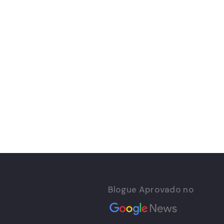
Blogue Aprovado no