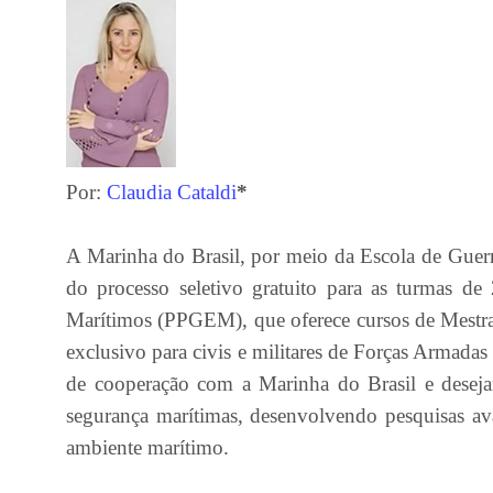
Por:
Claudia Cataldi
*
A Marinha do Brasil, por meio da Escola de Guerr
do processo seletivo gratuito para as turmas
Marítimos (PPGEM), que oferece cursos de Mestrad
exclusivo para civis e militares de Forças Armada
de cooperação com a Marinha do Brasil e deseja
segurança marítimas, desenvolvendo pesquisas ava
ambiente marítimo.