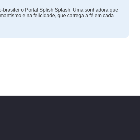
-brasileiro Portal Splish Splash. Uma sonhadora que
omantismo e na felicidade, que carrega a fé em cada