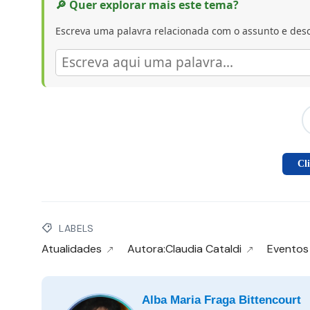
🔎 Quer explorar mais este tema?
Escreva uma palavra relacionada com o assunto e desc
Cl
LABELS
Atualidades
Autora:Claudia Cataldi
Eventos
Alba Maria Fraga Bittencourt