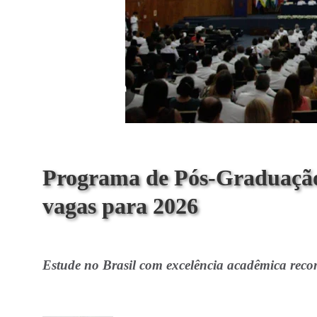
Programa de Pós-Graduação
vagas para 2026
Estude no Brasil com excelência acadêmica reco