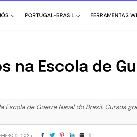
NÓS
PORTUGAL-BRASIL
FERRAMENTAS W
os na Escola de Gu
da Escola de Guerra Naval do Brasil. Cursos g
EMBRO 12, 2025