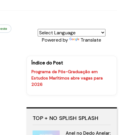
osto
Powered by
Translate
Índice do Post
Programa de Pós-Graduação em
Estudos Marítimos abre vagas para
2026
TOP + NO SPLISH SPLASH
Anel no Dedo Anelar: