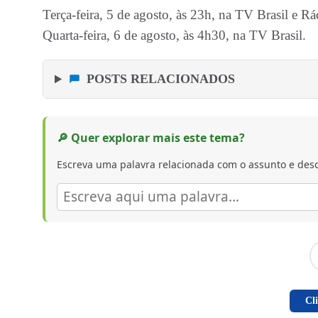
Terça-feira, 5 de agosto, às 23h, na TV Brasil e 
Quarta-feira, 6 de agosto, às 4h30, na TV Brasil.
POSTS RELACIONADOS
🔎 Quer explorar mais este tema?
Escreva uma palavra relacionada com o assunto e desc
Cl