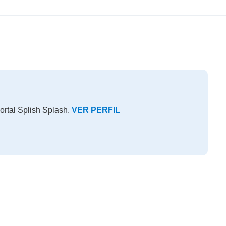
ortal Splish Splash.
VER PERFIL