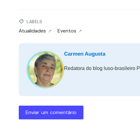
LABELS
Atualidades
Eventos
Carmen Augusta
Redatora do blog luso-brasileiro P
Enviar um comentário