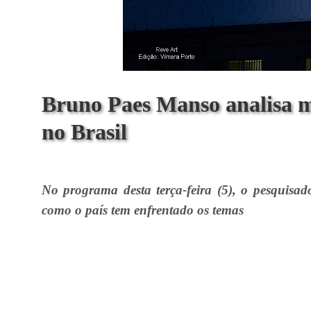
Bruno Paes Manso analisa mil
no Brasil
No programa desta terça-feira (5), o pesquisador
como o país tem enfrentado os temas