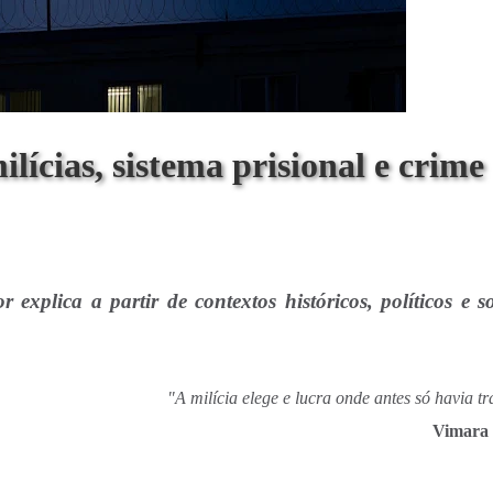
ícias, sistema prisional e crime
 explica a partir de contextos históricos, políticos e so
"A milícia elege e lucra onde antes só havia tr
Vimara 