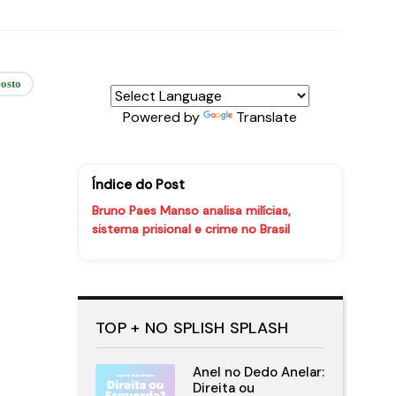
osto
Powered by
Translate
Índice do Post
Bruno Paes Manso analisa milícias,
sistema prisional e crime no Brasil
TOP + NO SPLISH SPLASH
Anel no Dedo Anelar:
Direita ou