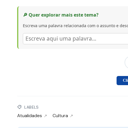
🔎 Quer explorar mais este tema?
Escreva uma palavra relacionada com o assunto e desc
Cl
LABELS
Atualidades
Cultura