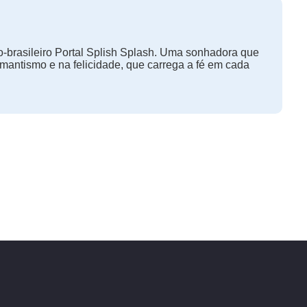
-brasileiro Portal Splish Splash. Uma sonhadora que
omantismo e na felicidade, que carrega a fé em cada