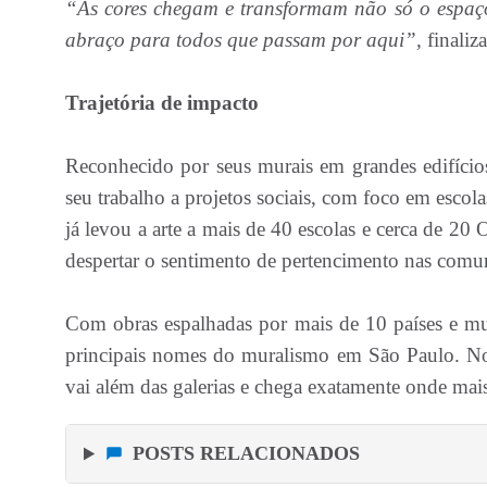
“As cores chegam e transformam não só o espaç
abraço para todos que passam por aqui”,
finaliza
Trajetória de impacto
Reconhecido por seus murais em grandes edifício
seu trabalho a projetos sociais, com foco em escola
já levou a arte a mais de 40 escolas e cerca de 20
despertar o sentimento de pertencimento nas comu
Com obras espalhadas por mais de 10 países e mu
principais nomes do muralismo em São Paulo. No 
vai além das galerias e chega exatamente onde mais
POSTS RELACIONADOS