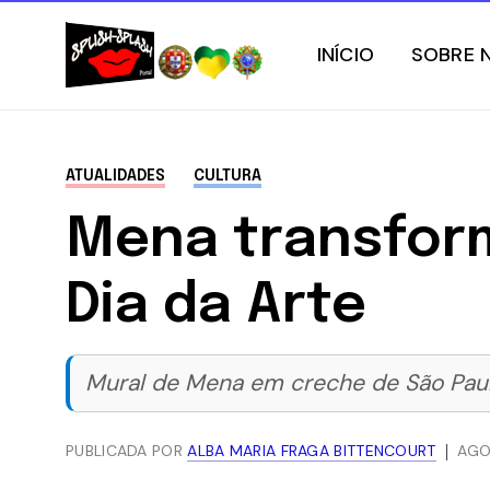
INÍCIO
SOBRE 
ATUALIDADES
CULTURA
Mena transform
Dia da Arte
Mural de Mena em creche de São Paulo
PUBLICADA POR
ALBA MARIA FRAGA BITTENCOURT
AGO