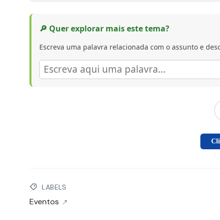
🔎 Quer explorar mais este tema?
Escreva uma palavra relacionada com o assunto e desc
Cl
LABELS
Eventos