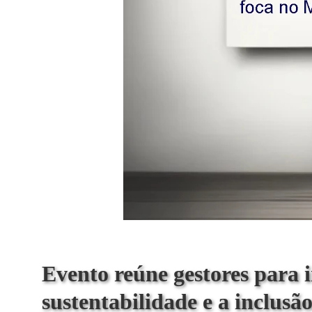
Evento reúne gestores para 
sustentabilidade e a inclusã