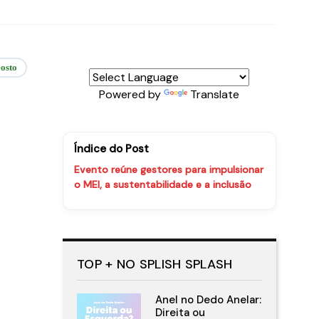
osto
Powered by
Translate
Índice do Post
Evento reúne gestores para impulsionar
o MEI, a sustentabilidade e a inclusão
TOP + NO SPLISH SPLASH
Anel no Dedo Anelar:
Direita ou