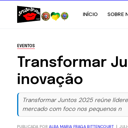
INÍCIO
SOBRE 
EVENTOS
Transformar Ju
inovação
Transformar Juntos 2025 reúne líderes
mercado com foco nos pequenos n
PUBLICADA POR
ALBA MARIA FRAGA BITTENCOURT
JUL