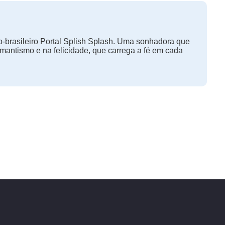
-brasileiro Portal Splish Splash. Uma sonhadora que
omantismo e na felicidade, que carrega a fé em cada