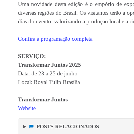
Uma novidade desta edição é o empório de expos
diversas regiões do Brasil. Os visitantes terão a o
dias do evento, valorizando a produção local e a ri
Confira a programação completa
SERVIÇO:
Transformar Juntos 2025
Data: de 23 a 25 de junho
Local: Royal Tulip Brasília
Transformar Juntos
Website
POSTS RELACIONADOS