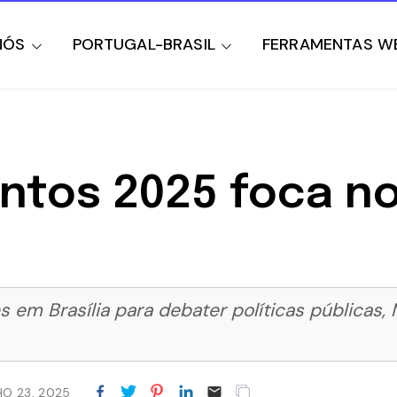
NÓS
PORTUGAL-BRASIL
FERRAMENTAS W
ntos 2025 foca no
 em Brasília para debater políticas públicas, 
HO 23, 2025