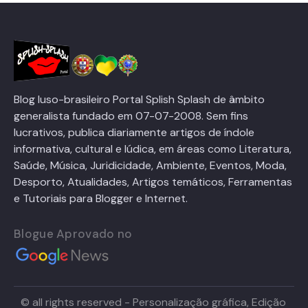
Blog luso-brasileiro Portal Splish Splash de âmbito
generalista fundado em 07-07-2008. Sem fins
lucrativos, publica diariamente artigos de índole
informativa, cultural e lúdica, em áreas como Literatura,
Saúde, Música, Juridicidade, Ambiente, Eventos, Moda,
Desporto, Atualidades, Artigos temáticos, Ferramentas
e Tutoriais para Blogger e Internet.
Blogue Aprovado no
© all rights reserved - Personalização gráfica, Edição