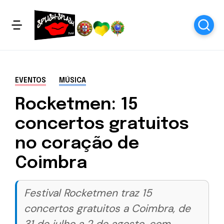
EVENTOS
MÚSICA
Rocketmen: 15
concertos gratuitos
no coração de
Coimbra
Festival Rocketmen traz 15
concertos gratuitos a Coimbra, de