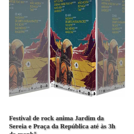
Festival de rock anima Jardim da
Sereia e Praça da República até às 3h