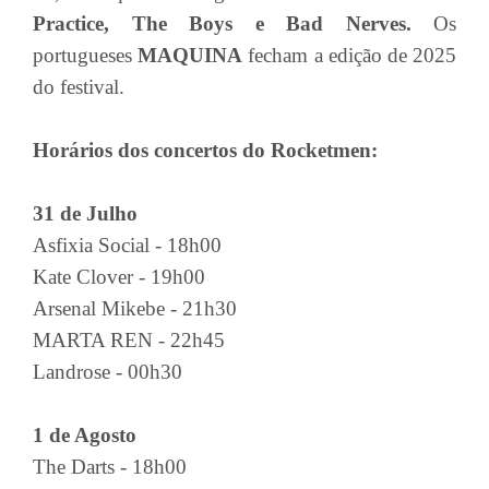
Practice, The Boys e Bad Nerves.
Os
portugueses
MAQUINA
fecham a edição de 2025
do festival.
Horários dos concertos do Rocketmen:
31 de Julho
Asfixia Social - 18h00
Kate Clover - 19h00
Arsenal Mikebe - 21h30
MARTA REN - 22h45
Landrose - 00h30
1 de Agosto
The Darts - 18h00