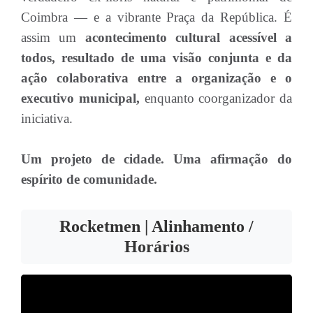
Coimbra — e a vibrante Praça da República. É
assim um
acontecimento cultural acessível a
todos, resultado de uma visão conjunta e da
ação colaborativa entre a organização e o
executivo municipal,
enquanto coorganizador da
iniciativa.
Um projeto de cidade. Uma afirmação do
espírito de comunidade.
Rocketmen | Alinhamento /
Horários