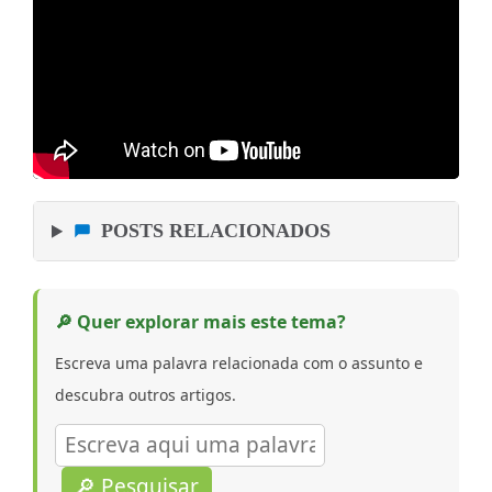
POSTS RELACIONADOS
🔎 Quer explorar mais este tema?
Escreva uma palavra relacionada com o assunto e
descubra outros artigos.
🔎 Pesquisar