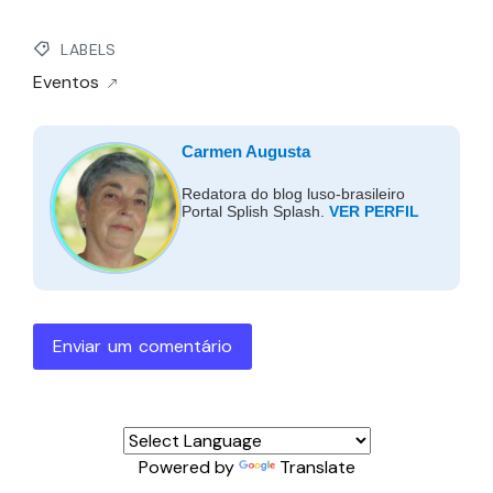
LABELS
Eventos
Carmen Augusta
Redatora do blog luso-brasileiro
Portal Splish Splash.
VER PERFIL
Enviar um comentário
Powered by
Translate