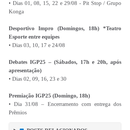
• Dias 01, 08, 15, 22 e 29/08 - Pit Stop / Grupo
Konga
Desportivo Impro (Domingos, 18h) *Teatro
Esporte entre equipes
• Dias 03, 10, 17 e 24/08
Debates IGP25 – (Sábados, 17h e 20h, após
apresentação)
• Dias 02, 09, 16, 23 e 30
Premiação IGP25 (Domingo, 18h)
• Dia 31/08 – Encerramento com entrega dos
Prêmios