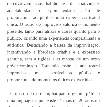
desenvolvam suas habilidades de criatividade,
adaptabilidade e espontaneidade, além de
proporcionar ao público uma experiência teatral
única. O teatro de improviso valoriza o momento
presente, tanto para atrizes e atores quanto para o
público, criando uma experiência compartilhada e
autêntica. Destacando a beleza da improvisação,
incentivando a liberdade criativa e a expressão
genuína, sem a rigidez e as marcas de um texto
pré-determinado. Tornando assim, a arte teatral
improvisada mais acessível ao público e
proporcionando momentos únicos e divertidos.
- O nosso desejo é ampliar para o grande público
uma linguagem que existe há mais de 20 anos no