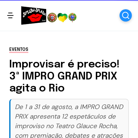
EVENTOS
Improvisar é preciso!
3ª IMPRO GRAND PRIX
agita o Rio
De 1 a 31 de agosto, a IMPRO GRAND
PRIX apresenta 12 espetáculos de
improviso no Teatro Glauce Rocha,
com premiação, debates e atrações