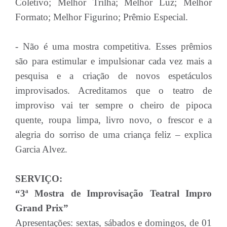
Coletivo; Melhor Trilha; Melhor Luz; Melhor
Formato; Melhor Figurino; Prêmio Especial.
- Não é uma mostra competitiva. Esses prêmios
são para estimular e impulsionar cada vez mais a
pesquisa e a criação de novos espetáculos
improvisados. Acreditamos que o teatro de
improviso vai ter sempre o cheiro de pipoca
quente, roupa limpa, livro novo, o frescor e a
alegria do sorriso de uma criança feliz – explica
Garcia Alvez.
SERVIÇO:
“3ª Mostra de Improvisação Teatral Impro
Grand Prix”
Apresentações: sextas, sábados e domingos, de 01