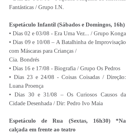
Fantásticas / Grupo I.N.
Espetáculo Infantil (Sábados e Domingos, 16h)
• Dias 02 e 03/08 - Era Uma Vez... / Grupo Konga
• Dias 09 e 10/08 – A Batalhinha de Improvisação
com Máscaras para Crianças /
Cia. Bondrés
• Dias 16 e 17/08 - Biografia / Grupo Os Pedros
• Dias 23 e 24/08 - Coisas Coisadas / Direção:
Luana Proença
• Dias 30 e 31/08 – Os Curiosos Causos da
Cidade Desenhada / Dir: Pedro Ivo
Maia
Espetáculo de Rua (Sextas, 16h30) *Na
calçada em frente ao teatro