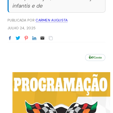
infantis e de
PUBLICADA POR
CARMEN AUGUSTA
JULHO 24, 2025
👍
0
Gosto