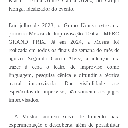
Brasil – conta Andre Garcia Alvez, do Grupo
Konga, idealizador do evento.
Em julho de 2023, o Grupo Konga estreou a
primeira Mostra de Improvisação Teatral IMPRO
GRAND PRIX. Já em 2024, a Mostra foi
realizada em todos os finais de semana do mês de
agosto. Segundo Garcia Alvez, a intenção era
trazer à cena o teatro de improviso como
linguagem, pesquisa cênica e difundir a técnica
teatral improvisada. Dar visibilidade aos
espetáculos de improviso, não somente aos jogos
improvisados.
- A Mostra também serve de fomento para
experimentação e descoberta, além de possibilitar