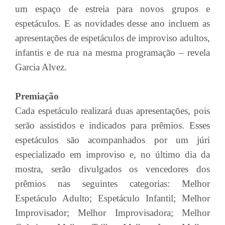
um espaço de estreia para novos grupos e
espetáculos. E as novidades desse ano incluem as
apresentações de espetáculos de improviso adultos,
infantis e de rua na mesma programação – revela
Garcia Alvez.
Premiação
Cada espetáculo realizará duas apresentações, pois
serão assistidos e indicados para prêmios. Esses
espetáculos são acompanhados por um júri
especializado em improviso e, no último dia da
mostra, serão divulgados os vencedores dos
prêmios nas seguintes categorias: Melhor
Espetáculo Adulto; Espetáculo Infantil; Melhor
Improvisador; Melhor Improvisadora; Melhor