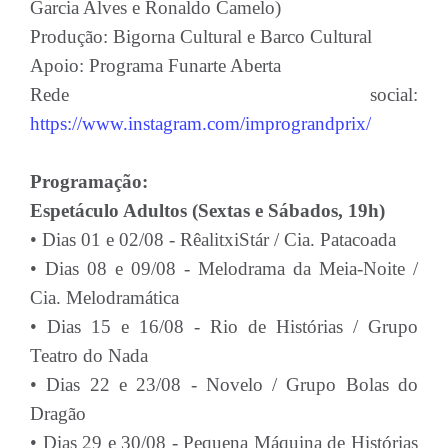
Garcia Alves e Ronaldo Camelo)
Produção: Bigorna Cultural e Barco Cultural
Apoio: Programa Funarte Aberta
Rede social:
https://www.instagram.com/imprograndprix/
Programação:
Espetáculo Adultos (Sextas e Sábados, 19h)
• Dias 01 e 02/08 - RêalitxiStár / Cia. Patacoada
• Dias 08 e 09/08 - Melodrama da Meia-Noite /
Cia. Melodramática
• Dias 15 e 16/08 - Rio de Histórias / Grupo
Teatro do Nada
• Dias 22 e 23/08 - Novelo / Grupo Bolas do
Dragão
• Dias 29 e 30/08 - Pequena Máquina de Histórias