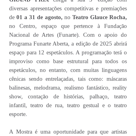
diversas apresentações competitivas e premiações
de
01 a 31 de agosto,
no
Teatro Glauce Rocha,
no Centro, espaço que pertence à Fundação
Nacional de Artes (Funarte). Com o apoio do
Programa Funarte Aberta, a edição de 2025 abrirá
espaço para 12 espetáculos. A programação terá o
improviso como base estrutural para todos os
espetáculos, no entanto, com muitas linguagens
cênicas sendo entrelaçadas, tais como: máscaras
balinesas, melodrama, realismo fantástico, reality
show, contação de histórias, palhaço, teatro
infantil, teatro de rua, teatro gestual e o teatro
esporte.
A Mostra é uma oportunidade para que artistas