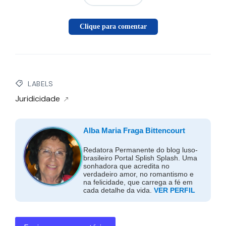
Clique para comentar
LABELS
Juridicidade
Alba Maria Fraga Bittencourt
Redatora Permanente do blog luso-
brasileiro Portal Splish Splash. Uma
sonhadora que acredita no
verdadeiro amor, no romantismo e
na felicidade, que carrega a fé em
cada detalhe da vida.
VER PERFIL