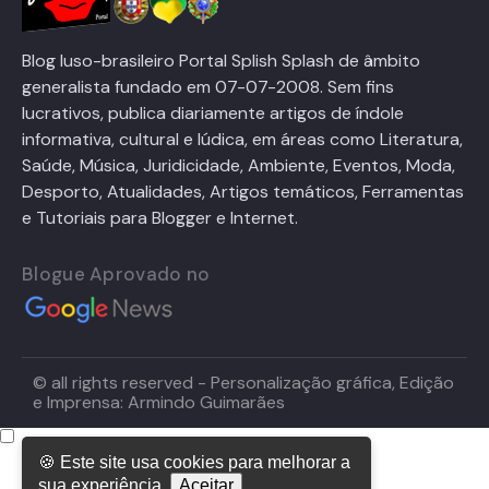
Blog luso-brasileiro Portal Splish Splash de âmbito
generalista fundado em 07-07-2008. Sem fins
lucrativos, publica diariamente artigos de índole
informativa, cultural e lúdica, em áreas como Literatura,
Saúde, Música, Juridicidade, Ambiente, Eventos, Moda,
Desporto, Atualidades, Artigos temáticos, Ferramentas
e Tutoriais para Blogger e Internet.
Blogue Aprovado no
© all rights reserved - Personalização gráfica, Edição
e Imprensa: Armindo Guimarães
🍪 Este site usa cookies para melhorar a
sua experiência.
Aceitar