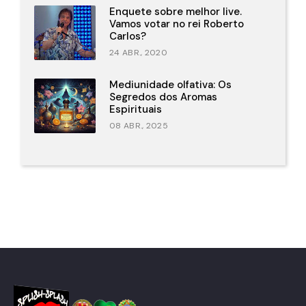
Enquete sobre melhor live.
Vamos votar no rei Roberto
Carlos?
24 ABR., 2020
Mediunidade olfativa: Os
Segredos dos Aromas
Espirituais
08 ABR., 2025