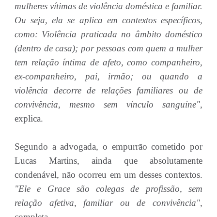
mulheres vítimas de violência doméstica e familiar.
Ou seja, ela se aplica em contextos específicos,
como: Violência praticada no âmbito doméstico
(dentro de casa); por pessoas com quem a mulher
tem relação íntima de afeto, como companheiro,
ex-companheiro, pai, irmão; ou quando a
violência decorre de relações familiares ou de
convivência, mesmo sem vínculo sanguíne",
explica.
Segundo a advogada, o empurrão cometido por
Lucas Martins, ainda que absolutamente
condenável, não ocorreu em um desses contextos.
"Ele e Grace são colegas de profissão, sem
relação afetiva, familiar ou de convivência",
completa.