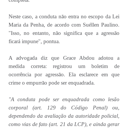
Neste caso, a conduta não entra no escopo da Lei
Maria da Penha, de acordo com Suéllen Paulino.
"Isso, no entanto, não significa que a agressão
ficará impune", pontua.
A advogada diz que Grace Abdou adotou a
medida correta: registrou um boletim de
ocorrência por agressão. Ela esclarece em que
crime o empurrão pode ser enquadrada.
"A conduta pode ser enquadrada como lesão
corporal (art. 129 do Código Penal) ou,
dependendo da avaliação da autoridade policial,
como vias de fato (art. 21 da LCP), e ainda gerar