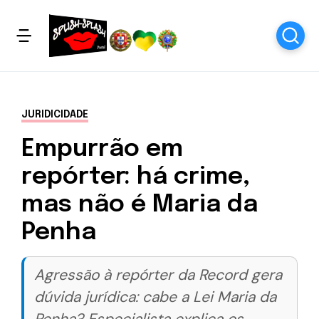
JURIDICIDADE
Empurrão em
repórter: há crime,
mas não é Maria da
Penha
Agressão à repórter da Record gera
dúvida jurídica: cabe a Lei Maria da