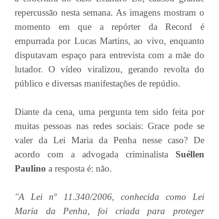
repercussão nesta semana. As imagens mostram o
momento em que a repórter da Record é
empurrada por Lucas Martins, ao vivo, enquanto
disputavam espaço para entrevista com a mãe do
lutador. O vídeo viralizou, gerando revolta do
público e diversas manifestações de repúdio.
Diante da cena, uma pergunta tem sido feita por
muitas pessoas nas redes sociais: Grace pode se
valer da Lei Maria da Penha nesse caso? De
acordo com a advogada criminalista
Suéllen
Paulino
a resposta é: não.
"A Lei nº 11.340/2006, conhecida como Lei
Maria da Penha, foi criada para proteger