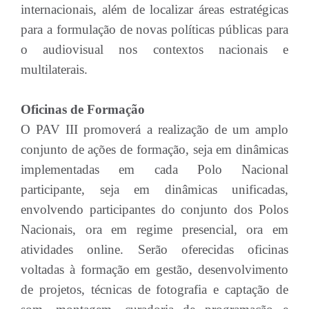
internacionais, além de localizar áreas estratégicas
para a formulação de novas políticas públicas para
o audiovisual nos contextos nacionais e
multilaterais.
Oficinas de Formação
O PAV III promoverá a realização de um amplo
conjunto de ações de formação, seja em dinâmicas
implementadas em cada Polo Nacional
participante, seja em dinâmicas unificadas,
envolvendo participantes do conjunto dos Polos
Nacionais, ora em regime presencial, ora em
atividades online. Serão oferecidas oficinas
voltadas à formação em gestão, desenvolvimento
de projetos, técnicas de fotografia e captação de