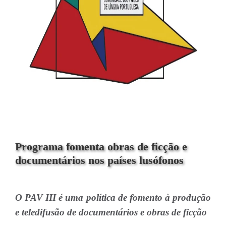
Programa fomenta obras de ficção e
documentários nos países lusófonos
O PAV III é uma política de fomento à produção
e teledifusão de documentários e obras de ficção