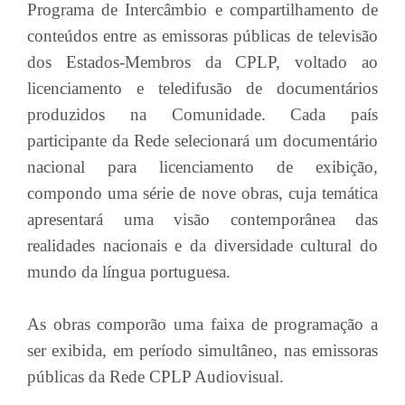
Programa de Intercâmbio e compartilhamento de
conteúdos entre as emissoras públicas de televisão
dos Estados-Membros da CPLP, voltado ao
licenciamento e teledifusão de documentários
produzidos na Comunidade. Cada país
participante da Rede selecionará um documentário
nacional para licenciamento de exibição,
compondo uma série de nove obras, cuja temática
apresentará uma visão contemporânea das
realidades nacionais e da diversidade cultural do
mundo da língua portuguesa.
As obras comporão uma faixa de programação a
ser exibida, em período simultâneo, nas emissoras
públicas da Rede CPLP Audiovisual.