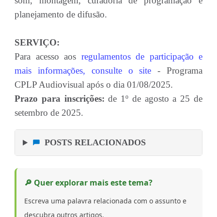
som, montagem, curadoria de programação e
planejamento de difusão.
SERVIÇO:
Para acesso aos
regulamentos de participação e
mais informações, consulte o site
- Programa
CPLP Audiovisual após o dia 01/08/2025.
Prazo para inscrições:
de 1º de agosto a 25 de
setembro de 2025.
POSTS RELACIONADOS
🔎 Quer explorar mais este tema?
Escreva uma palavra relacionada com o assunto e
descubra outros artigos.