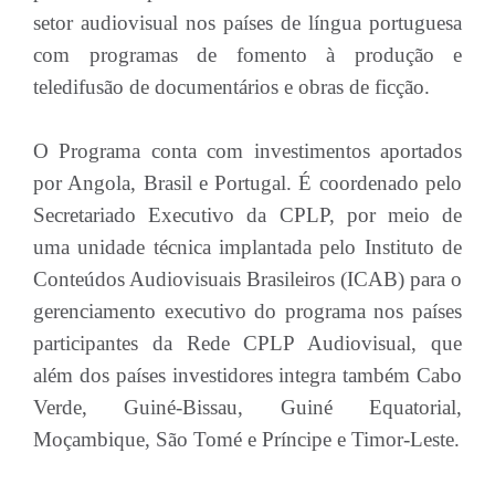
setor audiovisual nos países de língua portuguesa
com programas de fomento à produção e
teledifusão de documentários e obras de ficção.
O Programa conta com investimentos aportados
por Angola, Brasil e Portugal. É coordenado pelo
Secretariado Executivo da CPLP, por meio de
uma unidade técnica implantada pelo Instituto de
Conteúdos Audiovisuais Brasileiros (ICAB) para o
gerenciamento executivo do programa nos países
participantes da Rede CPLP Audiovisual, que
além dos países investidores integra também Cabo
Verde, Guiné-Bissau, Guiné Equatorial,
Moçambique, São Tomé e Príncipe e Timor-Leste.