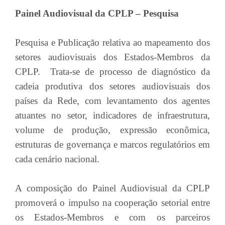
Painel Audiovisual da CPLP – Pesquisa
Pesquisa e Publicação relativa ao mapeamento dos
setores audiovisuais dos Estados-Membros da
CPLP. Trata-se de processo de diagnóstico da
cadeia produtiva dos setores audiovisuais dos
países da Rede, com levantamento dos agentes
atuantes no setor, indicadores de infraestrutura,
volume de produção, expressão econômica,
estruturas de governança e marcos regulatórios em
cada cenário nacional.
A composição do Painel Audiovisual da CPLP
promoverá o impulso na cooperação setorial entre
os Estados-Membros e com os parceiros