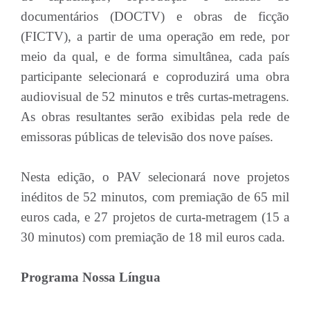
documentários (DOCTV) e obras de ficção
(FICTV), a partir de uma operação em rede, por
meio da qual, e de forma simultânea, cada país
participante selecionará e coproduzirá uma obra
audiovisual de 52 minutos e três curtas-metragens.
As obras resultantes serão exibidas pela rede de
emissoras públicas de televisão dos nove países.
Nesta edição, o PAV selecionará nove projetos
inéditos de 52 minutos, com premiação de 65 mil
euros cada, e 27 projetos de curta-metragem (15 a
30 minutos) com premiação de 18 mil euros cada.
Programa Nossa Língua