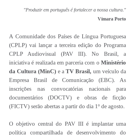
"Produzir
em português é fortalecer a nossa cultura."
Vímara Porto
A Comunidade dos Países de Língua Portuguesa
(CPLP) vai lançar a terceira edição do Programa
CPLP Audiovisual (PAV III). No Brasil, a
iniciativa é realizada em parceria com o
Ministério
da Cultura (MinC)
e a
TV Brasil,
um veículo da
Empresa Brasil de Comunicação (EBC). As
inscrições nas convocatórias nacionais para
documentários (DOCTV) e obras de ficção
(FICTV) serão abertas a partir do dia 1º de agosto.
O objetivo central do PAV III é implantar uma
política compartilhada de desenvolvimento do