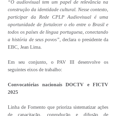
“O audiovisual tem um papel de relevância na
construção da identidade cultural. Nesse contexto,
participar da Rede CPLP Audiovisual é uma
oportunidade de fortalecer o elo entre o Brasil e
todos os países de língua portuguesa, conectando
a história de seus povos”,
declara o presidente da
EBC, Jean Lima.
Em seu conjunto, o PAV III desenvolve os
seguintes eixos de trabalho:
Convocatórias nacionais DOCTV e FICTV
2025
Linha de Fomento que prioriza sistematizar ações
de capacitação, coprodução e difusão de