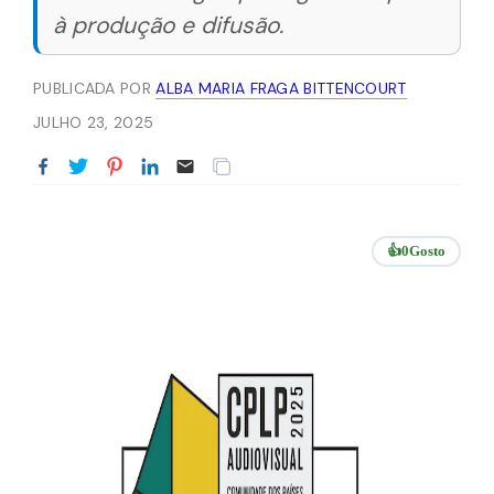
à produção e difusão.
PUBLICADA POR
ALBA MARIA FRAGA BITTENCOURT
JULHO 23, 2025
👍
0
Gosto