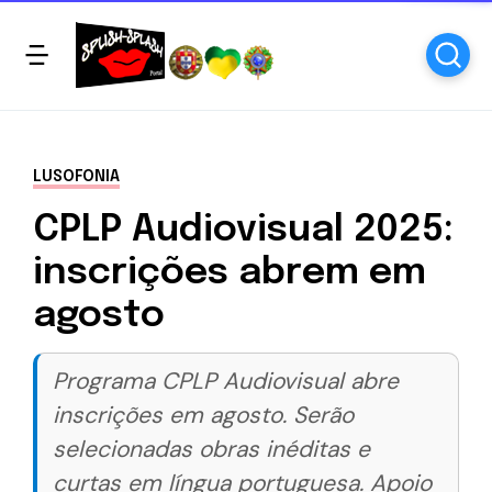
LUSOFONIA
CPLP Audiovisual 2025:
inscrições abrem em
agosto
Programa CPLP Audiovisual abre
inscrições em agosto. Serão
selecionadas obras inéditas e
curtas em língua portuguesa. Apoio