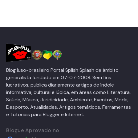
Blog luso-brasileiro Portal Splish Splash de âmbito
generalista fundado em 07-07-2008. Sem fins
lucrativos, publica diariamente artigos de índole
informativa, cultural e lúdica, em áreas como Literatura,
Saúde, Música, Juridicidade, Ambiente, Eventos, Moda,
Desporto, Atualidades, Artigos temáticos, Ferramentas
e Tutoriais para Blogger e Internet.
Blogue Aprovado no