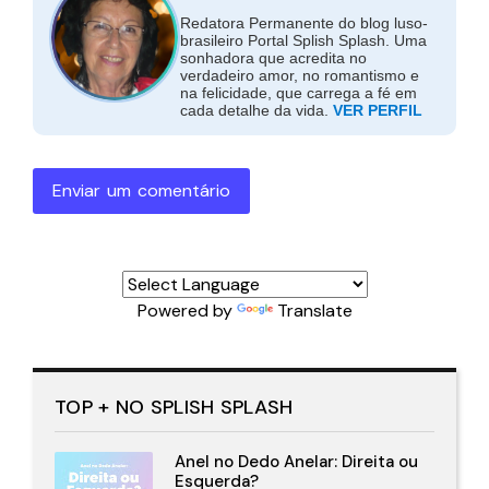
Redatora Permanente do blog luso-
brasileiro Portal Splish Splash. Uma
sonhadora que acredita no
verdadeiro amor, no romantismo e
na felicidade, que carrega a fé em
cada detalhe da vida.
VER PERFIL
Enviar um comentário
Powered by
Translate
TOP + NO SPLISH SPLASH
Anel no Dedo Anelar: Direita ou
Esquerda?