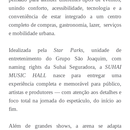
unindo conforto, acessibilidade, tecnologia e a
conveniência de estar integrado a um centro
completo de compras, gastronomia, lazer, serviços
e mobilidade urbana.
Idealizada pela
Star Parks,
unidade de
entretenimento do Grupo São Joaquim, com
naming rights da Suhai Seguradora, a
SUHAI
MUSIC HALL
nasce para entregar uma
experiência completa e memorável para público,
artistas e produtores — com atenção aos detalhes e
foco total na jornada do espetáculo, do início ao
fim.
Além de grandes shows, a arena se adapta