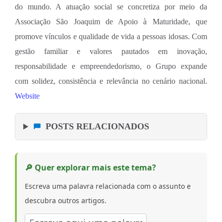
do mundo. A atuação social se concretiza por meio da
Associação São Joaquim de Apoio à Maturidade, que
promove vínculos e qualidade de vida a pessoas idosas. Com
gestão familiar e valores pautados em inovação,
responsabilidade e empreendedorismo, o Grupo expande
com solidez, consistência e relevância no cenário nacional.
Website
POSTS RELACIONADOS
🔎 Quer explorar mais este tema?
Escreva uma palavra relacionada com o assunto e
descubra outros artigos.