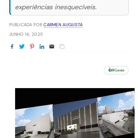
experiências inesquecíveis.
PUBLICADA POR
CARMEN AUGUSTA
JUNHO 14, 2025
👍
0
Gosto