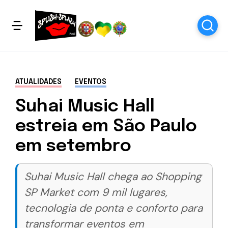
ATUALIDADES
EVENTOS
Suhai Music Hall
estreia em São Paulo
em setembro
Suhai Music Hall chega ao Shopping
SP Market com 9 mil lugares,
tecnologia de ponta e conforto para
transformar eventos em