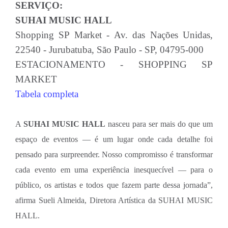
SERVIÇO:
SUHAI MUSIC HALL
Shopping SP Market - Av. das Nações Unidas,
22540 - Jurubatuba, São Paulo - SP, 04795-000
ESTACIONAMENTO - SHOPPING SP
MARKET
Tabela completa
A
SUHAI MUSIC HALL
nasceu para ser mais do que um
espaço de eventos — é um lugar onde cada detalhe foi
pensado para surpreender. Nosso compromisso é transformar
cada evento em uma experiência inesquecível — para o
público, os artistas e todos que fazem parte dessa jornada”,
afirma Sueli Almeida, Diretora Artística da SUHAI MUSIC
HALL.