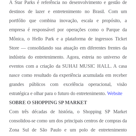
A Star Parks é referência no desenvolvimento e gestão de
destinos de lazer e entretenimento no Brasil. Com um
portfólio que combina inovação, escala e propósito, a
empresa é responsável por operações como o Parque da
Mônica, o Hello Park e a plataforma de ingressos Ticket
Store — consolidando sua atuação em diferentes frentes da
indústria do entretenimento. Agora, estreia no universo de
eventos com a criação da SUHAI MUSIC HALL. A casa
nasce como resultado da experiência acumulada em receber
grandes públicos com excelência operacional, visão
estratégica e olhar para o futuro do entretenimento.
Website
SOBRE O SHOPPING SP MARKET
Com três décadas de história, o Shopping SP Market
consolidou-se como um dos principais centros de compras da
Zona Sul de São Paulo e um polo de entretenimento