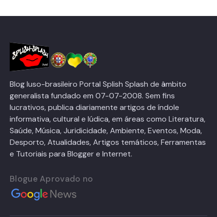
Blog luso-brasileiro Portal Splish Splash de âmbito
generalista fundado em 07-07-2008. Sem fins
lucrativos, publica diariamente artigos de índole
informativa, cultural e lúdica, em áreas como Literatura,
Saúde, Música, Juridicidade, Ambiente, Eventos, Moda,
Desporto, Atualidades, Artigos temáticos, Ferramentas
e Tutoriais para Blogger e Internet.
Blogue Aprovado no