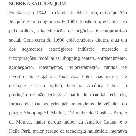
SOBRE A SÃO JOAQUIM
Fundado em 1942 na cidade de São Paulo, o Grupo São
Joaquim é um conglomerado 100% brasileiro que se destaca
pela solidez, diversificação de negócios e compromisso
social. Com cerca de 1.600 colaboradores diretos, atua em
dez segmentos estratégicos: indústria, mercado e
incorporações imobiliárias, shopping centers, entretenimento,
agronegócio, loteamentos, reflorestamento, fundos de
investimento e galpões logísticos. Entre suas marcas de
destaque estão a Inylbra, líder na América Latina na
produção de não tecidos a partir de material reciclado,
fornecendo para as principais montadoras de veículos do
país; o Shopping SP Market, 13º maior do Brasil; o Parque
da Mônica, maior parque indoor da América Latina; e o
Hello Park, maior parque de tecnologia multimídia interativa