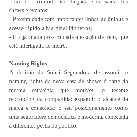
fluxo e o conforto na chegada e na saída dos
shows e eventos;
-
Proximidade com importantes linhas de ônibus e
acesso rápido à Marginal Pinheiros;
-
E a já citada proximidade à estação de trem, que
está interligada ao metrô.
Naming Rights
A decisão da Suhai Seguradora de assumir o
naming rights da nova casa de shows é parte da
mesma estratégia que motivou o recente
rebranding da companhia: expandir o alcance da
marca e consolidar o seu posicionamento como
uma seguradora democrática e moderna, conectada
a diferentes perfis de público.