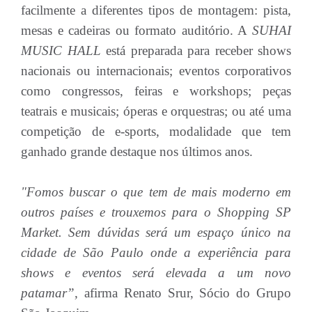
facilmente a diferentes tipos de montagem: pista,
mesas e cadeiras ou formato auditório. A
SUHAI
MUSIC HALL
está preparada para receber shows
nacionais ou internacionais; eventos corporativos
como congressos, feiras e workshops; peças
teatrais e musicais; óperas e orquestras; ou até uma
competição de e-sports, modalidade que tem
ganhado grande destaque nos últimos anos.
"Fomos buscar o que tem de mais moderno em
outros países e trouxemos para o Shopping SP
Market. Sem dúvidas será um espaço único na
cidade de São Paulo onde a experiência para
shows e eventos será elevada a um novo
patamar”,
afirma Renato Srur, Sócio do Grupo