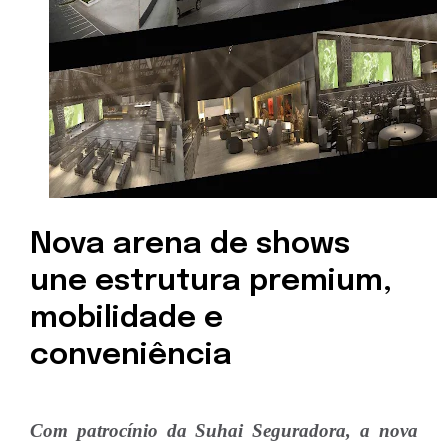
Nova arena de shows
une estrutura premium,
mobilidade e
conveniência
Com patrocínio da Suhai Seguradora, a nova