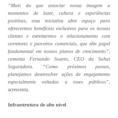
“Mais do que associar nossa imagem a
momentos de lazer, cultura e experiências
positivas, essa iniciativa abre espaço para
oferecermos benefícios exclusivos para os nossos
clientes e estreitarmos o relacionamento com
corretores e parceiros comerciais, que têm papel
fundamental em nossos planos de crescimento”,
comenta Fernando Soares, CEO da Suhai
Seguradora. “Como próximos passos,
planejamos desenvolver ações de engajamento
especialmente voltadas a esses públicos”,
acrescenta.
Infraestrutura de alto nível