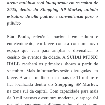
arena multiuso será inaugurada em setembro de
2025, dentro do Shopping SP Market, unindo
estrutura de alto padrão e conveniência para o
público
São Paulo,
referência nacional em cultura e
entretenimento, em breve contará com um novo
espaço que vem para ampliar e diversificar o
cenário de eventos da cidade. A
SUHAI MUSIC
HALL
receberá os primeiros shows a partir de
setembro. Mais informações serão divulgadas em
breve. A arena multiuso tem mais de 11 mil m² e
fica localizada dentro do
Shopping SP Market,
na zona sul da capital. Com capacidade para mais
de 9 mil pessoas e estrutura moderna, o espaço foi
pensado para atender diferentes tipos de eventos,