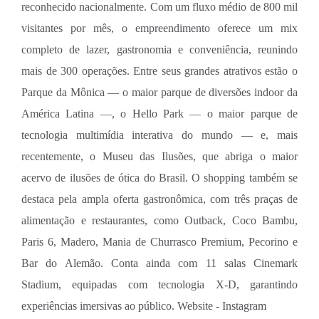
reconhecido nacionalmente. Com um fluxo médio de 800 mil
visitantes por mês, o empreendimento oferece um mix
completo de lazer, gastronomia e conveniência, reunindo
mais de 300 operações. Entre seus grandes atrativos estão o
Parque da Mônica — o maior parque de diversões indoor da
América Latina —, o Hello Park — o maior parque de
tecnologia multimídia interativa do mundo — e, mais
recentemente, o Museu das Ilusões, que abriga o maior
acervo de ilusões de ótica do Brasil. O shopping também se
destaca pela ampla oferta gastronômica, com três praças de
alimentação e restaurantes, como Outback, Coco Bambu,
Paris 6, Madero, Mania de Churrasco Premium, Pecorino e
Bar do Alemão. Conta ainda com 11 salas Cinemark
Stadium, equipadas com tecnologia X-D, garantindo
experiências imersivas ao público. Website - Instagram