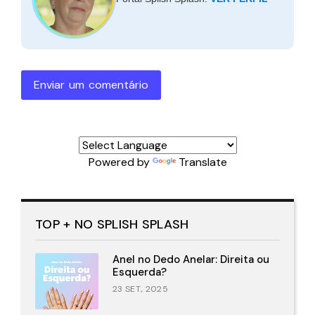
Enviar um comentário
Powered by
Translate
TOP + NO SPLISH SPLASH
Anel no Dedo Anelar: Direita ou
Esquerda?
23 SET., 2025