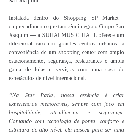
São Joaquim.
Instalada dentro do Shopping SP Market—
empreendimento que também integra o Grupo São
Joaquim — a SUHAI MUSIC HALL oferece um
diferencial raro em grandes centros urbanos: a
conveniência de um shopping center com amplo
estacionamento, segurança, restaurantes e ampla
gama de lojas e serviços com uma casa de
espetáculos de nível internacional.
“Na Star Parks, nossa essência é criar
experiências memoráveis, sempre com foco em
hospitalidade, atendimento e segurança.
Contando com tecnologia de ponta, conforto e
estrutura de alto nível, ela nasceu para ser uma