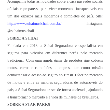
Acompanhe todas as novidades sobre a casa nas redes sociais
oficiais e prepare-se para viver momentos inesquecíveis em
um dos espaços mais modernos e completos do país. Site:
http://www.suhaimusichall.com.br/
- Instagram:
@suhaimusichall
SOBRE A SUHAI
Fundada em 2013, a Suhai Seguradora é especialista em
seguros para veículos em diferentes perfis pelo mercado
tradicional. Com uma ampla gama de produtos que cobrem
motos, carros e caminhões, a empresa tem como missão
democratizar o acesso ao seguro no Brasil. Líder no mercado
de motos e entre as maiores seguradoras de automóveis do
país, a Suhai Seguradora cresce de forma acelerada, ajudando
a transformar o mercado e a vida de milhares de brasileiros.
SOBRE A STAR PARKS