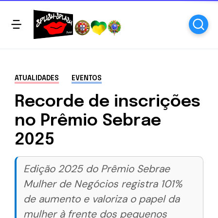
ATUALIDADES
EVENTOS
Recorde de inscrições
no Prêmio Sebrae
2025
Edição 2025 do Prêmio Sebrae
Mulher de Negócios registra 101%
de aumento e valoriza o papel da
mulher à frente dos pequenos