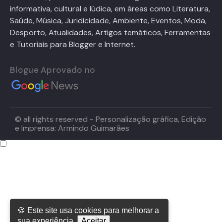
informativa, cultural e lúdica, em áreas como Literatura,
Saúde, Música, Juridicidade, Ambiente, Eventos, Moda,
Desporto, Atualidades, Artigos temáticos, Ferramentas
e Tutoriais para Blogger e Internet.
Blogue Aprovado no
© all rights reserved - Personalização gráfica, Edição
e Imprensa: Armindo Guimarães
🍪 Este site usa cookies para melhorar a
sua experiência.
Aceitar