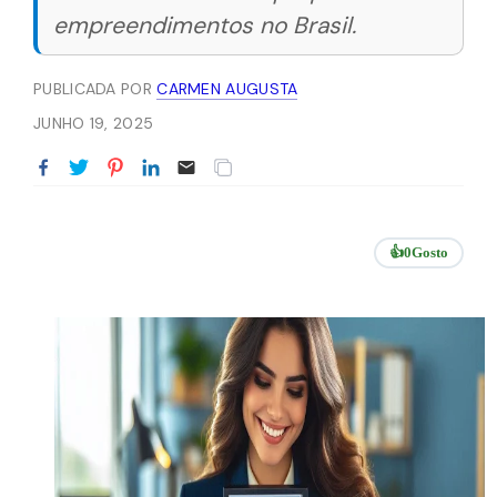
empreendimentos no Brasil.
PUBLICADA POR
CARMEN AUGUSTA
JUNHO 19, 2025
👍
0
Gosto