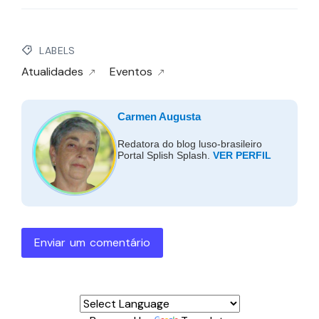
LABELS
Atualidades
Eventos
Carmen Augusta
Redatora do blog luso-brasileiro
Portal Splish Splash.
VER PERFIL
Enviar um comentário