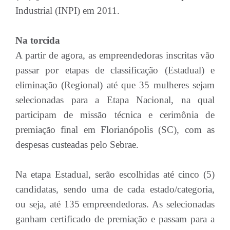
Industrial (INPI) em 2011.
Na torcida
A partir de agora, as empreendedoras inscritas vão
passar por etapas de classificação (Estadual) e
eliminação (Regional) até que 35 mulheres sejam
selecionadas para a Etapa Nacional, na qual
participam de missão técnica e cerimônia de
premiação final em Florianópolis (SC), com as
despesas custeadas pelo Sebrae.
Na etapa Estadual, serão escolhidas até cinco (5)
candidatas, sendo uma de cada estado/categoria,
ou seja, até 135 empreendedoras. As selecionadas
ganham certificado de premiação e passam para a