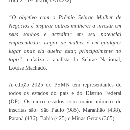
com 2.219 inscrições (42%).
“O objetivo com o Prêmio Sebrae Mulher de
Negócios é inspirar outras mulheres a investir em
seus sonhos e acreditar em seu potencial
empreendedor. Lugar de mulher é em qualquer
lugar onde ela queira estar, principalmente no
topo”,
enfatiza a analista do Sebrae Nacional,
Louise Machado.
A edição 2025 do PSMN tem representantes de
todos os estados do país e do Distrito Federal
(DF). Os cinco estados com maior número de
inscritas são: São Paulo (985), Maranhão (438),
Paraná (436), Bahia (425) e Minas Gerais (365).