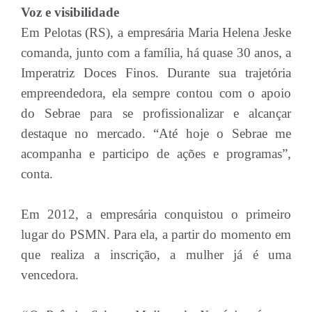
Voz e visibilidade
Em Pelotas (RS), a empresária Maria Helena Jeske
comanda, junto com a família, há quase 30 anos, a
Imperatriz Doces Finos. Durante sua trajetória
empreendedora, ela sempre contou com o apoio
do Sebrae para se profissionalizar e alcançar
destaque no mercado. “Até hoje o Sebrae me
acompanha e participo de ações e programas”,
conta.
Em 2012, a empresária conquistou o primeiro
lugar do PSMN. Para ela, a partir do momento em
que realiza a inscrição, a mulher já é uma
vencedora.