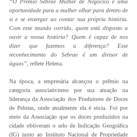
“O Prêmio Sebrae Mulher de Negócios é uma
oportunidade para a mulher olhar para dentro de
si e se enxergar ao contar sua própria história.
Com esse mundo corrido, quem está disposto a
ouvir a nossa história? Quem é capaz de nos
dizer que fazemos a diferença? Esse
reconhecimento do Sebrae é um divisor de
águas”,
reflete Helena.
Na época, a empresária alcançou o prêmio na
categoria associativismo por sua atuação na
liderança da Associação dos Produtores de Doces
de Pelotas, onde atualmente ela é sócia. Foi por
meio da Associação que os doces produzidos na
cidade obtiveram o selo de Indicação Geográfica
(IG) junto ao Instituto Nacional de Propriedade