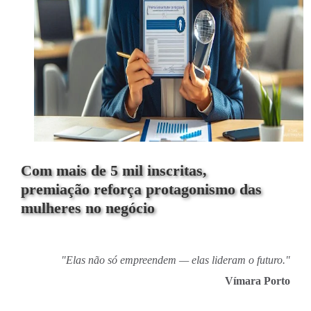
Com mais de 5 mil inscritas,
premiação reforça protagonismo das
mulheres no negócio
"Elas não só empreendem — elas lideram o futuro."
Vímara Porto