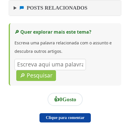
POSTS RELACIONADOS
🔎 Quer explorar mais este tema?
Escreva uma palavra relacionada com o assunto e
descubra outros artigos.
🔎 Pesquisar
👍
0
Gosto
Clique para comentar