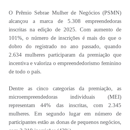
O Prêmio Sebrae Mulher de Negócios (PSMN)
alcançou a marca de 5.308 empreendedoras
inscritas na edição de 2025. Com aumento de
101%, o número de inscrições é mais do que o
dobro do registrado no ano passado, quando
2.634 mulheres participaram da premiação que
incentiva e valoriza o empreendedorismo feminino
de todo o país.
Dentre as cinco categorias da premiação, as
microempreendedoras individuais (MEI)
representam 44% das inscritas, com 2.345
mulheres. Em segundo lugar em número de
participantes estão as donas de pequenos negócios,