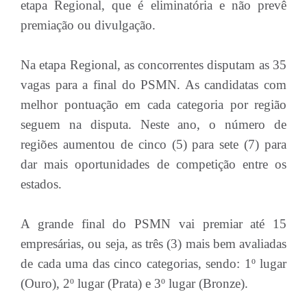
etapa Regional, que é eliminatória e não prevê
premiação ou divulgação.
Na etapa Regional, as concorrentes disputam as 35
vagas para a final do PSMN. As candidatas com
melhor pontuação em cada categoria por região
seguem na disputa. Neste ano, o número de
regiões aumentou de cinco (5) para sete (7) para
dar mais oportunidades de competição entre os
estados.
A grande final do PSMN vai premiar até 15
empresárias, ou seja, as três (3) mais bem avaliadas
de cada uma das cinco categorias, sendo: 1º lugar
(Ouro), 2º lugar (Prata) e 3º lugar (Bronze).