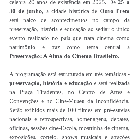
celebra 20 anos de existência em 2025. De
25 a
30 de junho,
a cidade histórica de
Ouro Preto
será palco de acontecimentos no campo da
preservação, história e educação ao sediar o único
evento realizado no país que trata cinema como
patrimônio e traz como tema central a
Preservação: A Alma do Cinema Brasileiro.
A programação está estruturada em três temáticas -
preservação, história e educação
e será realizada
na Praça Tiradentes, no Centro de Artes e
Convenções e no Cine-Museu da Inconfidência.
Serão exibidos mais de 100 filmes em pré-estreias
nacionais e retrospectivas, homenagens, debates,
oficinas, sessões cine-Escola, mostrinha de cinema,
exposições, cortejo, shows musicais e atrações