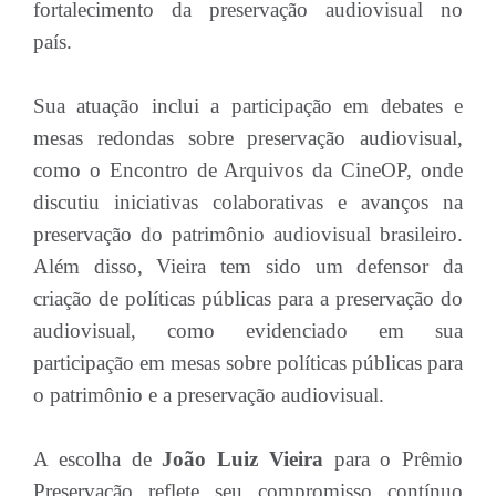
fortalecimento da preservação audiovisual no
país.
Sua atuação inclui a participação em debates e
mesas redondas sobre preservação audiovisual,
como o Encontro de Arquivos da CineOP, onde
discutiu iniciativas colaborativas e avanços na
preservação do patrimônio audiovisual brasileiro.
Além disso, Vieira tem sido um defensor da
criação de políticas públicas para a preservação do
audiovisual, como evidenciado em sua
participação em mesas sobre políticas públicas para
o patrimônio e a preservação audiovisual.
A escolha de
João Luiz Vieira
para o Prêmio
Preservação reflete seu compromisso contínuo