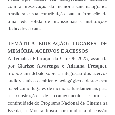
com a preservação da memória cinematográfica
brasileira e sua contribuição para a formação de
uma rede sólida de profissionais e instituições
dedicados à causa.
TEMÁTICA EDUCAÇÃO: LUGARES DE
MEMÓRIA, ACERVOS E ACESSOS
A Temática Educação da CineOP 2025, assinada
por
Clarisse Alvarenga e Adriana Fresquet,
propõe um debate sobre a integração dos acervos
audiovisuais ao ambiente pedagógico e destaca seu
papel como lugares de memória fundamentais para
a construção de conhecimento. Com a
continuidade do Programa Nacional de Cinema na
Escola, a Mostra busca aprofundar a discussão