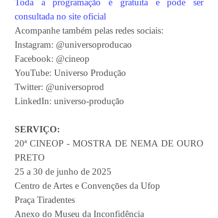
Toda a programação é gratuita e pode ser
consultada no site oficial
Acompanhe também pelas redes sociais:
Instagram: @universoproducao
Facebook: @cineop
YouTube: Universo Produção
Twitter: @universoprod
LinkedIn: universo-produção
SERVIÇO:
20ª CINEOP - MOSTRA DE NEMA DE OURO
PRETO
25 a 30 de junho de 2025
Centro de Artes e Convenções da Ufop
Praça Tiradentes
Anexo do Museu da Inconfidência