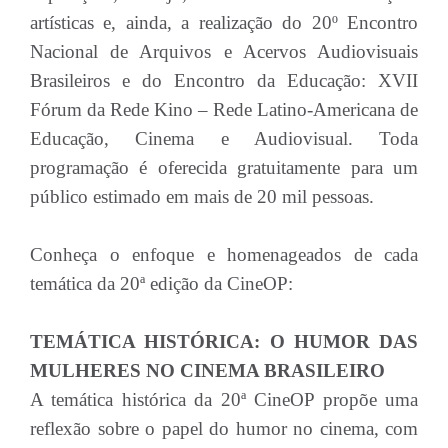
artísticas e, ainda, a realização do 20º Encontro
Nacional de Arquivos e Acervos Audiovisuais
Brasileiros e do Encontro da Educação: XVII
Fórum da Rede Kino – Rede Latino-Americana de
Educação, Cinema e Audiovisual. Toda
programação é oferecida gratuitamente para um
público estimado em mais de 20 mil pessoas.
Conheça o enfoque e homenageados de cada
temática da 20ª edição da CineOP:
TEMÁTICA HISTÓRICA: O HUMOR DAS
MULHERES NO CINEMA BRASILEIRO
A temática histórica da 20ª CineOP propõe uma
reflexão sobre o papel do humor no cinema, com