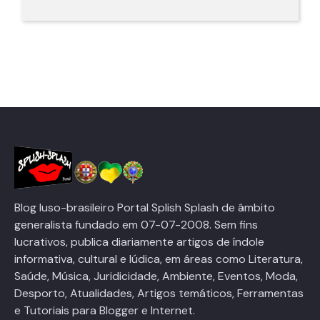
Blog luso-brasileiro Portal Splish Splash de âmbito
generalista fundado em 07-07-2008. Sem fins
lucrativos, publica diariamente artigos de índole
informativa, cultural e lúdica, em áreas como Literatura,
Saúde, Música, Juridicidade, Ambiente, Eventos, Moda,
Desporto, Atualidades, Artigos temáticos, Ferramentas
e Tutoriais para Blogger e Internet.