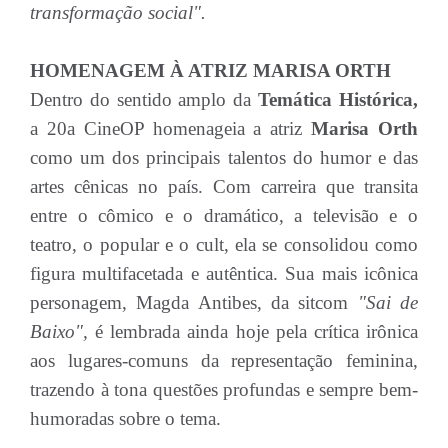
transformação social".
HOMENAGEM À ATRIZ MARISA ORTH
Dentro do sentido amplo da
Temática Histórica,
a 20a CineOP homenageia a atriz
Marisa Orth
como um dos principais talentos do humor e das
artes cênicas no país. Com carreira que transita
entre o cômico e o dramático, a televisão e o
teatro, o popular e o cult, ela se consolidou como
figura multifacetada e autêntica. Sua mais icônica
personagem, Magda Antibes, da sitcom
"Sai de
Baixo",
é lembrada ainda hoje pela crítica irônica
aos lugares-comuns da representação feminina,
trazendo à tona questões profundas e sempre bem-
humoradas sobre o tema.