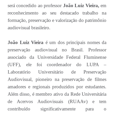
será concedido ao professor
João Luiz Vieira,
em
reconhecimento ao seu destacado trabalho na
formação, preservação e valorização do patrimônio
audiovisual brasileiro.
João Luiz Vieira
é um dos principais nomes da
preservação audiovisual no Brasil. Professor
associado da Universidade Federal Fluminense
(UFF), ele foi coordenador do LUPA –
Laboratório Universitário de Preservação
Audiovisual, pioneiro na preservação de filmes
amadores e regionais produzidos por estudantes.
Além disso, é membro ativo da Rede Universitária
de Acervos Audiovisuais (RUAAv) e tem
contribuído significativamente para o