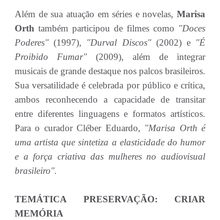
Além de sua atuação em séries e novelas,
Marisa
Orth
também participou de filmes como
"Doces
Poderes"
(1997),
"Durval Discos"
(2002) e
"É
Proibido Fumar"
(2009), além de integrar
musicais de grande destaque nos palcos brasileiros.
Sua versatilidade é celebrada por público e crítica,
ambos reconhecendo a capacidade de transitar
entre diferentes linguagens e formatos artísticos.
Para o curador Cléber Eduardo,
"Marisa Orth é
uma artista que sintetiza a elasticidade do humor
e a força criativa das mulheres no audiovisual
brasileiro".
TEMÁTICA PRESERVAÇÃO: CRIAR
MEMÓRIA