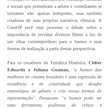
e sociais que permitiram a atrizes e comediantes se
tornarem não apenas intérpretes, mas também
criadoras de suas próprias narrativas cômicas. A
CineOP revê esse processo e debate sobre a
importância de revisitar diversos filmes à luz de
um olhar contemporâneo para o humor e suas
formas de realização a partir dessas perspectivas.
Para os curadores da Temática Histórica,
Cleber
Eduardo e Juliana Gusman,
"o humor das
mulheres no cinema brasileiro é uma expressão de
resistência e de criatividade que desafia
estereótipos de gênero e cria novas formas de
representação". Destacam: "o humor pode ser
uma ferramenta poderosa de crítica e