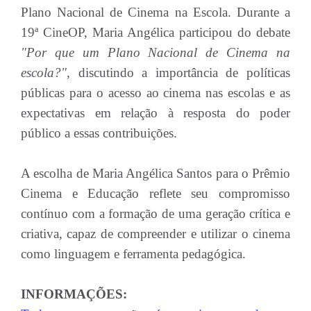
Plano Nacional de Cinema na Escola. Durante a
19ª CineOP, Maria Angélica participou do debate
"Por que um Plano Nacional de Cinema na
escola?",
discutindo a importância de políticas
públicas para o acesso ao cinema nas escolas e as
expectativas em relação à resposta do poder
público a essas contribuições.
A escolha de Maria Angélica Santos para o Prêmio
Cinema e Educação reflete seu compromisso
contínuo com a formação de uma geração crítica e
criativa, capaz de compreender e utilizar o cinema
como linguagem e ferramenta pedagógica.
INFORMAÇÕES: