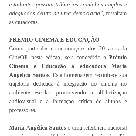
estudantes possam trilhar os caminhos amplos e
adequados dentro de uma democracia"
, ressaltam
as curadoras.
PRÊMIO CINEMA E EDUCAÇÃO
Como parte das comemorações dos 20 anos da
CineOP, nesta edição, será concedido o
Prêmio
Cinema e Educação à educadora Maria
Angélica Santos
. Esta homenagem reconhece sua
trajetória dedicada à integração do cinema no
ambiente escolar, promovendo a alfabetização
audiovisual e a formação crítica de alunos e
professores.
Maria Angélica Santos
é uma referência nacional