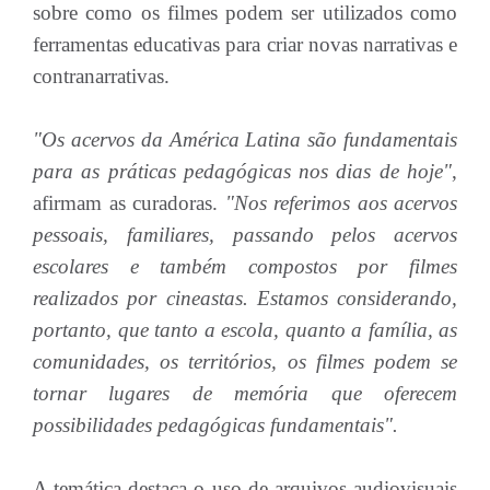
sobre como os filmes podem ser utilizados como
ferramentas educativas para criar novas narrativas e
contranarrativas.
"Os acervos da América Latina são fundamentais
para as práticas pedagógicas nos dias de hoje"
,
afirmam as curadoras.
"Nos referimos aos acervos
pessoais, familiares, passando pelos acervos
escolares e também compostos por filmes
realizados por cineastas. Estamos considerando,
portanto, que tanto a escola, quanto a família, as
comunidades, os territórios, os filmes podem se
tornar lugares de memória que oferecem
possibilidades pedagógicas fundamentais".
A temática destaca o uso de arquivos audiovisuais