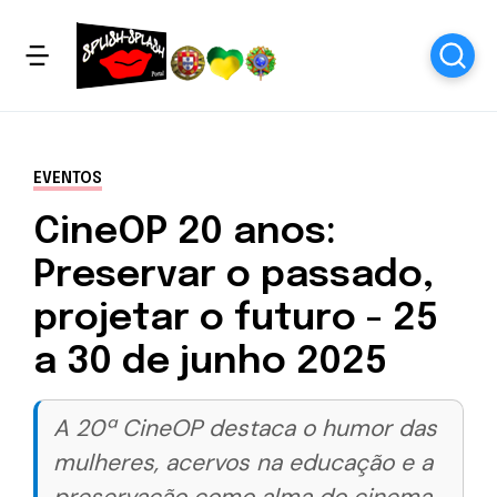
EVENTOS
CineOP 20 anos:
Preservar o passado,
projetar o futuro - 25
a 30 de junho 2025
A 20ª CineOP destaca o humor das
mulheres, acervos na educação e a