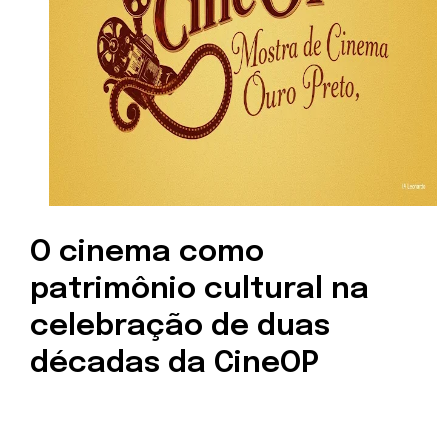
O cinema como
patrimônio cultural na
celebração de duas
décadas da CineOP