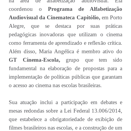
na área de alfabetização audiovisual. Ela
coordenou o
Programa de Alfabetização
Audiovisual da Cinemateca Capitólio,
em Porto
Alegre, que se destaca por suas práticas
pedagógicas inovadoras que utilizam o cinema
como ferramenta de aprendizado e reflexão crítica.
Além disso, Maria Angélica é membro ativo do
GT Cinema-Escola,
grupo que tem sido
fundamental na elaboração de propostas para a
implementação de políticas públicas que garantam
o acesso ao cinema nas escolas brasileiras.
Sua atuação inclui a participação em debates e
mesas redondas sobre a Lei Federal 13.006/2014,
que estabelece a obrigatoriedade de exibição de
filmes brasileiros nas escolas, e a construção de um