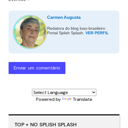
Carmen Augusta
Redatora do blog luso-brasileiro
Portal Splish Splash.
VER PERFIL
Enviar um comentário
Powered by
Translate
TOP + NO SPLISH SPLASH