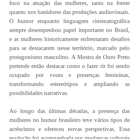
foco na atuação das mulheres, tanto na frente
quanto nos bastidores das produções audiovisuais.
O humor enquanto linguagem cinematográfica
sempre desempenhou papel importante no Brasil,
e as mulheres historicamente enfrentaram desafios
para se destacarem nesse território, marcado pelo
protagonismo masculino. A Mostra de Ouro Preto
pretende então destacar como o fazer rir foi sendo
ocupado por vozes e presenças femininas,
transformando estereótipos e ampliando as
possibilidades narrativas.
Ao longo das últimas décadas, a presença das
mulheres no humor brasileiro teve vários tipos de
acréscimos e ofereceu novas perspectivas. Essa
evolução foi acompanhada por mudanças culturais