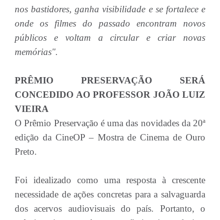
nos bastidores, ganha visibilidade e se fortalece e
onde os filmes do passado encontram novos
públicos e voltam a circular e criar novas
memórias".
PRÊMIO PRESERVAÇÃO SERÁ
CONCEDIDO AO PROFESSOR JOÃO LUIZ
VIEIRA
O Prêmio Preservação é uma das novidades da 20ª
edição da CineOP – Mostra de Cinema de Ouro
Preto.
Foi idealizado como uma resposta à crescente
necessidade de ações concretas para a salvaguarda
dos acervos audiovisuais do país. Portanto, o