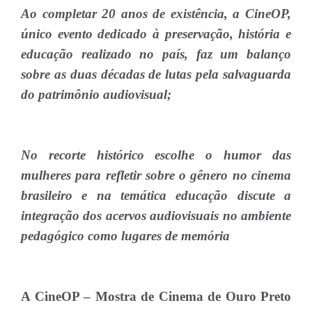
Ao completar 20 anos de existência, a CineOP,
único evento dedicado à preservação, história e
educação realizado no país, faz um balanço
sobre as duas décadas de lutas pela salvaguarda
do patrimônio audiovisual;
No recorte histórico escolhe o humor das
mulheres para refletir sobre o gênero no cinema
brasileiro e na temática educação discute a
integração dos acervos audiovisuais no ambiente
pedagógico como lugares de memória
A CineOP – Mostra de Cinema de Ouro Preto