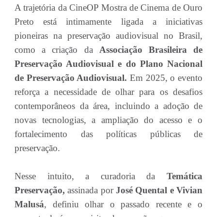
A trajetória da CineOP Mostra de Cinema de Ouro
Preto está intimamente ligada a iniciativas
pioneiras na preservação audiovisual no Brasil,
como a criação da
Associação Brasileira de
Preservação Audiovisual e do Plano Nacional
de Preservação Audiovisual.
Em 2025, o evento
reforça a necessidade de olhar para os desafios
contemporâneos da área, incluindo a adoção de
novas tecnologias, a ampliação do acesso e o
fortalecimento das políticas públicas de
preservação.
Nesse intuito, a curadoria da
Temática
Preservação,
assinada por
José Quental e Vivian
Malusá
, definiu olhar o passado recente e o