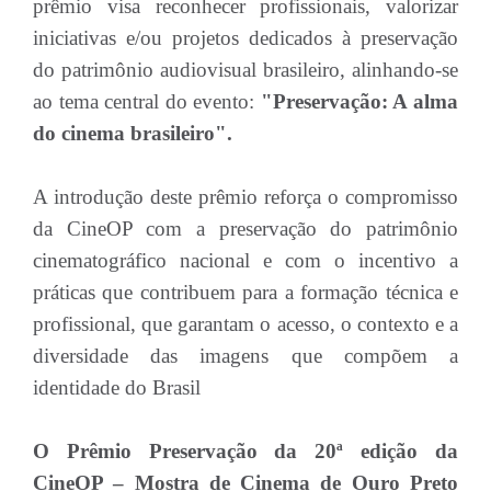
prêmio visa reconhecer profissionais, valorizar
iniciativas e/ou projetos dedicados à preservação
do patrimônio audiovisual brasileiro, alinhando-se
ao tema central do evento:
"Preservação: A alma
do cinema brasileiro".
A introdução deste prêmio reforça o compromisso
da CineOP com a preservação do patrimônio
cinematográfico nacional e com o incentivo a
práticas que contribuem para a formação técnica e
profissional, que garantam o acesso, o contexto e a
diversidade das imagens que compõem a
identidade do Brasil
O Prêmio Preservação da 20ª edição da
CineOP – Mostra de Cinema de Ouro Preto