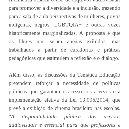
para promover a diversidade e a inclusão, trazendo
para a sala de aula perspectivas de mulheres, povos
indígenas, negros, LGBTQIA+ e outras vozes
historicamente marginalizadas. A proposta é que
os filmes não sejam apenas exibidos, mas
trabalhados a partir de curadorias e práticas
pedagógicas que estimulem a reflexão e o diálogo.
Além disso, as discussões da Temática Educação
pretendem reforçar a necessidade de políticas
públicas que garantam o acesso aos acervos e a
implementação efetiva da Lei 13.006/2014, que
prevê a exibição de cinema brasileiro nas escolas.
"A disponibilidade pública dos acervos
audiovisuais é essencial para que professores e