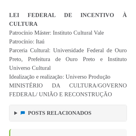
LEI FEDERAL DE INCENTIVO À
CULTURA
Patrocínio Máster: Instituto Cultural Vale
Patrocínio: Itaú
Parceria Cultural: Universidade Federal de Ouro
Preto, Prefeitura de Ouro Preto e Instituto
Universo Cultural
Idealização e realização: Universo Produção
MINISTÉRIO DA CULTURA/GOVERNO
FEDERAL/ UNIÃO E RECONSTRUÇÃO
POSTS RELACIONADOS