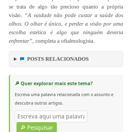
se trata de algo tão precioso quanto a própria
visão.
“A vaidade não pode custar a saúde dos
olhos. O olhar é único, e perder a visão por uma
escolha estética é algo que ninguém deveria
enfrentar”,
completa a
oftalmologista.
POSTS RELACIONADOS
🔎 Quer explorar mais este tema?
Escreva uma palavra relacionada com o assunto e
descubra outros artigos.
🔎 Pesquisar