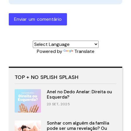
Enviar um comentário
Powered by
Translate
TOP + NO SPLISH SPLASH
Anel no Dedo Anelar: Direita ou
Esquerda?
23 SET., 2025
Sonhar com alguém da família
pode ser uma revelação? Ou