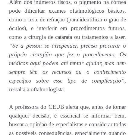
Além dos inúmeros riscos, o pigmento na córnea
pode dificultar exames oftalmológicos básicos,
como o teste de refração (para identificar o grau de
óculos), e interferir em procedimentos futuros,
como a cirurgia de catarata ou tratamentos a laser.
“Se a pessoa se arrepender, precisa procurar o
próprio cirurgião que fez o procedimento. Os
médicos aqui podem até tentar ajudar, mas nem
sempre têm os recursos ou o conhecimento
específico sobre esse tipo de complicação”,
ressalta a oftalmologista.
A professora do CEUB alerta que, antes de tomar
qualquer decisão, é essencial se informar bem,
buscar a opinião de especialistas e considerar todas
as possíveis consequências, especialmente quando