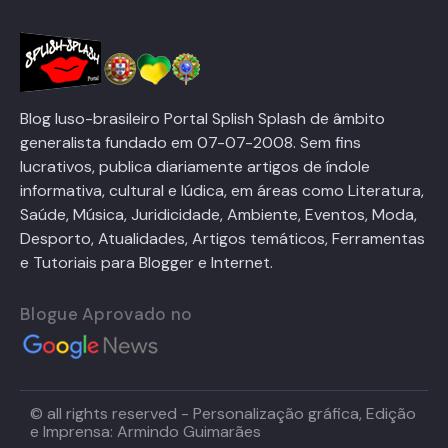
Blog luso-brasileiro Portal Splish Splash de âmbito
generalista fundado em 07-07-2008. Sem fins
lucrativos, publica diariamente artigos de índole
informativa, cultural e lúdica, em áreas como Literatura,
Saúde, Música, Juridicidade, Ambiente, Eventos, Moda,
Desporto, Atualidades, Artigos temáticos, Ferramentas
e Tutoriais para Blogger e Internet.
Blogue Aprovado no
© all rights reserved - Personalização gráfica, Edição
e Imprensa: Armindo Guimarães