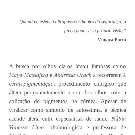
"Quando a estética ultrapassa os limites da segurança, o
preço pode ser a própria visão."
Vímara Porto
A busca por olhos claros levou famosas como
Maya Massafera
e
Andressa Urach
a recorrerem à
ceratopigmentação,
procedimento cirúrgico que
altera permanentemente a cor dos olhos com a
aplicação de pigmentos na córnea. Apesar de
viralizar como símbolo de autoestima, a técnica
acende alerta entre especialistas de saúde.
Núbia
Vanessa Lima,
oftalmologista e professora de