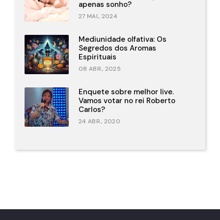
apenas sonho?
27 MAI., 2024
Mediunidade olfativa: Os
Segredos dos Aromas
Espirituais
08 ABR., 2025
Enquete sobre melhor live.
Vamos votar no rei Roberto
Carlos?
24 ABR., 2020