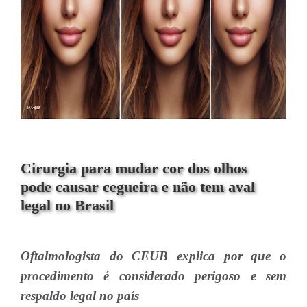
Cirurgia para mudar cor dos olhos
pode causar cegueira e não tem aval
legal no Brasil
Oftalmologista do CEUB explica por que o
procedimento é considerado perigoso e sem
respaldo legal no país