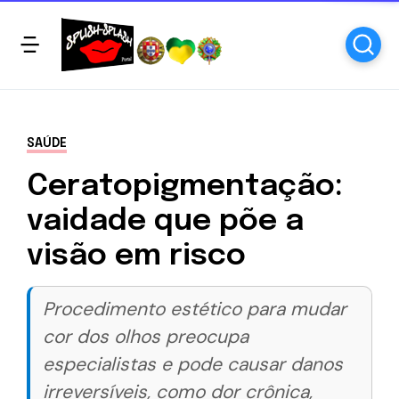
SAÚDE
Ceratopigmentação:
vaidade que põe a
visão em risco
Procedimento estético para mudar
cor dos olhos preocupa
especialistas e pode causar danos
irreversíveis, como dor crônica,