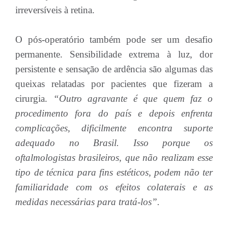
irreversíveis à retina.
O pós-operatório também pode ser um desafio
permanente. Sensibilidade extrema à luz, dor
persistente e sensação de ardência são algumas das
queixas relatadas por pacientes que fizeram a
cirurgia.
“Outro agravante é que quem faz o
procedimento fora do país e depois enfrenta
complicações, dificilmente encontra suporte
adequado no Brasil. Isso porque os
oftalmologistas brasileiros, que não realizam esse
tipo de técnica para fins estéticos, podem não ter
familiaridade com os efeitos colaterais e as
medidas necessárias para tratá-los”.