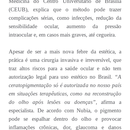
Medicina do Centro Universitário de Brasília
(CEUB), explica que o método pode trazer
complicações sérias, como infecções, redução da
sensibilidade ocular, aumento da pressão
intraocular e, em casos mais graves, até cegueira.
Apesar de ser a mais nova febre da estética, a
prática é uma cirurgia invasiva e irreversível, que
traz altos riscos para a saúde ocular e não tem
autorização legal para uso estético no Brasil.
“A
ceratopigmentação só é autorizada no nosso país
em situações terapêuticas, como na reconstrução
do olho após lesões ou doenças”,
afirma a
especialista. De acordo com Nubia, o pigmento
pode se espalhar dentro do olho e provocar
inflamações crônicas, dor, glaucoma e danos