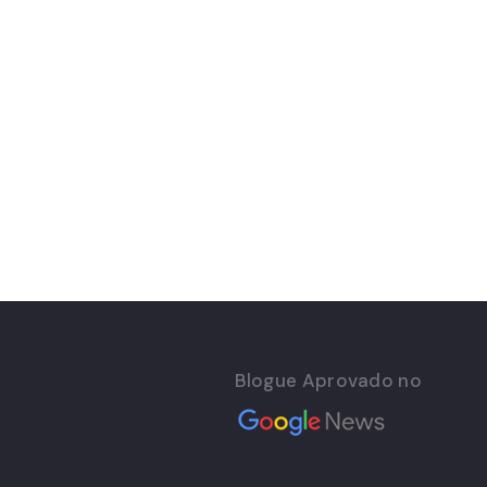
Blogue Aprovado no