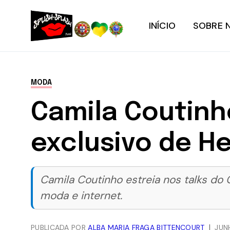
INÍCIO
SOBRE 
MODA
Camila Coutinh
exclusivo de H
Camila Coutinho estreia nos talks do
moda e internet.
PUBLICADA POR
ALBA MARIA FRAGA BITTENCOURT
JUN