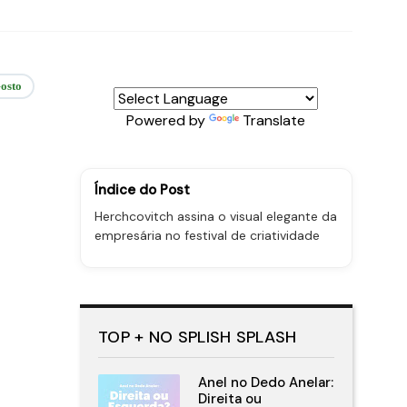
osto
Powered by
Translate
Índice do Post
Herchcovitch assina o visual elegante da
empresária no festival de criatividade
TOP + NO SPLISH SPLASH
Anel no Dedo Anelar:
Direita ou