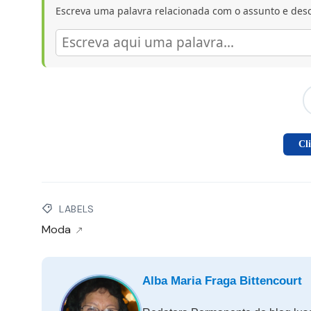
Escreva uma palavra relacionada com o assunto e desc
Cl
LABELS
Moda
Alba Maria Fraga Bittencourt