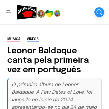
MÚSICA
VÍDEOS
Leonor Baldaque
canta pela primeira
vez em português
O primeiro álbum de Leonor
Baldaque, A Few Dates of Love, foi
lançado no início de 2024,
apresentando-se no dia 24 de maio