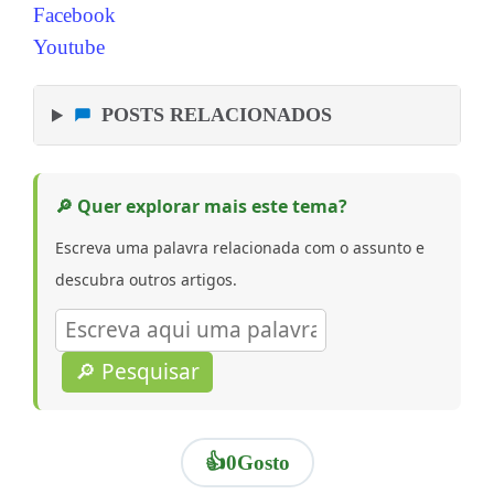
Facebook
Youtube
POSTS RELACIONADOS
🔎 Quer explorar mais este tema?
Escreva uma palavra relacionada com o assunto e
descubra outros artigos.
🔎 Pesquisar
👍
0
Gosto