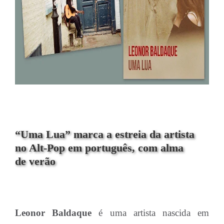
“Uma Lua” marca a estreia da artista
no Alt-Pop em português, com alma
de verão
Leonor Baldaque
é uma artista nascida em