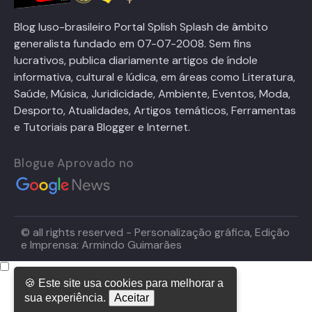
Blog luso-brasileiro Portal Splish Splash de âmbito
generalista fundado em 07-07-2008. Sem fins
lucrativos, publica diariamente artigos de índole
informativa, cultural e lúdica, em áreas como Literatura,
Saúde, Música, Juridicidade, Ambiente, Eventos, Moda,
Desporto, Atualidades, Artigos temáticos, Ferramentas
e Tutoriais para Blogger e Internet.
Blogue Aprovado no
© all rights reserved - Personalização gráfica, Edição
e Imprensa: Armindo Guimarães
🍪 Este site usa cookies para melhorar a
sua experiência.
Aceitar