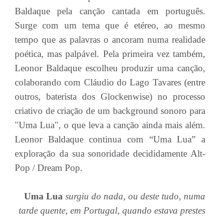
Baldaque pela canção cantada em português.
Surge com um tema que é etéreo, ao mesmo
tempo que as palavras o ancoram numa realidade
poética, mas palpável. Pela primeira vez também,
Leonor Baldaque escolheu produzir uma canção,
colaborando com Cláudio do Lago Tavares (entre
outros, baterista dos Glockenwise) no processo
criativo de criação de um background sonoro para
"Uma Lua", o que leva a canção ainda mais além.
Leonor Baldaque continua com “Uma Lua” a
exploração da sua sonoridade decididamente Alt-
Pop / Dream Pop.
Uma Lua
surgiu do nada, ou deste tudo, numa
tarde quente, em Portugal, quando estava prestes