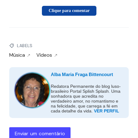
Clique para comentar
LABELS
Música
Vídeos
Alba Maria Fraga Bittencourt
Redatora Permanente do blog luso-
brasileiro Portal Splish Splash. Uma
sonhadora que acredita no
verdadeiro amor, no romantismo e
na felicidade, que carrega a fé em
cada detalhe da vida.
VER PERFIL
Enviar um comentário