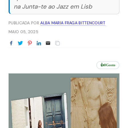
na Junta-te ao Jazz em Lisb
PUBLICADA POR
ALBA MARIA FRAGA BITTENCOURT
MAIO 05, 2025
👍
0
Gosto