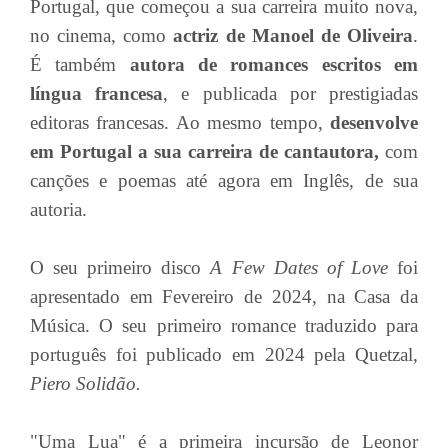
Portugal, que começou a sua carreira muito nova,
no cinema, como
actriz de Manoel de Oliveira
.
É também
autora de romances escritos em
língua francesa
, e publicada por prestigiadas
editoras francesas. Ao mesmo tempo,
desenvolve
em Portugal a sua carreira de cantautora,
com
canções e poemas até agora em Inglês, de sua
autoria.
O seu primeiro disco
A Few Dates of Love
foi
apresentado em Fevereiro de 2024, na Casa da
Música. O seu primeiro romance traduzido para
português foi publicado em 2024 pela Quetzal,
Piero Solidão.
"Uma Lua" é a primeira incursão de Leonor