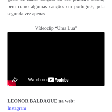
bem como algumas canções em português, pela
segunda vez apenas.
Vídeoclip “Uma Lua”
LEONOR BALDAQUE na web:
Instagram