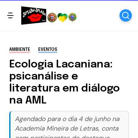
AMBIENTE
EVENTOS
Ecologia Lacaniana:
psicanálise e
literatura em diálogo
na AML
Agendado para o dia 4 de junho na
Academia Mineira de Letras, conta