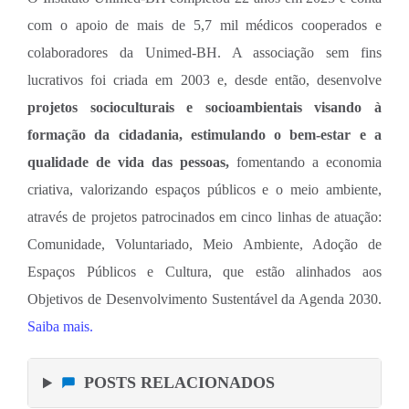
com o apoio de mais de 5,7 mil médicos cooperados e
colaboradores da Unimed-BH. A associação sem fins
lucrativos foi criada em 2003 e, desde então, desenvolve
projetos socioculturais e socioambientais visando à
formação da cidadania, estimulando o bem-estar e a
qualidade de vida das pessoas,
fomentando a economia
criativa, valorizando espaços públicos e o meio ambiente,
através de projetos patrocinados em cinco linhas de atuação:
Comunidade, Voluntariado, Meio Ambiente, Adoção de
Espaços Públicos e Cultura, que estão alinhados aos
Objetivos de Desenvolvimento Sustentável da Agenda 2030.
Saiba mais.
POSTS RELACIONADOS