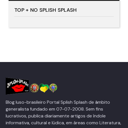
TOP + NO SPLISH SPLASH
Blog luso-brasileiro Portal Splish Splash de âmbito
generalista fundado em 07-07-2008. Sem fins
lucrativos, publica diariamente artigos de índole
informativa, cultural e lúdica, em áreas como Literatura,