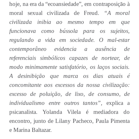
hoje, na era da “ecoansiedade”, em contraposição à
moral sexual civilizada de Freud.
“A moral
civilizada inibia ao mesmo tempo em que
funcionava como bússola para os sujeitos,
regulando a vida em sociedade. O mal-estar
contemporâneo evidencia a ausência de
referenciais simbólicos capazes de nortear, de
modo minimamente satisfatório, os laços sociais.
A desinibição que marca os dias atuais é
concomitante aos excessos da nossa civilização:
excesso de poluição, de lixo, de consumo, de
individualismo entre outros tantos”,
explica a
psicanalista. Yolanda Vilela é mediadora do
encontro, junto de Lilany Pacheco, Paula Pimenta
e Marina Baltazar.