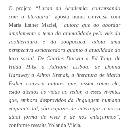
O projeto
“Lacan na Academia: conversando
com a literatura”
aposta numa conversa com
Maria Esther Maciel,
“autora que ao abordar
amplamente o tema da animalidade pelo viés da
zooliteratura e da zoopoética, adota uma
perspectiva esclarecedora quanto à atualidade do
laço social. De Charles Darwin a Ed Yong, de
Hilda Hilst a Adriana Lisboa, de Donna
Haraway a Ailton Krenak, a literatura de Maria
Esther convoca autores que, assim como ela,
estão atentos às vidas ao redor, a esses viventes
que, embora desprovidos da linguagem humana
enquanto tal, são capazes de interrogar a nossa
atual forma de viver e de nos enlaçarmos”
,
conforme ressalta Yolanda Vilela.