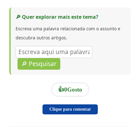
🔎 Quer explorar mais este tema?
Escreva uma palavra relacionada com o assunto e
descubra outros artigos.
🔎 Pesquisar
👍
0
Gosto
Clique para comentar