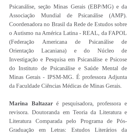
Psicanálise, seção Minas Gerais (EBP/MG) e da
Associação Mundial de Psicanálise (AMP).
Coordenadora no Brasil da Rede de Estudos sobre
o Autismo na América Latina - REAL, da FAPOL
(Federação Americana de Psicanálise de
Orientação Lacaniana) e do Núcleo de
Investigação e Pesquisa em Psicanálise e Psicose
do Instituto de Psicanálise e Saúde Mental de
Minas Gerais - IPSM-MG. É professora Adjunta
da Faculdade Ciências Médicas de Minas Gerais.
Marina Baltazar
é pesquisadora, professora e
revisora. Doutoranda em Teoria da Literatura e
Literatura Comparada pelo Programa de Pós-
Graduação em Letras: Estudos Literários da