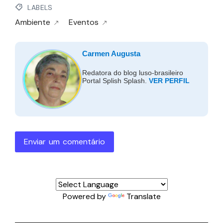
LABELS
Ambiente
Eventos
Carmen Augusta
Redatora do blog luso-brasileiro
Portal Splish Splash.
VER PERFIL
Enviar um comentário
Powered by
Translate