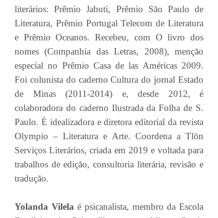
literários: Prêmio Jabuti, Prêmio São Paulo de
Literatura, Prêmio Portugal Telecom de Literatura
e Prêmio Oceanos. Recebeu, com O livro dos
nomes (Companhia das Letras, 2008), menção
especial no Prêmio Casa de las Américas 2009.
Foi colunista do caderno Cultura do jornal Estado
de Minas (2011-2014) e, desde 2012, é
colaboradora do caderno Ilustrada da Folha de S.
Paulo. É idealizadora e diretora editorial da revista
Olympio – Literatura e Arte. Coordena a Tlön
Serviços Literários, criada em 2019 e voltada para
trabalhos de edição, consultoria literária, revisão e
tradução.
Yolanda Vilela
é psicanalista, membro da Escola