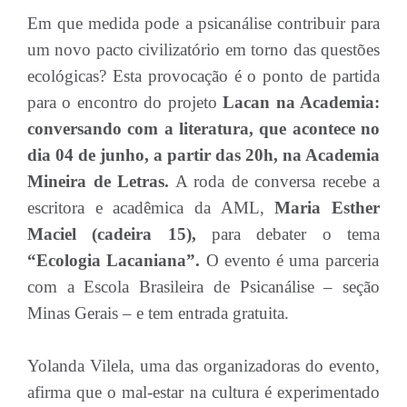
Em que medida pode a psicanálise contribuir para
um novo pacto civilizatório em torno das questões
ecológicas? Esta provocação é o ponto de partida
para o encontro do projeto
Lacan na Academia:
conversando com a literatura, que acontece no
dia 04 de junho, a partir das 20h, na Academia
Mineira de Letras.
A roda de conversa recebe a
escritora e acadêmica da AML,
Maria Esther
Maciel (cadeira 15),
para debater o tema
“Ecologia Lacaniana”.
O evento é uma parceria
com a Escola Brasileira de Psicanálise – seção
Minas Gerais – e tem entrada gratuita.
Yolanda Vilela, uma das organizadoras do evento,
afirma que o mal-estar na cultura é experimentado