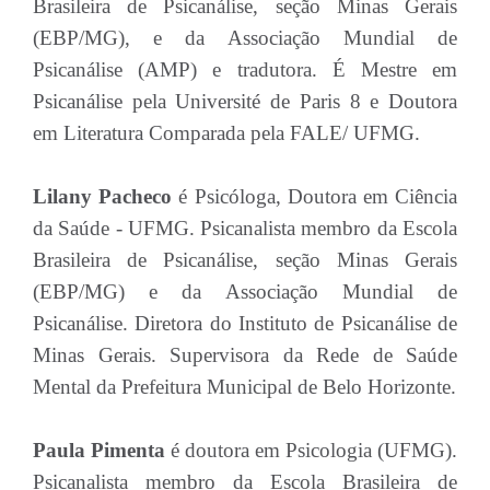
Brasileira de Psicanálise, seção Minas Gerais
(EBP/MG), e da Associação Mundial de
Psicanálise (AMP) e tradutora. É Mestre em
Psicanálise pela Université de Paris 8 e Doutora
em Literatura Comparada pela FALE/ UFMG.
Lilany Pacheco
é Psicóloga, Doutora em Ciência
da Saúde - UFMG. Psicanalista membro da Escola
Brasileira de Psicanálise, seção Minas Gerais
(EBP/MG) e da Associação Mundial de
Psicanálise. Diretora do Instituto de Psicanálise de
Minas Gerais. Supervisora da Rede de Saúde
Mental da Prefeitura Municipal de Belo Horizonte.
Paula Pimenta
é doutora em Psicologia (UFMG).
Psicanalista membro da Escola Brasileira de