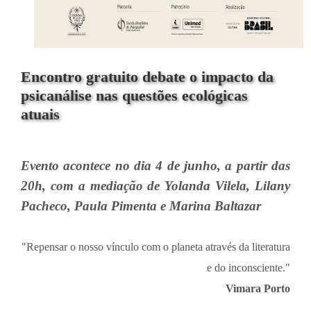
Encontro gratuito debate o impacto da
psicanálise nas questões ecológicas
atuais
Evento acontece no dia 4 de junho, a partir das
20h, com a mediação de Yolanda Vilela, Lilany
Pacheco, Paula Pimenta e Marina Baltazar
"Repensar o nosso vínculo com o planeta através da literatura
e do inconsciente."
Vimara Porto