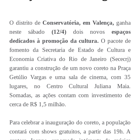
O distrito de
Conservatória, em Valença,
ganha
neste sábado
(12/4)
dois novos
espaços
dedicados à promoção da cultura.
O pacote de
fomento da Secretaria de Estado de Cultura e
Economia Criativa do Rio de Janeiro (Sececrj)
garantiu a construção de um novo coreto na Praça
Getúlio Vargas e uma sala de cinema, com 35
lugares, no Centro Cultural Juliana Maia.
Somadas, as ações contam com investimento de
cerca de R$ 1,5 milhão.
Para celebrar a inauguração do coreto, a população
contará com shows gratuitos, a partir das 19h. A