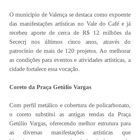
O município de Valença se destaca como expoente
das manifestações artísticas no Vale do Café e já
recebeu aporte de cerca de R$ 12 milhões da
Sececrj nos últimos cinco anos, através do
patrocínio de mais de 120 projetos. Ao melhorar
as condições para eventos e atividades artísticas, a
cidade fortalece essa vocação.
Coreto da Praça Getúlio Vargas
Com perfil metálico e cobertura de policarbonato,
o coreto substitui as antigas tendas da Praça
Getúlio Vargas, oferecendo melhor estrutura para
as diversas manifestações artísticas que