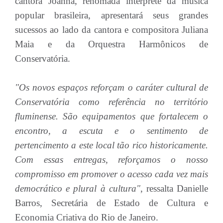
cantora Joanna, renomada intérprete da música
popular brasileira, apresentará seus grandes
sucessos ao lado da cantora e compositora Juliana
Maia e da Orquestra Harmônicos de
Conservatória.
"Os novos espaços reforçam o caráter cultural de
Conservatória como referência no território
fluminense. São equipamentos que fortalecem o
encontro, a escuta e o sentimento de
pertencimento a este local tão rico historicamente.
Com essas entregas, reforçamos o nosso
compromisso em promover o acesso cada vez mais
democrático e plural à cultura"
, ressalta Danielle
Barros, Secretária de Estado de Cultura e
Economia Criativa do Rio de Janeiro.