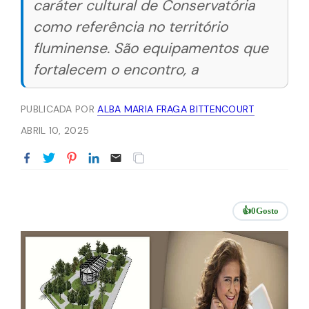
caráter cultural de Conservatória
como referência no território
fluminense. São equipamentos que
fortalecem o encontro, a
PUBLICADA POR
ALBA MARIA FRAGA BITTENCOURT
ABRIL 10, 2025
👍
0
Gosto