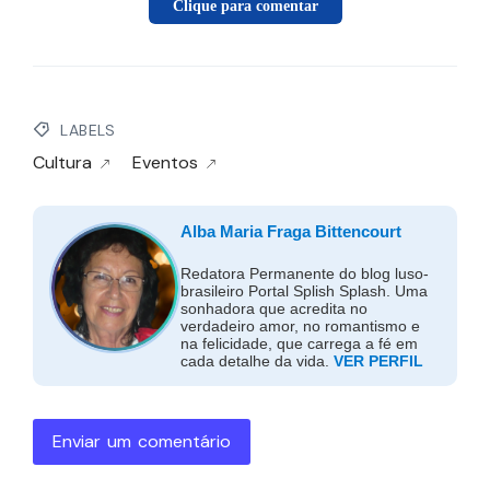
Clique para comentar
LABELS
Cultura
Eventos
Alba Maria Fraga Bittencourt
Redatora Permanente do blog luso-
brasileiro Portal Splish Splash. Uma
sonhadora que acredita no
verdadeiro amor, no romantismo e
na felicidade, que carrega a fé em
cada detalhe da vida.
VER PERFIL
Enviar um comentário