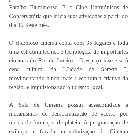
Paraíba Fluminense. É o Cine Harmônicos de
Conservatória que inicia suas atividades a partir do
dia 12 deste mês.
O charmoso cinema conta com 35 lugares e toda
uma estrutura técnica e tecnológica de importantes
cinemas do Rio de Janeiro. O espaço insere-se à
cena cultural da "Cidade da Seresta ",
movimentando ainda mais a economia criativa da
região, e impulsionando o turismo local.
A Sala de Cinema possui acessibilidade e
mecanismos de democratização de acesso por
meios de formação de plateia. A programação de
exibição é focada na valorização do Cinema