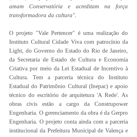
amam Conservatória e acreditam na força
transformadora da cultura".
O projeto "Vale Pertencer" é uma realização do
Instituto Cultural Cidade Viva com patrocínio da
Light, do Governo do Estado do Rio de Janeiro,
da Secretaria de Estado de Cultura e Economia
Criativa por meio da Lei Estadual de Incentivo à
Cultura. Tem a parceria técnica do Instituto
Estadual do Patrimônio Cultural (Inepac) e apoio
técnico do escritório de arquitetura 'A Rede'. As
obras civis estão a cargo da Construpower
Engenharia. O gerenciamento da obra é da Gerpro
Engenharia. O projeto conta ainda com a parceria
institucional da Prefeitura Municipal de Valença e