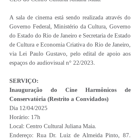
A sala de cinema está sendo realizada através do
Governo Federal, Ministério da Cultura, Governo
do Estado do Rio de Janeiro e Secretaria de Estado
de Cultura e Economia Criativa do Rio de Janeiro,
via Lei Paulo Gustavo, pelo edital de apoio aos
espaços do audiovisual n° 22/2023.
SERVIÇO:
Inauguração do Cine Harmônicos de
Conservatória (Restrito a Convidados)
Dia 12/04/2025
Horário: 17h
Local: Centro Cultural Juliana Maia.
Endereço: Rua Dr. Luiz de Almeida Pinto, 87.