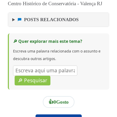
Centro Histórico de Conservatória - Valença RJ
POSTS RELACIONADOS
🔎 Quer explorar mais este tema?
Escreva uma palavra relacionada com o assunto e
descubra outros artigos.
🔎 Pesquisar
👍
0
Gosto