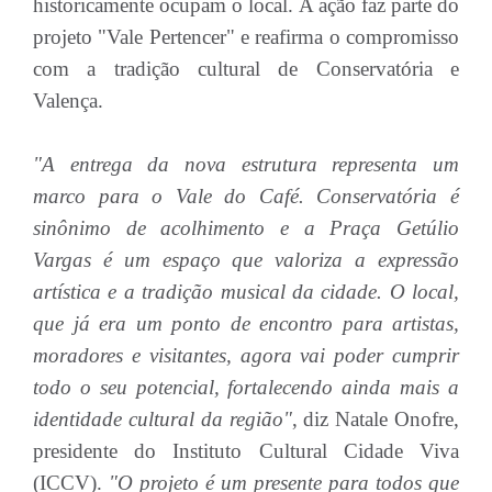
historicamente ocupam o local. A ação faz parte do
projeto "Vale Pertencer" e reafirma o compromisso
com a tradição cultural de Conservatória e
Valença.
"A entrega da nova estrutura representa um
marco para o Vale do Café. Conservatória é
sinônimo de acolhimento e a Praça Getúlio
Vargas é um espaço que valoriza a expressão
artística e a tradição musical da cidade. O local,
que já era um ponto de encontro para artistas,
moradores e visitantes, agora vai poder cumprir
todo o seu potencial, fortalecendo ainda mais a
identidade cultural da região"
, diz Natale Onofre,
presidente do Instituto Cultural Cidade Viva
(ICCV).
"O projeto é um presente para todos que