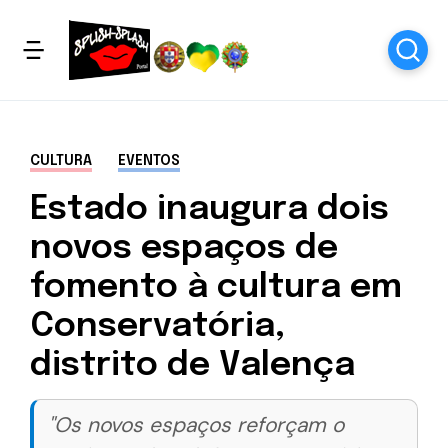
CULTURA
EVENTOS
Estado inaugura dois
novos espaços de
fomento à cultura em
Conservatória,
distrito de Valença
"Os novos espaços reforçam o