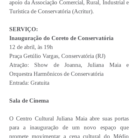
apoio da Associação Comercial, Rural, Industrial e
Turística de Conservatória (Acritur).
SERVIÇO:
Inauguração do Coreto de Conservatória
12 de abril, às 19h
Praça Getúlio Vargas, Conservatória (RJ)
Atração: Show de Joanna, Juliana Maia e
Orquestra Harmônicos de Conservatória
Entrada: Gratuita
Sala de Cinema
O Centro Cultural Juliana Maia abre suas portas
para a inauguração de um novo espaço que
promete movimentar a cena cultural do Médio