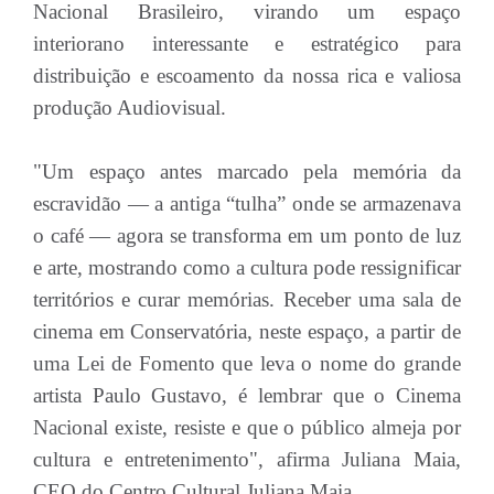
Nacional Brasileiro, virando um espaço
interiorano interessante e estratégico para
distribuição e escoamento da nossa rica e valiosa
produção Audiovisual.
"Um espaço antes marcado pela memória da
escravidão — a antiga “tulha” onde se armazenava
o café — agora se transforma em um ponto de luz
e arte, mostrando como a cultura pode ressignificar
territórios e curar memórias. Receber uma sala de
cinema em Conservatória, neste espaço, a partir de
uma Lei de Fomento que leva o nome do grande
artista Paulo Gustavo, é lembrar que o Cinema
Nacional existe, resiste e que o público almeja por
cultura e entretenimento", afirma Juliana Maia,
CEO do Centro Cultural Juliana Maia.