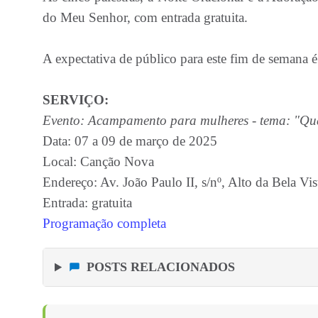
do Meu Senhor, com entrada gratuita.
A expectativa de público para este fim de semana é 
SERVIÇO:
Evento: Acampamento para mulheres - tema: "Quan
Data: 07 a 09 de março de 2025
Local: Canção Nova
Endereço: Av. João Paulo II, s/nº, Alto da Bela Vis
Entrada: gratuita
Programação completa
POSTS RELACIONADOS