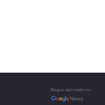
Blogue Aprovado no