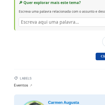
🔎 Quer explorar mais este tema?
Escreva uma palavra relacionada com o assunto e desc
Cl
LABELS
Eventos
Carmen Augusta