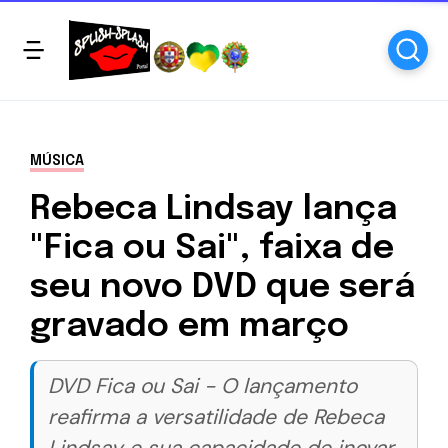
MÚSICA
Rebeca Lindsay lança
"Fica ou Sai", faixa de
seu novo DVD que será
gravado em março
DVD Fica ou Sai - O lançamento
reafirma a versatilidade de Rebeca