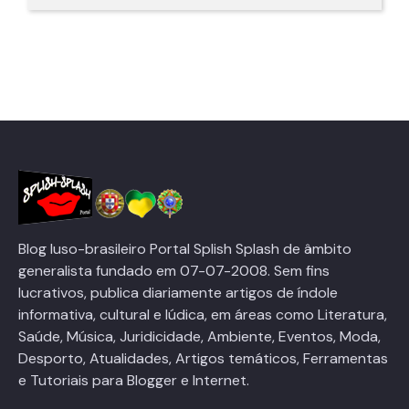
Blog luso-brasileiro Portal Splish Splash de âmbito
generalista fundado em 07-07-2008. Sem fins
lucrativos, publica diariamente artigos de índole
informativa, cultural e lúdica, em áreas como Literatura,
Saúde, Música, Juridicidade, Ambiente, Eventos, Moda,
Desporto, Atualidades, Artigos temáticos, Ferramentas
e Tutoriais para Blogger e Internet.