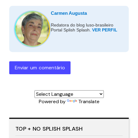
Carmen Augusta
Redatora do blog luso-brasileiro
Portal Splish Splash.
VER PERFIL
Enviar um comentário
Powered by
Translate
TOP + NO SPLISH SPLASH