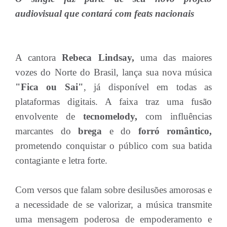
audiovisual que contará com feats nacionais
A cantora
Rebeca Lindsay,
uma das maiores
vozes do Norte do Brasil, lança sua nova música
"Fica ou Sai"
, já disponível em todas as
plataformas digitais. A faixa traz uma fusão
envolvente de
tecnomelody,
com influências
marcantes do
brega
e do
forró romântico,
prometendo conquistar o público com sua batida
contagiante e letra forte.
Com versos que falam sobre desilusões amorosas e
a necessidade de se valorizar, a música transmite
uma mensagem poderosa de empoderamento e