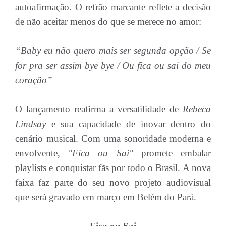
autoafirmação. O refrão marcante reflete a decisão
de não aceitar menos do que se merece no amor:
“Baby eu não quero mais ser segunda opção / Se
for pra ser assim bye bye / Ou fica ou sai do meu
coração”
O lançamento reafirma a versatilidade de
Rebeca
Lindsay
e sua capacidade de inovar dentro do
cenário musical. Com uma sonoridade moderna e
envolvente,
"Fica ou Sai"
promete embalar
playlists e conquistar fãs por todo o Brasil. A nova
faixa faz parte do seu novo projeto audiovisual
que será gravado em março em Belém do Pará.