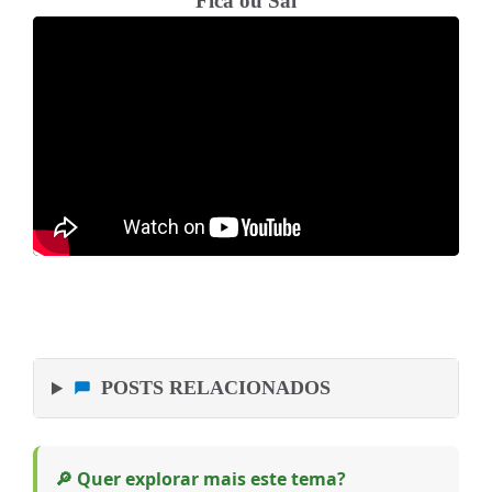
Fica ou Sai
POSTS RELACIONADOS
🔎 Quer explorar mais este tema?